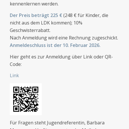
kennenlernen werden.
Der Preis beträgt 225 €
(248 € für Kinder, die
nicht aus dem LDK kommen); 10%
Geschwisterrabatt.
Nach Anmeldung wird eine Rechnung zugeschickt.
Anmeldeschluss ist der 10. Februar 2026.
Hier geht es zur Anmeldung über Link oder QR-
Code:
Link
Für Fragen steht Jugendreferentin, Barbara