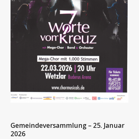
Gemeindeversammlung – 25. Januar
2026