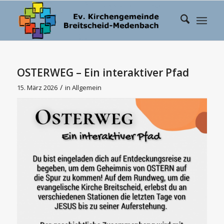
OSTERWEG – Ein interaktiver Pfad
/
15. März 2026
in
Allgemein