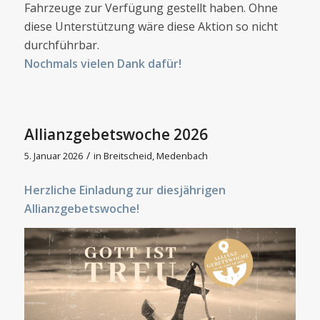
Fahrzeuge zur Verfügung gestellt haben. Ohne
diese Unterstützung wäre diese Aktion so nicht
durchführbar.
Nochmals vielen Dank dafür!
Allianzgebetswoche 2026
/
5. Januar 2026
in
Breitscheid
,
Medenbach
Herzliche Einladung zur diesjährigen
Allianzgebetswoche!