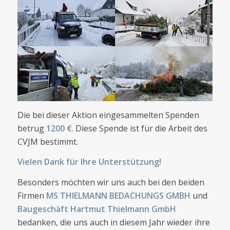
Die bei dieser Aktion eingesammelten Spenden
betrug
1200 €
. Diese Spende ist für die Arbeit des
CVJM bestimmt.
Vielen Dank für Ihre Unterstützung!
Besonders möchten wir uns auch bei den beiden
Firmen
MS THIELMANN BEDACHUNGS GMBH
und
Baugeschäft Hartmut Thielmann GmbH
bedanken, die uns auch in diesem Jahr wieder ihre