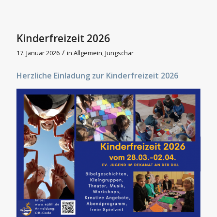
Kinderfreizeit 2026
/
17. Januar 2026
in
Allgemein
,
Jungschar
Herzliche Einladung zur Kinderfreizeit 2026