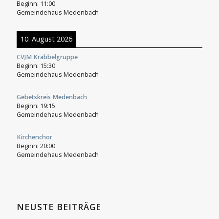
Beginn:
11:00
Gemeindehaus Medenbach
10. August 2026
CVJM Krabbelgruppe
Beginn:
15:30
Gemeindehaus Medenbach
Gebetskreis Medenbach
Beginn:
19:15
Gemeindehaus Medenbach
Kirchenchor
Beginn:
20:00
Gemeindehaus Medenbach
NEUSTE BEITRÄGE