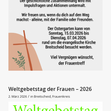
Weltgebetstag der Frauen – 2026
/
2. März 2026
in
Breitscheid
,
Frauenkreis