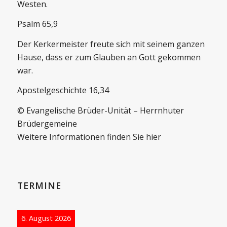
Westen.
Psalm 65,9
Der Kerkermeister freute sich mit seinem ganzen
Hause, dass er zum Glauben an Gott gekommen
war.
Apostelgeschichte 16,34
© Evangelische Brüder-Unität – Herrnhuter
Brüdergemeine
Weitere Informationen finden Sie hier
TERMINE
6. August 2026