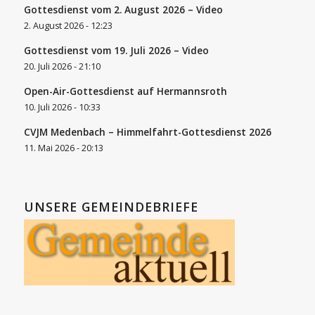
Gottesdienst vom 2. August 2026 – Video
2. August 2026 - 12:23
Gottesdienst vom 19. Juli 2026 – Video
20. Juli 2026 - 21:10
Open-Air-Gottesdienst auf Hermannsroth
10. Juli 2026 - 10:33
CVJM Medenbach – Himmelfahrt-Gottesdienst 2026
11. Mai 2026 - 20:13
UNSERE GEMEINDEBRIEFE