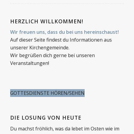
HERZLICH WILLKOMMEN!
Wir freuen uns, dass du bei uns hereinschaust!
Auf dieser Seite findest du Informationen aus
unserer Kirchengemeinde.
Wir begrüßen dich gerne bei unseren
Veranstaltungen!
GOTTESDIENSTE HÖREN/SEHEN
DIE LOSUNG VON HEUTE
Du machst fröhlich, was da lebet im Osten wie im