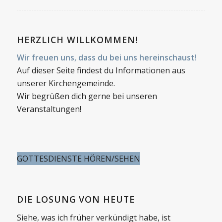
HERZLICH WILLKOMMEN!
Wir freuen uns, dass du bei uns hereinschaust!
Auf dieser Seite findest du Informationen aus
unserer Kirchengemeinde.
Wir begrüßen dich gerne bei unseren
Veranstaltungen!
GOTTESDIENSTE HÖREN/SEHEN
DIE LOSUNG VON HEUTE
Siehe, was ich früher verkündigt habe, ist