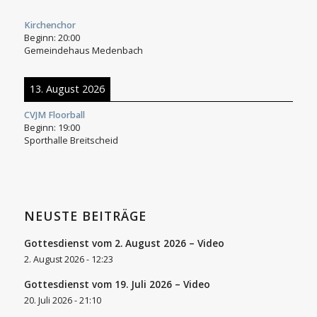
Kirchenchor
Beginn:
20:00
Gemeindehaus Medenbach
13. August 2026
CVJM Floorball
Beginn:
19:00
Sporthalle Breitscheid
NEUSTE BEITRÄGE
Gottesdienst vom 2. August 2026 – Video
2. August 2026 - 12:23
Gottesdienst vom 19. Juli 2026 – Video
20. Juli 2026 - 21:10