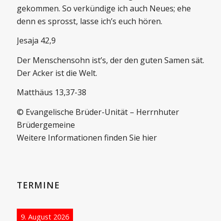
gekommen. So verkündige ich auch Neues; ehe
denn es sprosst, lasse ich’s euch hören.
Jesaja 42,9
Der Menschensohn ist’s, der den guten Samen sät.
Der Acker ist die Welt.
Matthäus 13,37-38
© Evangelische Brüder-Unität – Herrnhuter
Brüdergemeine
Weitere Informationen finden Sie hier
TERMINE
9. August 2026