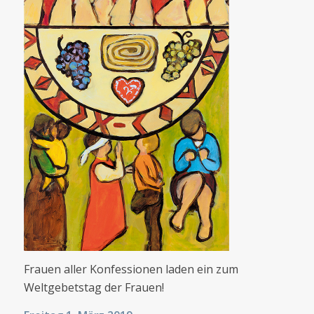
Frauen aller Konfessionen laden ein zum
Weltgebetstag der Frauen!