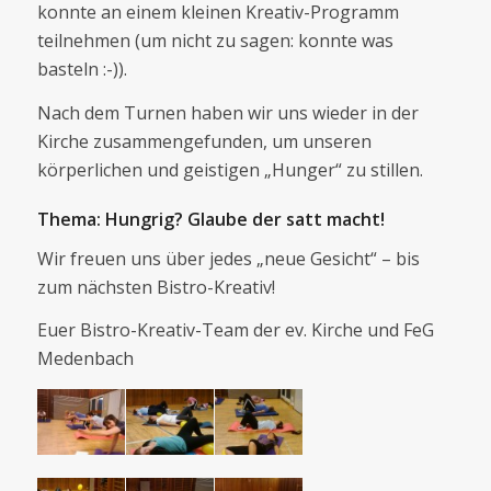
konnte an einem kleinen Kreativ-Programm
teilnehmen (um nicht zu sagen: konnte was
basteln :-)).
Nach dem Turnen haben wir uns wieder in der
Kirche zusammengefunden, um unseren
körperlichen und geistigen „Hunger“ zu stillen.
Thema: Hungrig? Glaube der satt macht!
Wir freuen uns über jedes „neue Gesicht“ – bis
zum nächsten Bistro-Kreativ!
Euer Bistro-Kreativ-Team der ev. Kirche und FeG
Medenbach