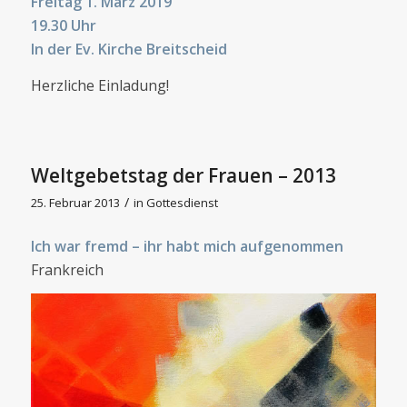
Freitag 1. März 2019
19.30 Uhr
In der Ev. Kirche Breitscheid
Herzliche Einladung!
Weltgebetstag der Frauen – 2013
/
25. Februar 2013
in
Gottesdienst
Ich war fremd – ihr habt mich aufgenommen
Frankreich