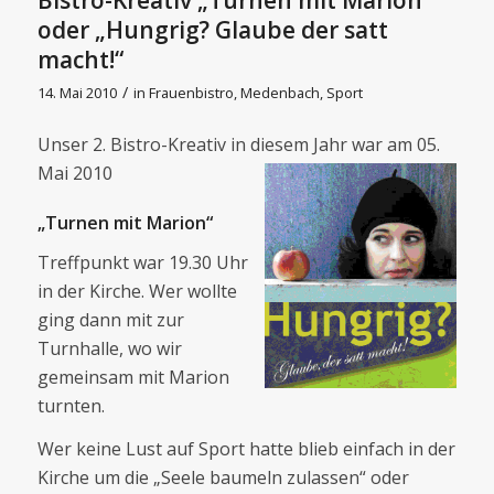
oder „Hungrig? Glaube der satt
macht!“
/
14. Mai 2010
in
Frauenbistro
,
Medenbach
,
Sport
Unser 2. Bistro-Kreativ in diesem Jahr war am 05.
Mai 2010
„Turnen mit Marion“
Treffpunkt war 19.30 Uhr
in der Kirche. Wer wollte
ging dann mit zur
Turnhalle, wo wir
gemeinsam mit Marion
turnten.
Wer keine Lust auf Sport hatte blieb einfach in der
Kirche um die „Seele baumeln zulassen“ oder