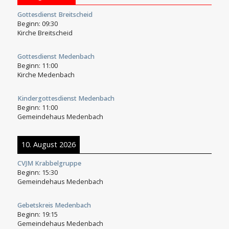
Gottesdienst Breitscheid
Beginn:
09:30
Kirche Breitscheid
Gottesdienst Medenbach
Beginn:
11:00
Kirche Medenbach
Kindergottesdienst Medenbach
Beginn:
11:00
Gemeindehaus Medenbach
10. August 2026
CVJM Krabbelgruppe
Beginn:
15:30
Gemeindehaus Medenbach
Gebetskreis Medenbach
Beginn:
19:15
Gemeindehaus Medenbach