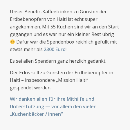
Unser Benefiz-Kaffeetrinken zu Gunsten der
Erdbebenopfern von Haiti ist echt super
angekommen. Mit 55 Kuchen sind wir an den Start
gegangen und es war nur ein kleiner Rest übrig
Dafür war die Spendenbox reichlich gefüllt mit
etwas mehr als
2300 Euro
!
Es sei allen Spendern ganz herzlich gedankt.
Der Erlös soll zu Gunsten der Erdbebenopfer in
Haiti – insbesondere „Mission Haiti“
gespendet werden.
Wir danken allen für ihre Mithilfe und
Unterstützung — vor allem den vielen
„Kuchenbäcker / innen“