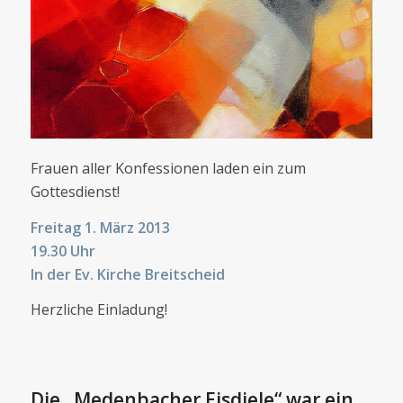
Frauen aller Konfessionen laden ein zum
Gottesdienst!
Freitag 1. März 2013
19.30 Uhr
In der Ev. Kirche Breitscheid
Herzliche Einladung!
Die „Medenbacher Eisdiele“ war ein