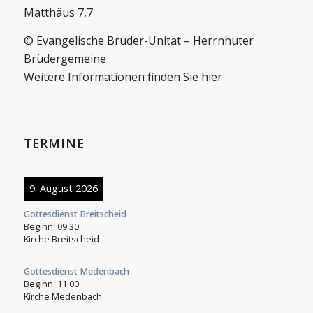
Matthäus 7,7
© Evangelische Brüder-Unität – Herrnhuter
Brüdergemeine
Weitere Informationen finden Sie hier
TERMINE
9. August 2026
Gottesdienst Breitscheid
Beginn:
09:30
Kirche Breitscheid
Gottesdienst Medenbach
Beginn:
11:00
Kirche Medenbach