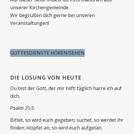
unserer Kirchengemeinde.
Wir begrüßen dich gerne bei unseren
Veranstaltungen!
GOTTESDIENSTE HÖREN/SEHEN
DIE LOSUNG VON HEUTE
Du bist der Gott, der mir hilft; täglich harre ich auf
dich.
Psalm 25,5
Bittet, so wird euch gegeben; suchet, so werdet ihr
finden; klopfet an, so wird euch aufgetan.