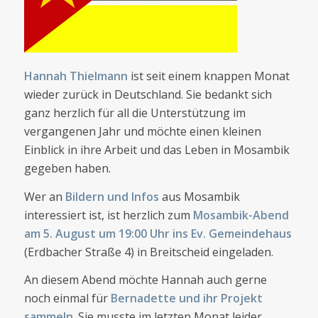
Hannah Thielmann
ist seit einem knappen Monat
wieder zurück in Deutschland. Sie bedankt sich
ganz herzlich für all die Unterstützung im
vergangenen Jahr und möchte einen kleinen
Einblick in ihre Arbeit und das Leben in Mosambik
gegeben haben.
Wer an
Bildern und Infos
aus Mosambik
interessiert ist, ist herzlich zum
Mosambik-Abend
am 5. August um 19:00 Uhr ins Ev. Gemeindehaus
(Erdbacher Straße 4) in Breitscheid eingeladen.
An diesem Abend möchte Hannah auch gerne
noch einmal für
Bernadette und ihr Projekt
sammeln
. Sie musste im letzten Monat leider