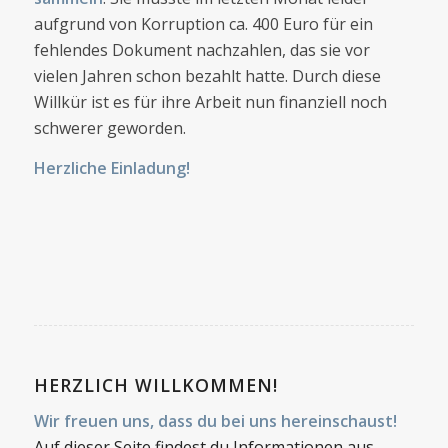
aufgrund von Korruption ca. 400 Euro für ein
fehlendes Dokument nachzahlen, das sie vor
vielen Jahren schon bezahlt hatte. Durch diese
Willkür ist es für ihre Arbeit nun finanziell noch
schwerer geworden.
Herzliche Einladung!
HERZLICH WILLKOMMEN!
Wir freuen uns, dass du bei uns hereinschaust!
Auf dieser Seite findest du Informationen aus