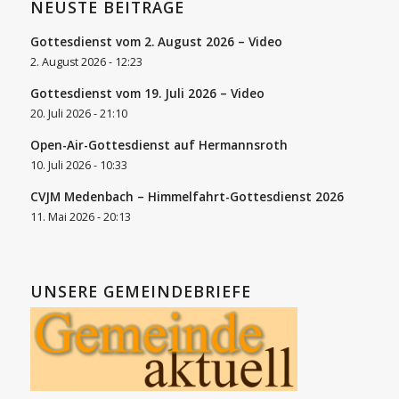
NEUSTE BEITRÄGE
Gottesdienst vom 2. August 2026 – Video
2. August 2026 - 12:23
Gottesdienst vom 19. Juli 2026 – Video
20. Juli 2026 - 21:10
Open-Air-Gottesdienst auf Hermannsroth
10. Juli 2026 - 10:33
CVJM Medenbach – Himmelfahrt-Gottesdienst 2026
11. Mai 2026 - 20:13
UNSERE GEMEINDEBRIEFE