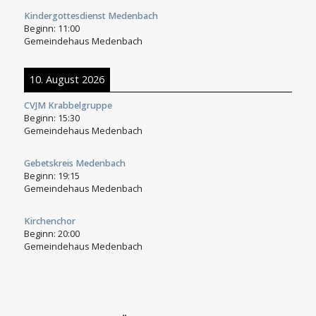
Kindergottesdienst Medenbach
Beginn:
11:00
Gemeindehaus Medenbach
10. August 2026
CVJM Krabbelgruppe
Beginn:
15:30
Gemeindehaus Medenbach
Gebetskreis Medenbach
Beginn:
19:15
Gemeindehaus Medenbach
Kirchenchor
Beginn:
20:00
Gemeindehaus Medenbach