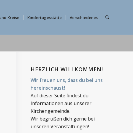
und Kreise
Kindertagesstätte
Verschiedenes
HERZLICH WILLKOMMEN!
Wir freuen uns, dass du bei uns
hereinschaust!
Auf dieser Seite findest du
Informationen aus unserer
Kirchengemeinde.
Wir begrüßen dich gerne bei
unseren Veranstaltungen!