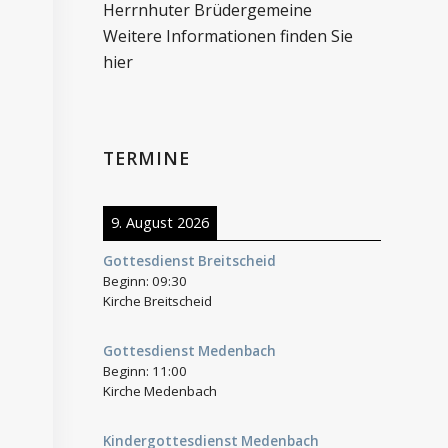
Herrnhuter Brüdergemeine
Weitere Informationen finden Sie
hier
TERMINE
9. August 2026
Gottesdienst Breitscheid
Beginn:
09:30
Kirche Breitscheid
Gottesdienst Medenbach
Beginn:
11:00
Kirche Medenbach
Kindergottesdienst Medenbach