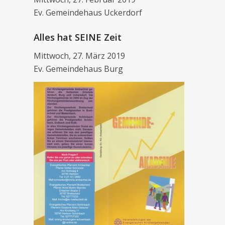
Ev. Gemeindehaus Uckerdorf
Alles hat SEINE Zeit
Mittwoch, 27. März 2019
Ev. Gemeindehaus Burg