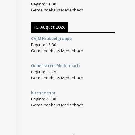
Beginn:
11:00
Gemeindehaus Medenbach
10. August 2026
CVJM Krabbelgruppe
Beginn:
15:30
Gemeindehaus Medenbach
Gebetskreis Medenbach
Beginn:
19:15
Gemeindehaus Medenbach
Kirchenchor
Beginn:
20:00
Gemeindehaus Medenbach