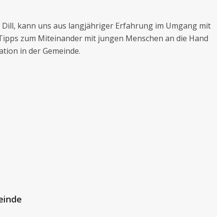
 Dill, kann uns aus langjähriger Erfahrung im Umgang mit
 Tipps zum Miteinander mit jungen Menschen an die Hand
tion in der Gemeinde.
einde