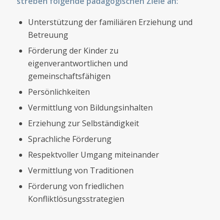
streben folgende pädagogischen Ziele an:
Unterstützung der familiären Erziehung und
Betreuung
Förderung der Kinder zu
eigenverantwortlichen und
gemeinschaftsfähigen
Persönlichkeiten
Vermittlung von Bildungsinhalten
Erziehung zur Selbständigkeit
Sprachliche Förderung
Respektvoller Umgang miteinander
Vermittlung von Traditionen
Förderung von friedlichen
Konfliktlösungsstrategien