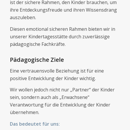
ist der sichere Rahmen, den Kinder brauchen, um
ihre Entdeckungsfreude und ihren Wissensdrang
auszuleben.
Diesen emotional sicheren Rahmen bieten wir in
unserer Kindertagesstätte durch zuverlässige
pädagogische Fachkräfte.
Pädagogische Ziele
Eine vertrauensvolle Beziehung ist für eine
positive Entwicklung der Kinder wichtig.
Wir wollen jedoch nicht nur „Partner“ der Kinder
sein, sondern auch als „Erwachsene“
Verantwortung für die Entwicklung der Kinder
übernehmen.
Das bedeutet für uns: