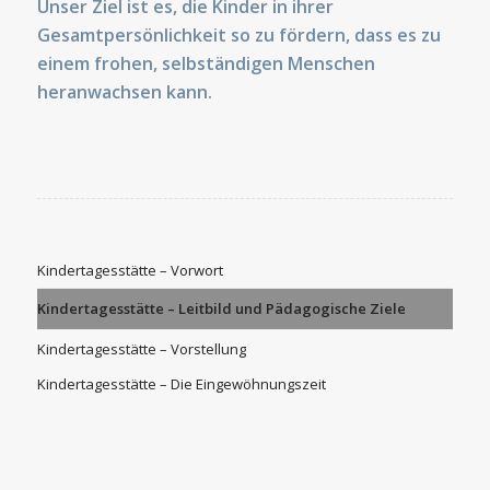
Unser Ziel ist es, die Kinder in ihrer
Gesamtpersönlichkeit so zu fördern, dass es
zu
einem frohen, selbständigen Menschen
heranwachsen kann.
Kindertagesstätte – Vorwort
Kindertagesstätte – Leitbild und Pädagogische Ziele
Kindertagesstätte – Vorstellung
Kindertagesstätte – Die Eingewöhnungszeit