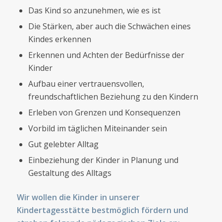
Das Kind so anzunehmen, wie es ist
Die Stärken, aber auch die Schwächen eines
Kindes erkennen
Erkennen und Achten der Bedürfnisse der
Kinder
Aufbau einer vertrauensvollen,
freundschaftlichen Beziehung zu den Kindern
Erleben von Grenzen und Konsequenzen
Vorbild im täglichen Miteinander sein
Gut gelebter Alltag
Einbeziehung der Kinder in Planung und
Gestaltung des Alltags
Wir wollen die Kinder in unserer
Kindertagesstätte bestmöglich fördern und