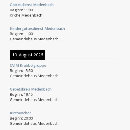
Gottesdienst Medenbach
Beginn:
11:00
Kirche Medenbach
Kindergottesdienst Medenbach
Beginn:
11:00
Gemeindehaus Medenbach
10. August 2026
CVJM Krabbelgruppe
Beginn:
15:30
Gemeindehaus Medenbach
Gebetskreis Medenbach
Beginn:
19:15
Gemeindehaus Medenbach
Kirchenchor
Beginn:
20:00
Gemeindehaus Medenbach