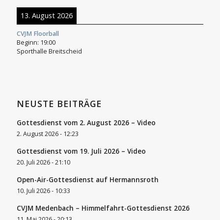
13. August 2026
CVJM Floorball
Beginn:
19:00
Sporthalle Breitscheid
NEUSTE BEITRÄGE
Gottesdienst vom 2. August 2026 – Video
2. August 2026 - 12:23
Gottesdienst vom 19. Juli 2026 – Video
20. Juli 2026 - 21:10
Open-Air-Gottesdienst auf Hermannsroth
10. Juli 2026 - 10:33
CVJM Medenbach – Himmelfahrt-Gottesdienst 2026
11. Mai 2026 - 20:13