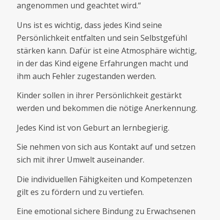
angenommen und geachtet wird.“
Uns ist es wichtig, dass jedes Kind seine
Persönlichkeit entfalten und sein Selbstgefühl
stärken kann. Dafür ist eine Atmosphäre wichtig,
in der das Kind eigene Erfahrungen macht und
ihm auch Fehler zugestanden werden.
Kinder sollen in ihrer Persönlichkeit gestärkt
werden und bekommen die nötige Anerkennung.
Jedes Kind ist von Geburt an lernbegierig.
Sie nehmen von sich aus Kontakt auf und setzen
sich mit ihrer Umwelt auseinander.
Die individuellen Fähigkeiten und Kompetenzen
gilt es zu fördern und zu vertiefen.
Eine emotional sichere Bindung zu Erwachsenen