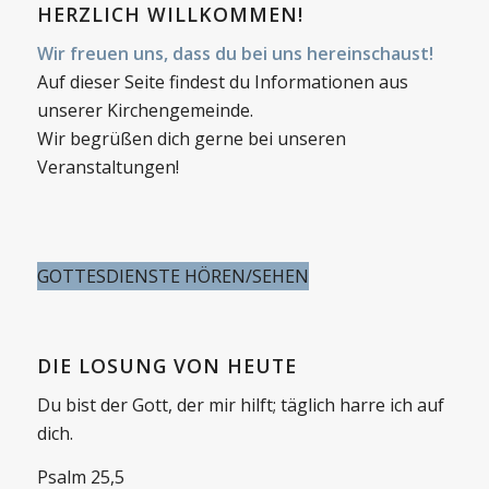
HERZLICH WILLKOMMEN!
Wir freuen uns, dass du bei uns hereinschaust!
Auf dieser Seite findest du Informationen aus
unserer Kirchengemeinde.
Wir begrüßen dich gerne bei unseren
Veranstaltungen!
GOTTESDIENSTE HÖREN/SEHEN
DIE LOSUNG VON HEUTE
Du bist der Gott, der mir hilft; täglich harre ich auf
dich.
Psalm 25,5