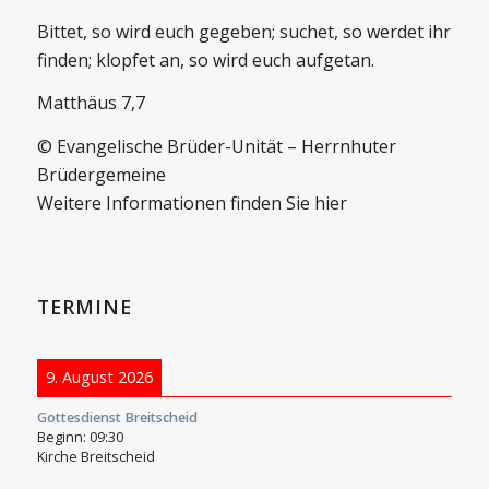
Bittet, so wird euch gegeben; suchet, so werdet ihr
finden; klopfet an, so wird euch aufgetan.
Matthäus 7,7
© Evangelische Brüder-Unität – Herrnhuter
Brüdergemeine
Weitere Informationen finden Sie hier
TERMINE
9. August 2026
Gottesdienst Breitscheid
Beginn:
09:30
Kirche Breitscheid