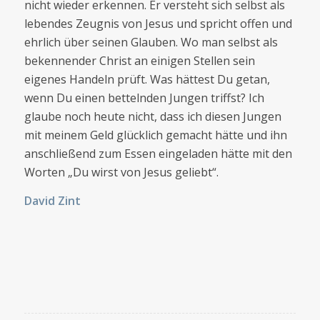
nicht wieder erkennen. Er versteht sich selbst als
lebendes Zeugnis von Jesus und spricht offen und
ehrlich über seinen Glauben. Wo man selbst als
bekennender Christ an einigen Stellen sein
eigenes Handeln prüft. Was hättest Du getan,
wenn Du einen bettelnden Jungen triffst? Ich
glaube noch heute nicht, dass ich diesen Jungen
mit meinem Geld glücklich gemacht hätte und ihn
anschließend zum Essen eingeladen hätte mit den
Worten „Du wirst von Jesus geliebt“.
David Zint