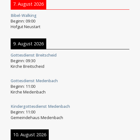
7. August 2026
Bibel-Walking
Beginn:
09:00
Hofgut Neustart
9. August 2026
Gottesdienst Breitscheid
Beginn:
09:30
Kirche Breitscheid
Gottesdienst Medenbach
Beginn:
11:00
Kirche Medenbach
Kindergottesdienst Medenbach
Beginn:
11:00
Gemeindehaus Medenbach
10. August 2026