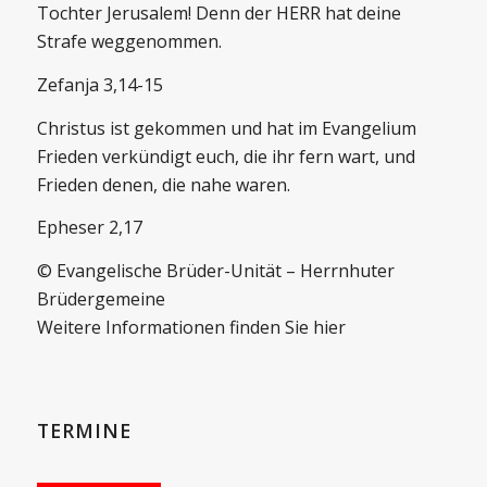
Tochter Jerusalem! Denn der HERR hat deine
Strafe weggenommen.
Zefanja 3,14-15
Christus ist gekommen und hat im Evangelium
Frieden verkündigt euch, die ihr fern wart, und
Frieden denen, die nahe waren.
Epheser 2,17
© Evangelische Brüder-Unität – Herrnhuter
Brüdergemeine
Weitere Informationen finden Sie hier
TERMINE