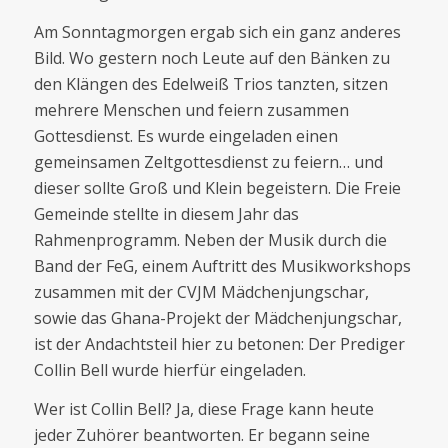
Am Sonntagmorgen ergab sich ein ganz anderes
Bild. Wo gestern noch Leute auf den Bänken zu
den Klängen des Edelweiß Trios tanzten, sitzen
mehrere Menschen und feiern zusammen
Gottesdienst. Es wurde eingeladen einen
gemeinsamen Zeltgottesdienst zu feiern… und
dieser sollte Groß und Klein begeistern. Die Freie
Gemeinde stellte in diesem Jahr das
Rahmenprogramm. Neben der Musik durch die
Band der FeG, einem Auftritt des Musikworkshops
zusammen mit der CVJM Mädchenjungschar,
sowie das Ghana-Projekt der Mädchenjungschar,
ist der Andachtsteil hier zu betonen: Der Prediger
Collin Bell wurde hierfür eingeladen.
Wer ist Collin Bell? Ja, diese Frage kann heute
jeder Zuhörer beantworten. Er begann seine