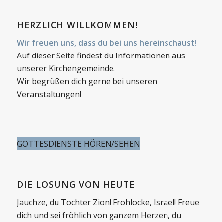
HERZLICH WILLKOMMEN!
Wir freuen uns, dass du bei uns hereinschaust!
Auf dieser Seite findest du Informationen aus
unserer Kirchengemeinde.
Wir begrüßen dich gerne bei unseren
Veranstaltungen!
GOTTESDIENSTE HÖREN/SEHEN
DIE LOSUNG VON HEUTE
Jauchze, du Tochter Zion! Frohlocke, Israel! Freue
dich und sei fröhlich von ganzem Herzen, du