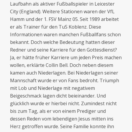
Laufbahn als aktiver Fußballspieler in Leicester
City (England). Weitere Stationen waren der VfL
Hamm und der 1. FSV Mainz 05. Seit 1989 arbeitet
er als Trainer für den TuS Koblenz. Diese
Informationen waren manchen Fußballfans schon
bekannt. Doch welche Bedeutung hatten dieser
Redner und seine Karriere für den Gottesdienst?
Ja, er hätte früher Karriere um jeden Preis machen
wollen, erklärte Collin Bell. Doch neben diesem
kamen auch Niederlagen. Bei Niederlagen seiner
Mannschaft wurde er von Fans bedroht. Triumph
mit Lob und Niederlage mit negativem
Beigeschmack lagen dicht beieinander. Und
glücklich wurde er hierbei nicht. Zumindest nicht
bis zum Tag, als er von einem Prediger und
dessen Reden vom lebendigen Jesus mitten ins
Herz getroffen wurde. Seine Familie konnte ihn