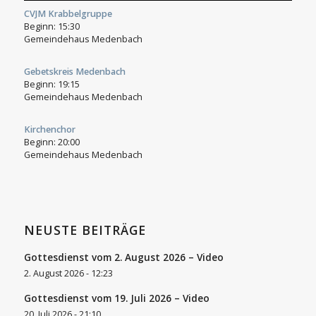
CVJM Krabbelgruppe
Beginn:
15:30
Gemeindehaus Medenbach
Gebetskreis Medenbach
Beginn:
19:15
Gemeindehaus Medenbach
Kirchenchor
Beginn:
20:00
Gemeindehaus Medenbach
NEUSTE BEITRÄGE
Gottesdienst vom 2. August 2026 – Video
2. August 2026 - 12:23
Gottesdienst vom 19. Juli 2026 – Video
20. Juli 2026 - 21:10