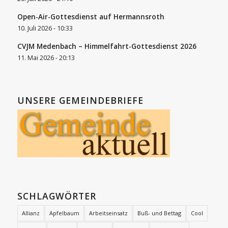
Open-Air-Gottesdienst auf Hermannsroth
10. Juli 2026 - 10:33
CVJM Medenbach – Himmelfahrt-Gottesdienst 2026
11. Mai 2026 - 20:13
UNSERE GEMEINDEBRIEFE
SCHLAGWÖRTER
Allianz
Apfelbaum
Arbeitseinsatz
Buß- und Bettag
Cool