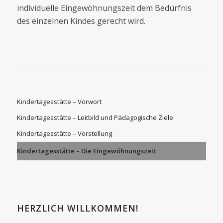
individuelle Eingewöhnungszeit dem Bedürfnis
des einzelnen Kindes gerecht wird.
Kindertagesstätte – Vorwort
Kindertagesstätte – Leitbild und Pädagogische Ziele
Kindertagesstätte – Vorstellung
Kindertagesstätte – Die Eingewöhnungszeit
HERZLICH WILLKOMMEN!