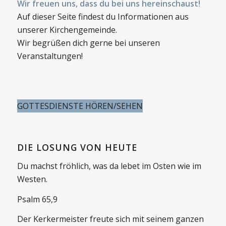
Wir freuen uns, dass du bei uns hereinschaust!
Auf dieser Seite findest du Informationen aus
unserer Kirchengemeinde.
Wir begrüßen dich gerne bei unseren
Veranstaltungen!
GOTTESDIENSTE HÖREN/SEHEN
DIE LOSUNG VON HEUTE
Du machst fröhlich, was da lebet im Osten wie im
Westen.
Psalm 65,9
Der Kerkermeister freute sich mit seinem ganzen