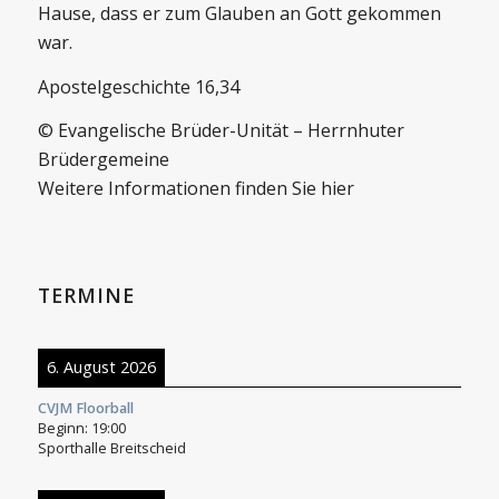
Hause, dass er zum Glauben an Gott gekommen
war.
Apostelgeschichte 16,34
© Evangelische Brüder-Unität – Herrnhuter
Brüdergemeine
Weitere Informationen finden Sie hier
TERMINE
6. August 2026
CVJM Floorball
Beginn:
19:00
Sporthalle Breitscheid