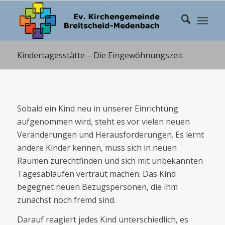
Kindertagesstätte – Die Eingewöhnungszeit
Sobald ein Kind neu in unserer Einrichtung
aufgenommen wird, steht es vor vielen neuen
Veränderungen und Herausforderungen. Es lernt
andere Kinder kennen, muss sich in neuen
Räumen zurechtfinden und sich mit unbekannten
Tagesabläufen vertraut machen. Das Kind
begegnet neuen Bezugspersonen, die ihm
zunächst noch fremd sind.
Darauf reagiert jedes Kind unterschiedlich, es