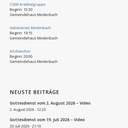
CVJM Krabbelgruppe
Beginn:
15:30
Gemeindehaus Medenbach
Gebetskreis Medenbach
Beginn:
19:15
Gemeindehaus Medenbach
Kirchenchor
Beginn:
20:00
Gemeindehaus Medenbach
NEUSTE BEITRÄGE
Gottesdienst vom 2. August 2026 – Video
2. August 2026 - 12:23
Gottesdienst vom 19. Juli 2026 – Video
20. Juli 2026 - 21:10