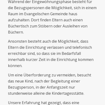
Während der Eingewöhnungsphase besteht für
die Bezugspersonen die Möglichkeit, sich in einem
Raum im Evangelischen Gemeinde haus
aufzuhalten. Dort finden Eltern auch einen
Büchertisch zum Stöbern oder Ausleihen von
Büchern.
Ansonsten besteht auch die Möglichkeit, dass
Eltern die Einrichtung verlassen und telefonisch
erreichbar sind, so dass sie im Bedarfsfall
innerhalb kurzer Zeit in die Einrichtung kommen
können.
Um eine Überforderung zu vermeiden, besucht
das neue Kind, nach der Begleitung einer
Bezugsperson, in der Anfangszeit nur
stundenweise alleine die Kindertagesstätte.
Unsere Erfahrung hat gezeigt, dass eine