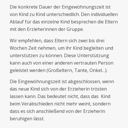
Die konkrete Dauer der Eingewöhnungszeit ist
von Kind zu Kind unterschiedlich. Den individuellen
Ablauf für das einzelne Kind besprechen die Eltern
mit den Erzieherinnen der Gruppe.
Wir empfehlen, dass Eltern sich zwei bis drei
Wochen Zeit nehmen, um ihr Kind begleiten und
unterstützen zu können. Diese Unterstützung
kann auch von einer anderen vertrauten Person
geleistet werden (Großeltern, Tante, Onkel…).
Die Eingewöhnungszeit ist abgeschlossen, wenn
das neue Kind sich von der Erzieherin trösten
lassen kann. Das bedeutet nicht, dass das Kind
beim Verabschieden nicht mehr weint, sondern
dass es sich anschließend von der Erzieherin
beruhigen lässt.