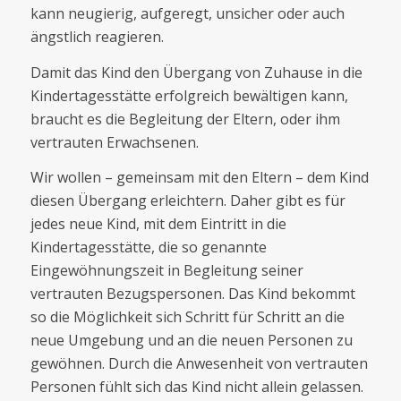
kann neugierig, aufgeregt, unsicher oder auch
ängstlich reagieren.
Damit das Kind den Übergang von Zuhause in die
Kindertagesstätte erfolgreich bewältigen kann,
braucht es die Begleitung der Eltern, oder ihm
vertrauten Erwachsenen.
Wir wollen – gemeinsam mit den Eltern – dem Kind
diesen Übergang erleichtern. Daher gibt es für
jedes neue Kind, mit dem Eintritt in die
Kindertagesstätte, die so genannte
Eingewöhnungszeit in Begleitung seiner
vertrauten Bezugspersonen. Das Kind bekommt
so die Möglichkeit sich Schritt für Schritt an die
neue Umgebung und an die neuen Personen zu
gewöhnen. Durch die Anwesenheit von vertrauten
Personen fühlt sich das Kind nicht allein gelassen.