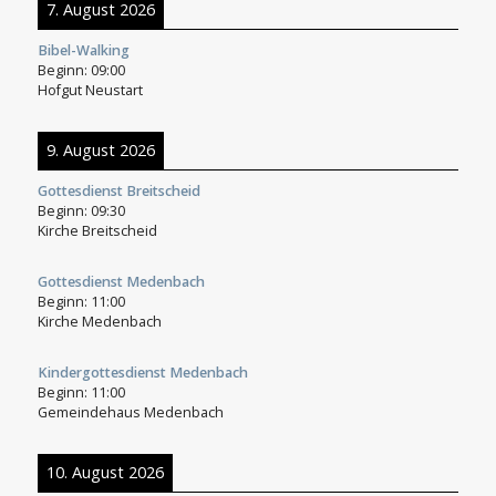
7. August 2026
Bibel-Walking
Beginn:
09:00
Hofgut Neustart
9. August 2026
Gottesdienst Breitscheid
Beginn:
09:30
Kirche Breitscheid
Gottesdienst Medenbach
Beginn:
11:00
Kirche Medenbach
Kindergottesdienst Medenbach
Beginn:
11:00
Gemeindehaus Medenbach
10. August 2026