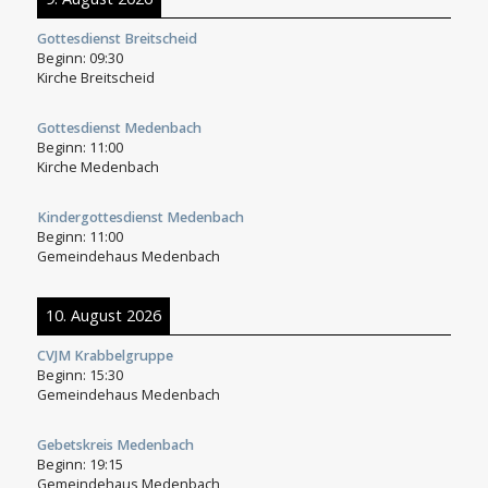
Gottesdienst Breitscheid
Beginn:
09:30
Kirche Breitscheid
Gottesdienst Medenbach
Beginn:
11:00
Kirche Medenbach
Kindergottesdienst Medenbach
Beginn:
11:00
Gemeindehaus Medenbach
10. August 2026
CVJM Krabbelgruppe
Beginn:
15:30
Gemeindehaus Medenbach
Gebetskreis Medenbach
Beginn:
19:15
Gemeindehaus Medenbach