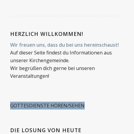
HERZLICH WILLKOMMEN!
Wir freuen uns, dass du bei uns hereinschaust!
Auf dieser Seite findest du Informationen aus
unserer Kirchengemeinde.
Wir begrüßen dich gerne bei unseren
Veranstaltungen!
GOTTESDIENSTE HÖREN/SEHEN
DIE LOSUNG VON HEUTE