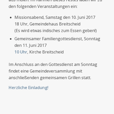
den folgenden Veranstaltungen ein:
Missionsabend, Samstag den 10. Juni 2017
18 Uhr, Gemeindehaus Breitscheid
(Es wird etwas indisches zum Essen geben!)
Gemeinsamer Familiengottesdienst, Sonntag
den 11. Juni 2017
10 Uhr
, Kirche Breitscheid
Im Anschluss an den Gottesdienst am Sonntag
findet eine Gemeindeversammlung mit
anschließenden gemeinsamen Grillen statt.
Herzliche Einladung!