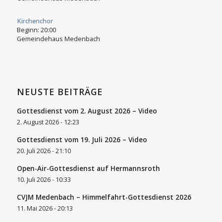
Kirchenchor
Beginn:
20:00
Gemeindehaus Medenbach
NEUSTE BEITRÄGE
Gottesdienst vom 2. August 2026 – Video
2. August 2026 - 12:23
Gottesdienst vom 19. Juli 2026 – Video
20. Juli 2026 - 21:10
Open-Air-Gottesdienst auf Hermannsroth
10. Juli 2026 - 10:33
CVJM Medenbach – Himmelfahrt-Gottesdienst 2026
11. Mai 2026 - 20:13