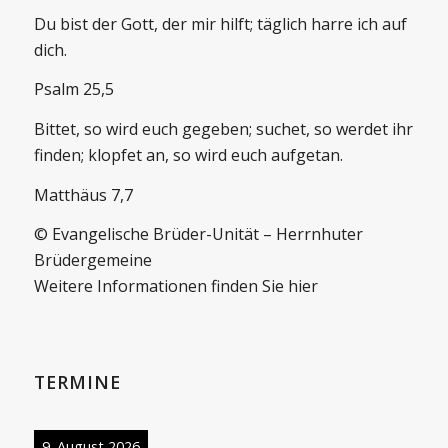
Du bist der Gott, der mir hilft; täglich harre ich auf
dich.
Psalm 25,5
Bittet, so wird euch gegeben; suchet, so werdet ihr
finden; klopfet an, so wird euch aufgetan.
Matthäus 7,7
© Evangelische Brüder-Unität – Herrnhuter
Brüdergemeine
Weitere Informationen finden Sie hier
TERMINE
9. August 2026