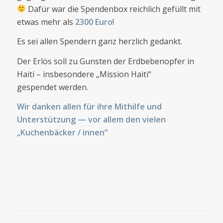
Dafür war die Spendenbox reichlich gefüllt mit
etwas mehr als
2300 Euro
!
Es sei allen Spendern ganz herzlich gedankt.
Der Erlös soll zu Gunsten der Erdbebenopfer in
Haiti – insbesondere „Mission Haiti“
gespendet werden.
Wir danken allen für ihre Mithilfe und
Unterstützung — vor allem den vielen
„Kuchenbäcker / innen“