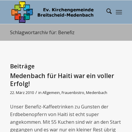
Schlagwortarchiv für: Benefiz
Beiträge
Medenbach für Haiti war ein voller
Erfolg!
/
22. März 2010
in
Allgemein
,
Frauenbistro
,
Medenbach
Unser Benefiz-Kaffeetrinken zu Gunsten der
Erdbebenopfern von Haiti ist echt super
angekommen. Mit 55 Kuchen sind wir an den Start
gegangen und es war nur ein kleiner Rest übrig