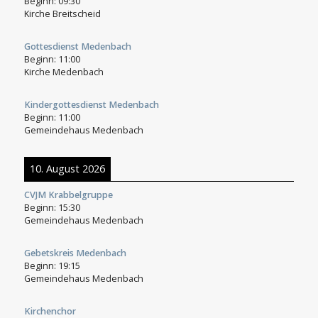
Beginn:
09:30
Kirche Breitscheid
Gottesdienst Medenbach
Beginn:
11:00
Kirche Medenbach
Kindergottesdienst Medenbach
Beginn:
11:00
Gemeindehaus Medenbach
10. August 2026
CVJM Krabbelgruppe
Beginn:
15:30
Gemeindehaus Medenbach
Gebetskreis Medenbach
Beginn:
19:15
Gemeindehaus Medenbach
Kirchenchor