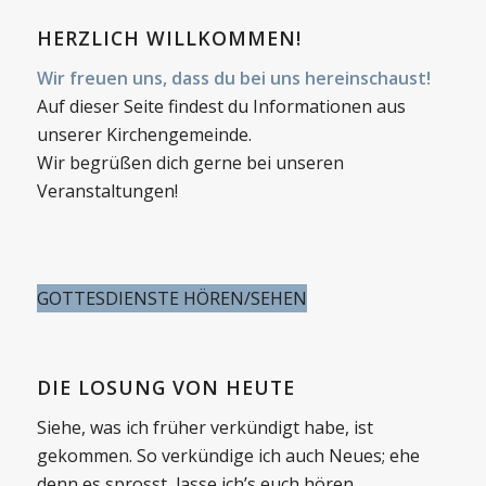
HERZLICH WILLKOMMEN!
Wir freuen uns, dass du bei uns hereinschaust!
Auf dieser Seite findest du Informationen aus
unserer Kirchengemeinde.
Wir begrüßen dich gerne bei unseren
Veranstaltungen!
GOTTESDIENSTE HÖREN/SEHEN
DIE LOSUNG VON HEUTE
Siehe, was ich früher verkündigt habe, ist
gekommen. So verkündige ich auch Neues; ehe
denn es sprosst, lasse ich’s euch hören.