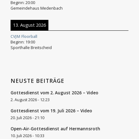
Beginn:
20:00
Gemeindehaus Medenbach
13. August 2026
CVJM Floorball
Beginn:
19:00
Sporthalle Breitscheid
NEUSTE BEITRÄGE
Gottesdienst vom 2. August 2026 – Video
2. August 2026 - 12:23
Gottesdienst vom 19. Juli 2026 – Video
20. Juli 2026 - 21:10
Open-Air-Gottesdienst auf Hermannsroth
10. Juli 2026 - 10:33