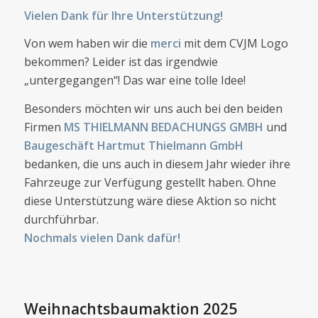
Vielen Dank für Ihre Unterstützung!
Von wem haben wir die
merci
mit dem CVJM Logo
bekommen? Leider ist das irgendwie
„untergegangen“! Das war eine tolle Idee!
Besonders möchten wir uns auch bei den beiden
Firmen
MS THIELMANN BEDACHUNGS GMBH
und
Baugeschäft Hartmut Thielmann GmbH
bedanken, die uns auch in diesem Jahr wieder ihre
Fahrzeuge zur Verfügung gestellt haben. Ohne
diese Unterstützung wäre diese Aktion so nicht
durchführbar.
Nochmals vielen Dank dafür!
Weihnachtsbaumaktion 2025