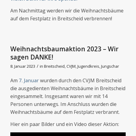
Am Nachmittag werden wir die Weihnachtsbäume
auf dem Festplatz in Breitscheid verbrennen!
Weihnachtsbaumaktion 2023 – Wir
sagen DANKE!
/
8. Januar 2023
in
Breitscheid
,
CVJM
,
Jugendkreis
,
Jungschar
Am
7. Januar
wurden durch den CVJM Breitscheid
die ausgedienten Weihnachtsbäume in Breitscheid
eingesammelt. Insgesamt waren wir mit 14
Personen unterwegs. Im Anschluss wurden die
Weihnachtsbäume auf dem Festplatz verbrannt.
Hier ein paar Bilder und ein Video dieser Aktion: