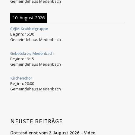
Gemeindehaus Medenbach
10. August 2026
CVJM Krabbelgruppe
Beginn:
15:30
Gemeindehaus Medenbach
Gebetskreis Medenbach
Beginn:
19:15
Gemeindehaus Medenbach
Kirchenchor
Beginn:
20:00
Gemeindehaus Medenbach
NEUSTE BEITRÄGE
Gottesdienst vom 2. August 2026 – Video