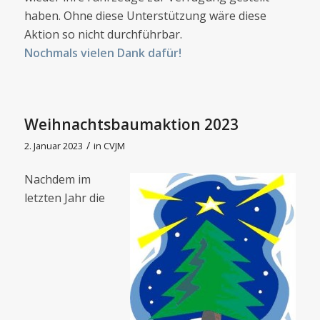
haben. Ohne diese Unterstützung wäre diese
Aktion so nicht durchführbar.
Nochmals vielen Dank dafür!
Weihnachtsbaumaktion 2023
/
2. Januar 2023
in
CVJM
Nachdem im
letzten Jahr die