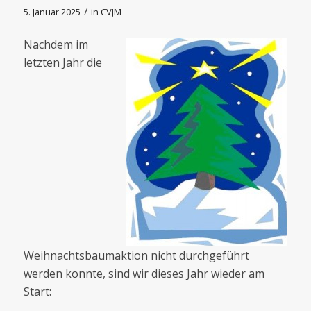
/
5. Januar 2025
in
CVJM
Nachdem im
letzten Jahr die
Weihnachtsbaumaktion nicht durchgeführt
werden konnte, sind wir dieses Jahr wieder am
Start: