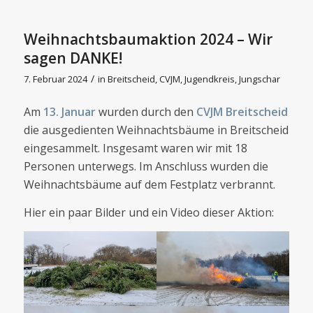
Weihnachtsbaumaktion 2024 – Wir
sagen DANKE!
/
7. Februar 2024
in
Breitscheid
,
CVJM
,
Jugendkreis
,
Jungschar
Am
13. Januar
wurden durch den
CVJM Breitscheid
die ausgedienten Weihnachtsbäume in Breitscheid
eingesammelt. Insgesamt waren wir mit 18
Personen unterwegs. Im Anschluss wurden die
Weihnachtsbäume auf dem Festplatz verbrannt.
Hier ein paar Bilder und ein Video dieser Aktion: