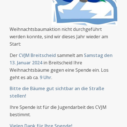
Weihnachtsbaumaktion nicht durchgeführt
werden konnte, sind wir dieses Jahr wieder am
Start:
Der
CVJM Breitscheid
sammelt am
Samstag den
13. Januar 2024
in Breitscheid Ihre
Weihnachtsbäume gegen eine Spende ein. Los
geht es ab ca.
9 Uhr
.
Bitte die Bäume gut sichtbar an die Straße
stellen!
Ihre Spende ist für die Jugendarbeit des CVJM
bestimmt.
Vielen Dank für Ihre Spende!