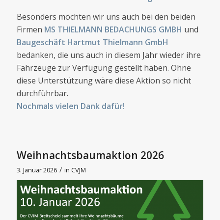
Besonders möchten wir uns auch bei den beiden
Firmen
MS THIELMANN BEDACHUNGS GMBH
und
Baugeschäft Hartmut Thielmann GmbH
bedanken, die uns auch in diesem Jahr wieder ihre
Fahrzeuge zur Verfügung gestellt haben. Ohne
diese Unterstützung wäre diese Aktion so nicht
durchführbar.
Nochmals vielen Dank dafür!
Weihnachtsbaumaktion 2026
/
3. Januar 2026
in
CVJM