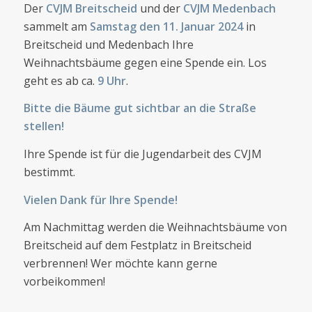
Der
CVJM Breitscheid
und der
CVJM Medenbach
sammelt am
Samstag den 11. Januar 2024
in
Breitscheid und Medenbach Ihre
Weihnachtsbäume gegen eine Spende ein. Los
geht es ab ca.
9 Uhr
.
Bitte die Bäume gut sichtbar an die Straße
stellen!
Ihre Spende ist für die Jugendarbeit des CVJM
bestimmt.
Vielen Dank für Ihre Spende!
Am Nachmittag werden die Weihnachtsbäume von
Breitscheid auf dem Festplatz in Breitscheid
verbrennen! Wer möchte kann gerne
vorbeikommen!