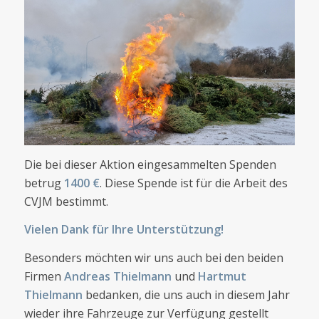
Die bei dieser Aktion eingesammelten Spenden
betrug
1400 €
. Diese Spende ist für die Arbeit des
CVJM bestimmt.
Vielen Dank für Ihre Unterstützung!
Besonders möchten wir uns auch bei den beiden
Firmen
Andreas Thielmann
und
Hartmut
Thielmann
bedanken, die uns auch in diesem Jahr
wieder ihre Fahrzeuge zur Verfügung gestellt