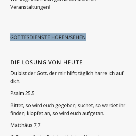
Veranstaltungen!
GOTTESDIENSTE HÖREN/SEHEN
DIE LOSUNG VON HEUTE
Du bist der Gott, der mir hilft; täglich harre ich auf
dich.
Psalm 25,5
Bittet, so wird euch gegeben; suchet, so werdet ihr
finden; klopfet an, so wird euch aufgetan.
Matthäus 7,7