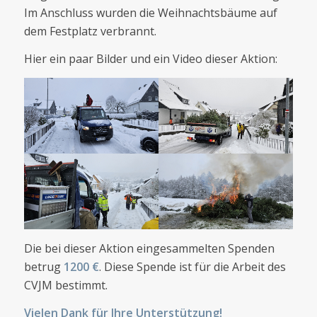
Im Anschluss wurden die Weihnachtsbäume auf
dem Festplatz verbrannt.
Hier ein paar Bilder und ein Video dieser Aktion:
Die bei dieser Aktion eingesammelten Spenden
betrug
1200 €
. Diese Spende ist für die Arbeit des
CVJM bestimmt.
Vielen Dank für Ihre Unterstützung!