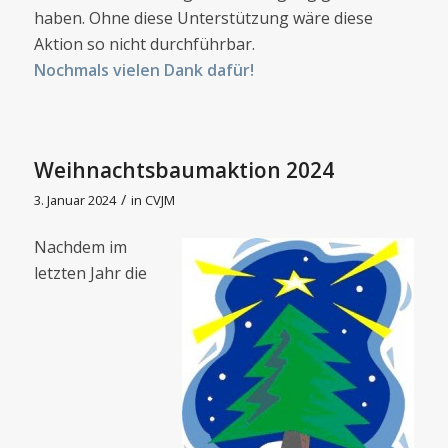
haben. Ohne diese Unterstützung wäre diese
Aktion so nicht durchführbar.
Nochmals vielen Dank dafür!
Weihnachtsbaumaktion 2024
/
3. Januar 2024
in
CVJM
Nachdem im
letzten Jahr die