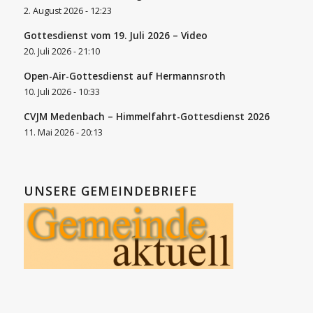
2. August 2026 - 12:23
Gottesdienst vom 19. Juli 2026 – Video
20. Juli 2026 - 21:10
Open-Air-Gottesdienst auf Hermannsroth
10. Juli 2026 - 10:33
CVJM Medenbach – Himmelfahrt-Gottesdienst 2026
11. Mai 2026 - 20:13
UNSERE GEMEINDEBRIEFE