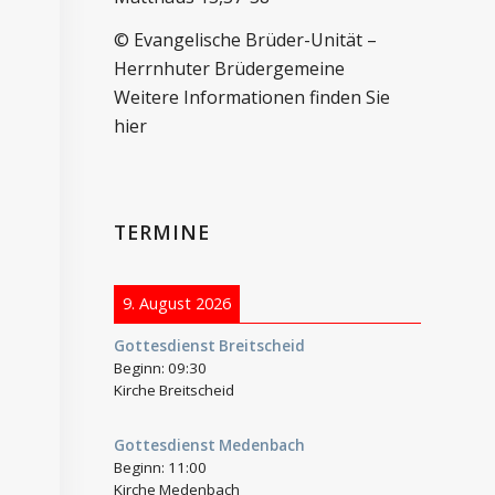
© Evangelische Brüder-Unität –
Herrnhuter Brüdergemeine
Weitere Informationen finden Sie
hier
TERMINE
9. August 2026
Gottesdienst Breitscheid
Beginn:
09:30
Kirche Breitscheid
Gottesdienst Medenbach
Beginn:
11:00
Kirche Medenbach