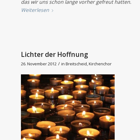
das wir uns schon lange vorher gefreut hatten.
Weiterlesen
Lichter der Hoffnung
/
26. November 2012
in
Breitscheid
,
Kirchenchor