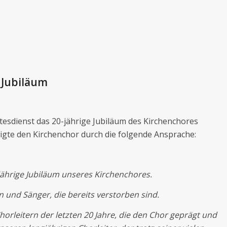
s Jubiläum
esdienst das 20-jährige Jubiläum des Kirchenchores
gte den Kirchenchor durch die folgende Ansprache:
jährige Jubiläum unseres Kirchenchores.
 und Sänger, die bereits verstorben sind.
orleitern der letzten 20 Jahre, die den Chor geprägt und