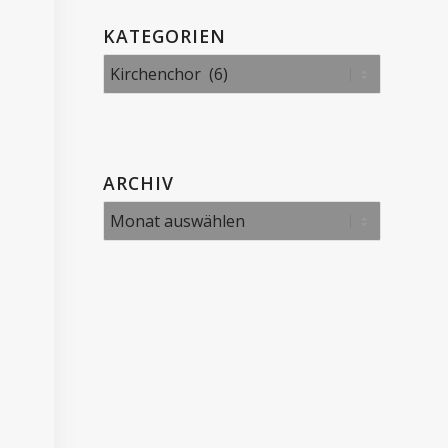
KATEGORIEN
Kategorien
ARCHIV