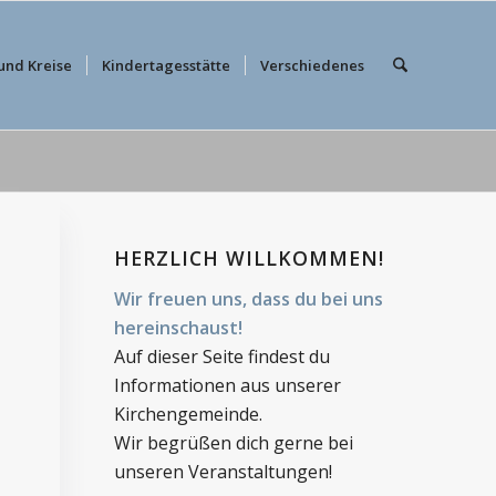
und Kreise
Kindertagesstätte
Verschiedenes
HERZLICH WILLKOMMEN!
Wir freuen uns, dass du bei uns
hereinschaust!
Auf dieser Seite findest du
Informationen aus unserer
Kirchengemeinde.
Wir begrüßen dich gerne bei
unseren Veranstaltungen!