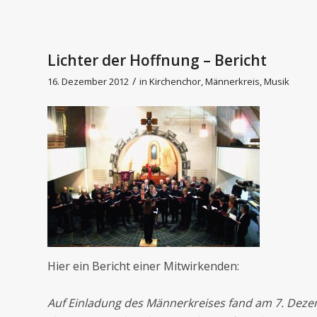
Lichter der Hoffnung – Bericht
/
16. Dezember 2012
in
Kirchenchor
,
Männerkreis
,
Musik
Hier ein Bericht einer Mitwirkenden:
Auf Einladung des Männerkreises fand am 7. Dezemb