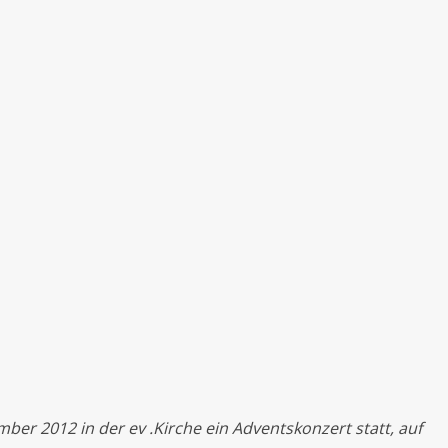
er 2012 in der ev .Kirche ein Adventskonzert statt, auf