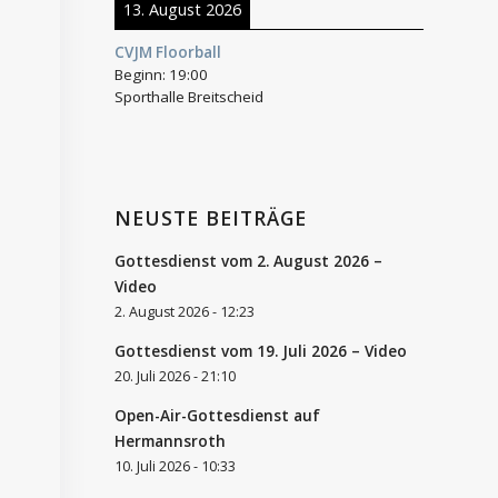
13. August 2026
CVJM Floorball
Beginn:
19:00
Sporthalle Breitscheid
NEUSTE BEITRÄGE
Gottesdienst vom 2. August 2026 –
Video
2. August 2026 - 12:23
Gottesdienst vom 19. Juli 2026 – Video
20. Juli 2026 - 21:10
Open-Air-Gottesdienst auf
Hermannsroth
10. Juli 2026 - 10:33