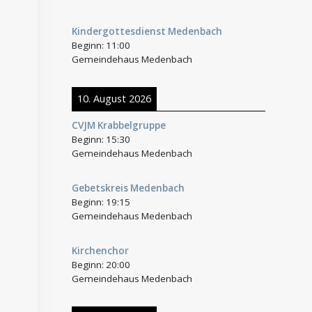
Kindergottesdienst Medenbach
Beginn:
11:00
Gemeindehaus Medenbach
10. August 2026
CVJM Krabbelgruppe
Beginn:
15:30
Gemeindehaus Medenbach
Gebetskreis Medenbach
Beginn:
19:15
Gemeindehaus Medenbach
Kirchenchor
Beginn:
20:00
Gemeindehaus Medenbach