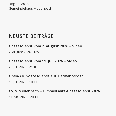
Beginn:
20:00
Gemeindehaus Medenbach
NEUSTE BEITRÄGE
Gottesdienst vom 2. August 2026 – Video
2. August 2026 - 12:23
Gottesdienst vom 19. Juli 2026 – Video
20. Juli 2026 - 21:10
Open-Air-Gottesdienst auf Hermannsroth
10. Juli 2026 - 10:33
CVJM Medenbach – Himmelfahrt-Gottesdienst 2026
11. Mai 2026 - 20:13