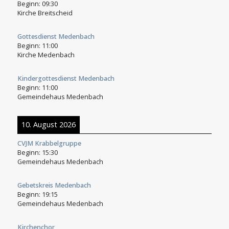
Beginn:
09:30
Kirche Breitscheid
Gottesdienst Medenbach
Beginn:
11:00
Kirche Medenbach
Kindergottesdienst Medenbach
Beginn:
11:00
Gemeindehaus Medenbach
10. August 2026
CVJM Krabbelgruppe
Beginn:
15:30
Gemeindehaus Medenbach
Gebetskreis Medenbach
Beginn:
19:15
Gemeindehaus Medenbach
Kirchenchor