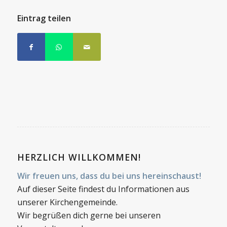
Eintrag teilen
HERZLICH WILLKOMMEN!
Wir freuen uns, dass du bei uns hereinschaust!
Auf dieser Seite findest du Informationen aus
unserer Kirchengemeinde.
Wir begrüßen dich gerne bei unseren