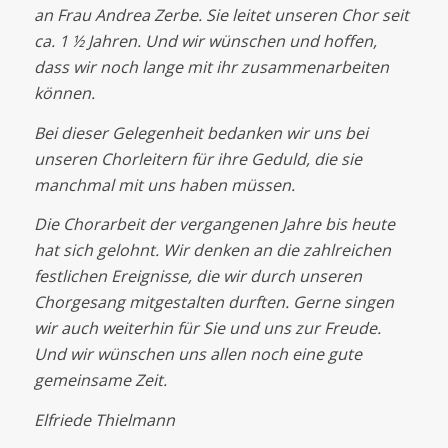
an Frau Andrea Zerbe. Sie leitet unseren Chor seit
ca. 1 ½ Jahren. Und wir wünschen und hoffen,
dass wir noch lange mit ihr zusammenarbeiten
können.
Bei dieser Gelegenheit bedanken wir uns bei
unseren Chorleitern für ihre Geduld, die sie
manchmal mit uns haben müssen.
Die Chorarbeit der vergangenen Jahre bis heute
hat sich gelohnt. Wir denken an die zahlreichen
festlichen Ereignisse, die wir durch unseren
Chorgesang mitgestalten durften. Gerne singen
wir auch weiterhin für Sie und uns zur Freude.
Und wir wünschen uns allen noch eine gute
gemeinsame Zeit.
Elfriede Thielmann