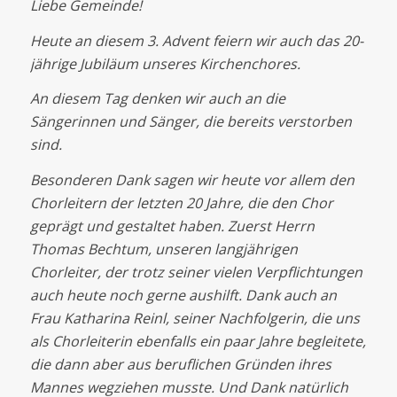
Liebe Gemeinde!
Heute an diesem 3. Advent feiern wir auch das 20-
jährige Jubiläum unseres Kirchenchores.
An diesem Tag denken wir auch an die
Sängerinnen und Sänger, die bereits verstorben
sind.
Besonderen Dank sagen wir heute vor allem den
Chorleitern der letzten 20 Jahre, die den Chor
geprägt und gestaltet haben. Zuerst Herrn
Thomas Bechtum, unseren langjährigen
Chorleiter, der trotz seiner vielen Verpflichtungen
auch heute noch gerne aushilft. Dank auch an
Frau Katharina Reinl, seiner Nachfolgerin, die uns
als Chorleiterin ebenfalls ein paar Jahre begleitete,
die dann aber aus beruflichen Gründen ihres
Mannes wegziehen musste. Und Dank natürlich