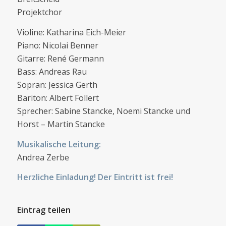
Projektchor
Violine: Katharina Eich-Meier
Piano: Nicolai Benner
Gitarre: René Germann
Bass: Andreas Rau
Sopran: Jessica Gerth
Bariton: Albert Follert
Sprecher: Sabine Stancke, Noemi Stancke und
Horst – Martin Stancke
Musikalische Leitung:
Andrea Zerbe
Herzliche Einladung! Der Eintritt ist frei!
Eintrag teilen