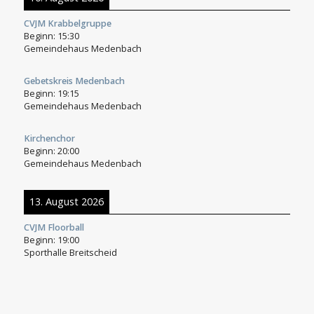
CVJM Krabbelgruppe
Beginn:
15:30
Gemeindehaus Medenbach
Gebetskreis Medenbach
Beginn:
19:15
Gemeindehaus Medenbach
Kirchenchor
Beginn:
20:00
Gemeindehaus Medenbach
13. August 2026
CVJM Floorball
Beginn:
19:00
Sporthalle Breitscheid