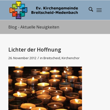
Blog - Aktuelle Neuigkeiten
Lichter der Hoffnung
/
26. November 2012
in
Breitscheid
,
Kirchenchor