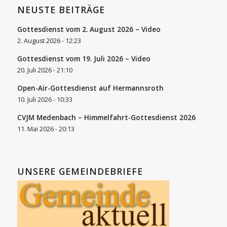
NEUSTE BEITRÄGE
Gottesdienst vom 2. August 2026 – Video
2. August 2026 - 12:23
Gottesdienst vom 19. Juli 2026 – Video
20. Juli 2026 - 21:10
Open-Air-Gottesdienst auf Hermannsroth
10. Juli 2026 - 10:33
CVJM Medenbach – Himmelfahrt-Gottesdienst 2026
11. Mai 2026 - 20:13
UNSERE GEMEINDEBRIEFE