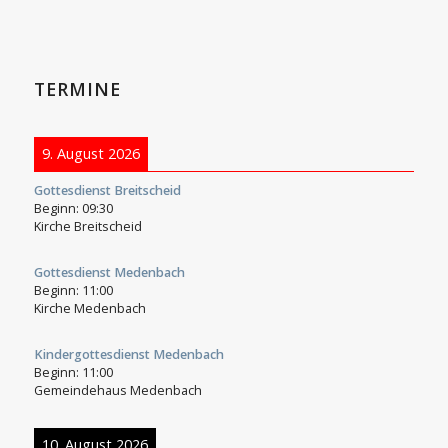
TERMINE
9. August 2026
Gottesdienst Breitscheid
Beginn:
09:30
Kirche Breitscheid
Gottesdienst Medenbach
Beginn:
11:00
Kirche Medenbach
Kindergottesdienst Medenbach
Beginn:
11:00
Gemeindehaus Medenbach
10. August 2026