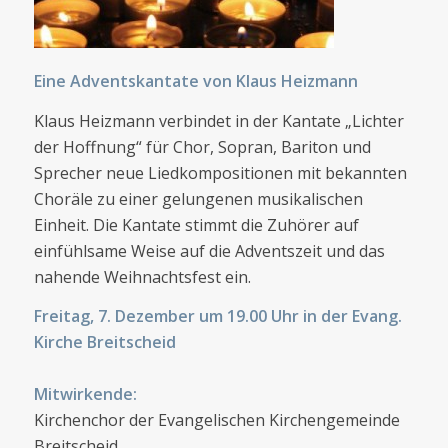
Eine Adventskantate von Klaus Heizmann
Klaus Heizmann verbindet in der Kantate „Lichter
der Hoffnung“ für Chor, Sopran, Bariton und
Sprecher neue Liedkompositionen mit bekannten
Choräle zu einer gelungenen musikalischen
Einheit. Die Kantate stimmt die Zuhörer auf
einfühlsame Weise auf die Adventszeit und das
nahende Weihnachtsfest ein.
Freitag, 7. Dezember um 19.00 Uhr in der Evang.
Kirche Breitscheid
Mitwirkende:
Kirchenchor der Evangelischen Kirchengemeinde
Breitscheid