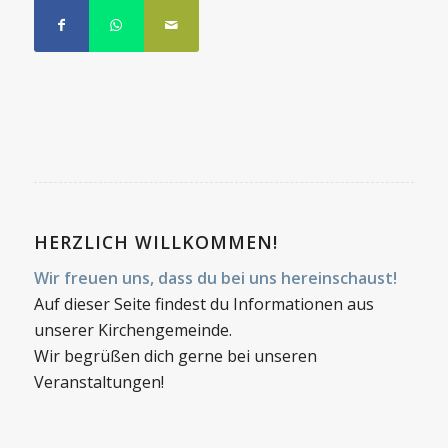
HERZLICH WILLKOMMEN!
Wir freuen uns, dass du bei uns hereinschaust!
Auf dieser Seite findest du Informationen aus
unserer Kirchengemeinde.
Wir begrüßen dich gerne bei unseren
Veranstaltungen!