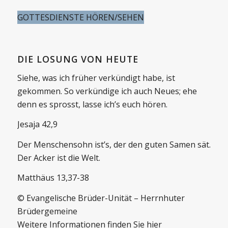
GOTTESDIENSTE HÖREN/SEHEN
DIE LOSUNG VON HEUTE
Siehe, was ich früher verkündigt habe, ist
gekommen. So verkündige ich auch Neues; ehe
denn es sprosst, lasse ich’s euch hören.
Jesaja 42,9
Der Menschensohn ist’s, der den guten Samen sät.
Der Acker ist die Welt.
Matthäus 13,37-38
© Evangelische Brüder-Unität – Herrnhuter
Brüdergemeine
Weitere Informationen finden Sie hier