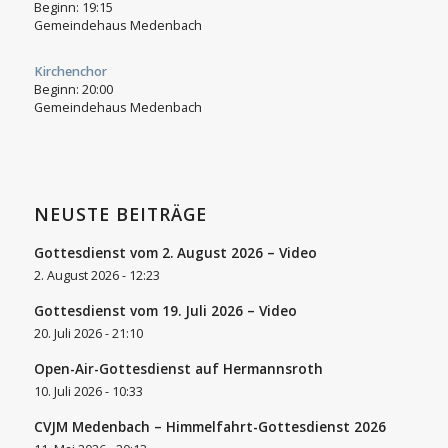
Beginn:
19:15
Gemeindehaus Medenbach
Kirchenchor
Beginn:
20:00
Gemeindehaus Medenbach
NEUSTE BEITRÄGE
Gottesdienst vom 2. August 2026 – Video
2. August 2026 - 12:23
Gottesdienst vom 19. Juli 2026 – Video
20. Juli 2026 - 21:10
Open-Air-Gottesdienst auf Hermannsroth
10. Juli 2026 - 10:33
CVJM Medenbach – Himmelfahrt-Gottesdienst 2026