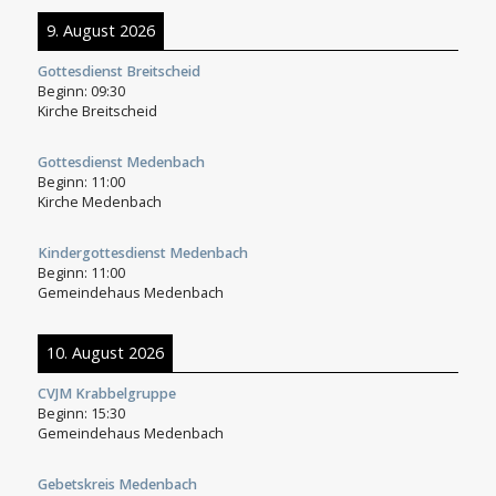
9. August 2026
Gottesdienst Breitscheid
Beginn:
09:30
Kirche Breitscheid
Gottesdienst Medenbach
Beginn:
11:00
Kirche Medenbach
Kindergottesdienst Medenbach
Beginn:
11:00
Gemeindehaus Medenbach
10. August 2026
CVJM Krabbelgruppe
Beginn:
15:30
Gemeindehaus Medenbach
Gebetskreis Medenbach