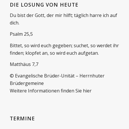
DIE LOSUNG VON HEUTE
Du bist der Gott, der mir hilft; täglich harre ich auf
dich.
Psalm 25,5
Bittet, so wird euch gegeben; suchet, so werdet ihr
finden; klopfet an, so wird euch aufgetan.
Matthäus 7,7
© Evangelische Brüder-Unität – Herrnhuter
Brüdergemeine
Weitere Informationen finden Sie hier
TERMINE