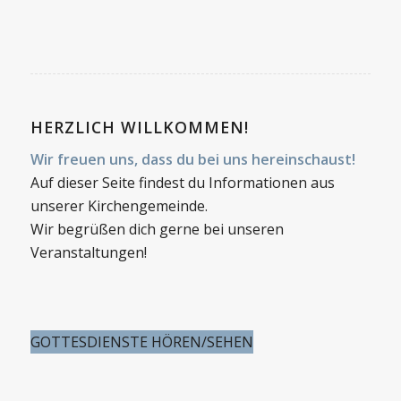
HERZLICH WILLKOMMEN!
Wir freuen uns, dass du bei uns hereinschaust!
Auf dieser Seite findest du Informationen aus
unserer Kirchengemeinde.
Wir begrüßen dich gerne bei unseren
Veranstaltungen!
GOTTESDIENSTE HÖREN/SEHEN