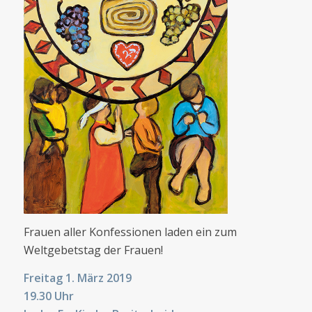
Frauen aller Konfessionen laden ein zum
Weltgebetstag der Frauen!
Freitag 1. März 2019
19.30 Uhr