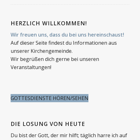
HERZLICH WILLKOMMEN!
Wir freuen uns, dass du bei uns hereinschaust!
Auf dieser Seite findest du Informationen aus
unserer Kirchengemeinde.
Wir begrüßen dich gerne bei unseren
Veranstaltungen!
GOTTESDIENSTE HÖREN/SEHEN
DIE LOSUNG VON HEUTE
Du bist der Gott, der mir hilft; täglich harre ich auf