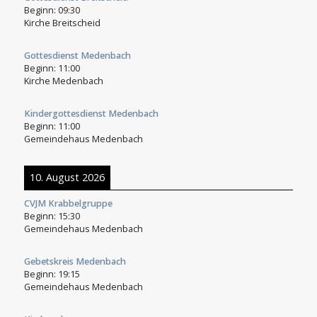
Beginn:
09:30
Kirche Breitscheid
Gottesdienst Medenbach
Beginn:
11:00
Kirche Medenbach
Kindergottesdienst Medenbach
Beginn:
11:00
Gemeindehaus Medenbach
10. August 2026
CVJM Krabbelgruppe
Beginn:
15:30
Gemeindehaus Medenbach
Gebetskreis Medenbach
Beginn:
19:15
Gemeindehaus Medenbach