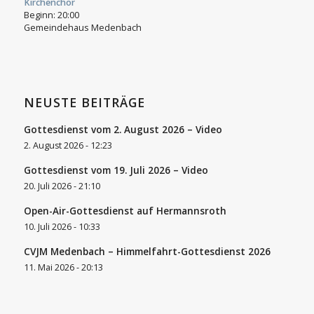
Kirchenchor
Beginn:
20:00
Gemeindehaus Medenbach
NEUSTE BEITRÄGE
Gottesdienst vom 2. August 2026 – Video
2. August 2026 - 12:23
Gottesdienst vom 19. Juli 2026 – Video
20. Juli 2026 - 21:10
Open-Air-Gottesdienst auf Hermannsroth
10. Juli 2026 - 10:33
CVJM Medenbach – Himmelfahrt-Gottesdienst 2026
11. Mai 2026 - 20:13