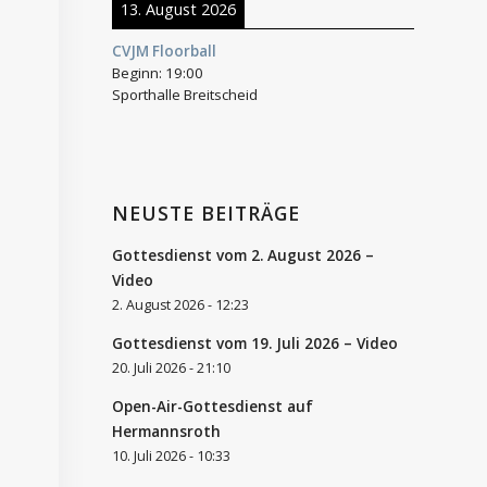
13. August 2026
CVJM Floorball
Beginn:
19:00
Sporthalle Breitscheid
NEUSTE BEITRÄGE
Gottesdienst vom 2. August 2026 –
Video
2. August 2026 - 12:23
Gottesdienst vom 19. Juli 2026 – Video
20. Juli 2026 - 21:10
Open-Air-Gottesdienst auf
Hermannsroth
10. Juli 2026 - 10:33