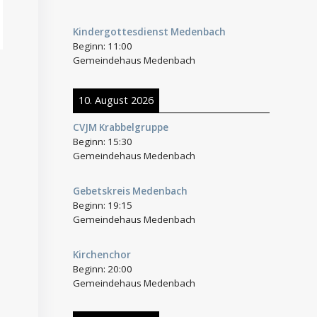
Kindergottesdienst Medenbach
Beginn:
11:00
Gemeindehaus Medenbach
10. August 2026
CVJM Krabbelgruppe
Beginn:
15:30
Gemeindehaus Medenbach
Gebetskreis Medenbach
Beginn:
19:15
Gemeindehaus Medenbach
Kirchenchor
Beginn:
20:00
Gemeindehaus Medenbach