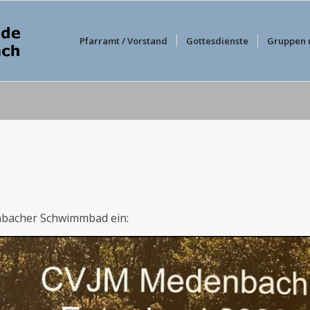
Pfarramt / Vorstand
Gottesdienste
Gruppen 
nbacher Schwimmbad ein: