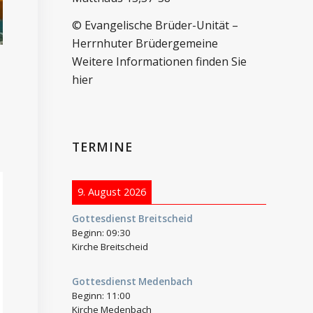
© Evangelische Brüder-Unität –
Herrnhuter Brüdergemeine
Weitere Informationen finden Sie
hier
TERMINE
9. August 2026
Gottesdienst Breitscheid
Beginn:
09:30
Kirche Breitscheid
Gottesdienst Medenbach
Beginn:
11:00
Kirche Medenbach