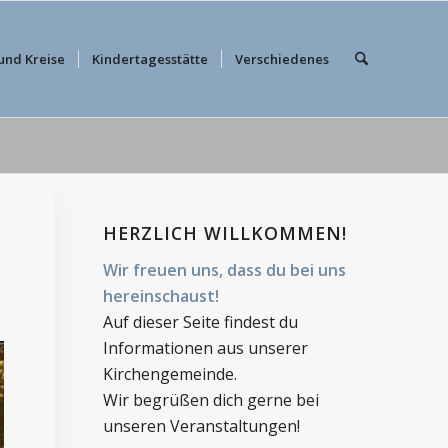
und Kreise
Kindertagesstätte
Verschiedenes
HERZLICH WILLKOMMEN!
Wir freuen uns, dass du bei uns
hereinschaust!
Auf dieser Seite findest du
Informationen aus unserer
Kirchengemeinde.
Wir begrüßen dich gerne bei
unseren Veranstaltungen!