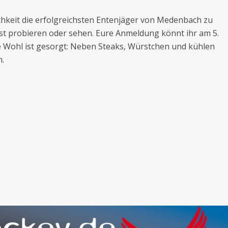
chkeit die erfolgreichsten Entenjäger von Medenbach zu
st probieren oder sehen. Eure Anmeldung könnt ihr am 5.
che Wohl ist gesorgt: Neben Steaks, Würstchen und kühlen
n.