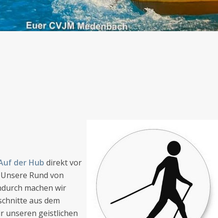
Auf der Hub
direkt vor
Unsere Rund von
endurch machen wir
schnitte aus dem
r unseren geistlichen