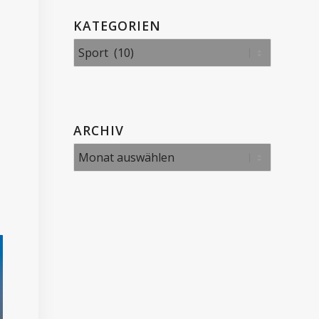
KATEGORIEN
Kategorien
ARCHIV