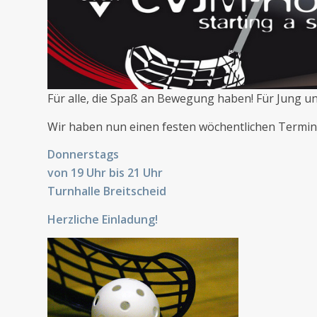
Für alle, die Spaß an Bewegung haben! Für Jung und
Wir haben nun einen festen wöchentlichen Termin
Donnerstags
von 19 Uhr bis 21 Uhr
Turnhalle Breitscheid
Herzliche Einladung!