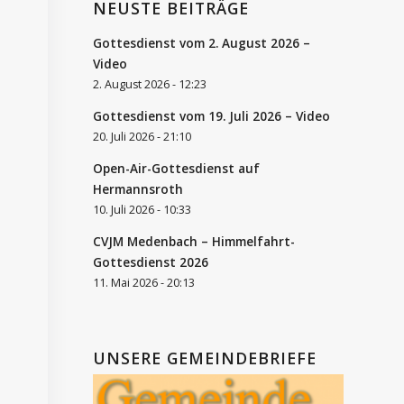
NEUSTE BEITRÄGE
Gottesdienst vom 2. August 2026 –
Video
2. August 2026 - 12:23
Gottesdienst vom 19. Juli 2026 – Video
20. Juli 2026 - 21:10
Open-Air-Gottesdienst auf
Hermannsroth
10. Juli 2026 - 10:33
CVJM Medenbach – Himmelfahrt-
Gottesdienst 2026
11. Mai 2026 - 20:13
UNSERE GEMEINDEBRIEFE