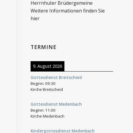
Herrnhuter Brüdergemeine
Weitere Informationen finden Sie
hier
TERMINE
9. August 2026
Gottesdienst Breitscheid
Beginn:
09:30
Kirche Breitscheid
Gottesdienst Medenbach
Beginn:
11:00
Kirche Medenbach
Kindergottesdienst Medenbach