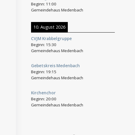
Beginn:
11:00
Gemeindehaus Medenbach
10. August 2026
CVJM Krabbelgruppe
Beginn:
15:30
Gemeindehaus Medenbach
Gebetskreis Medenbach
Beginn:
19:15
Gemeindehaus Medenbach
Kirchenchor
Beginn:
20:00
Gemeindehaus Medenbach