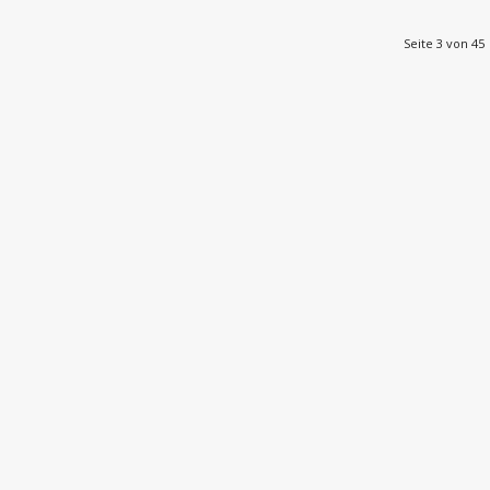
Seite 3 von 45