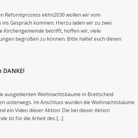
nen Reformprozess ekhn2030 wollen wir vom
 ins Gespräch kommen. Hierzu laden wir zu zwei
Kirchengemeinde betrifft, hoffen wir, viele
ngen begrüßen zu können. Bitte haltet euch diesen
n DANKE!
die ausgedienten Weihnachtsbäume in Breitscheid
nen unterwegs. Im Anschluss wurden die Weihnachtsbäume
nd ein Video dieser Aktion: Die bei dieser Aktion
 ist für die Arbeit des […]