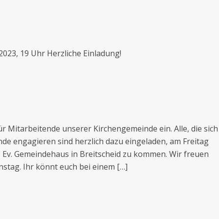
2023, 19 Uhr Herzliche Einladung!
 Mitarbeitende unserer Kirchengemeinde ein. Alle, die sich
de engagieren sind herzlich dazu eingeladen, am Freitag
 Ev. Gemeindehaus in Breitscheid zu kommen. Wir freuen
stag. Ihr könnt euch bei einem […]