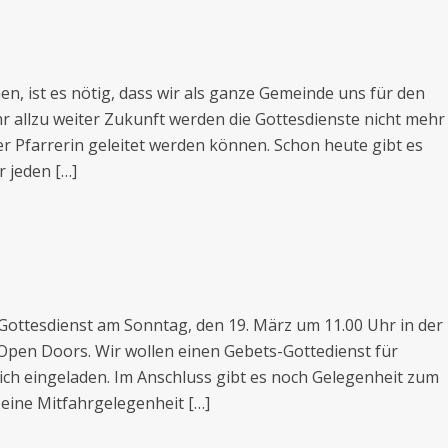
 ist es nötig, dass wir als ganze Gemeinde uns für den
hr allzu weiter Zukunft werden die Gottesdienste nicht mehr
r Pfarrerin geleitet werden können. Schon heute gibt es
 jeden […]
ottesdienst am Sonntag, den 19. März um 11.00 Uhr in der
 Open Doors. Wir wollen einen Gebets-Gottedienst für
zlich eingeladen. Im Anschluss gibt es noch Gelegenheit zum
 eine Mitfahrgelegenheit […]