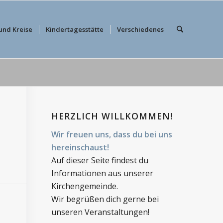
und Kreise
Kindertagesstätte
Verschiedenes
HERZLICH WILLKOMMEN!
Wir freuen uns, dass du bei uns
hereinschaust!
Auf dieser Seite findest du
Informationen aus unserer
Kirchengemeinde.
Wir begrüßen dich gerne bei
unseren Veranstaltungen!