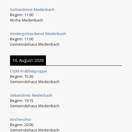
Gottesdienst Medenbach
Beginn:
11:00
Kirche Medenbach
Kindergottesdienst Medenbach
Beginn:
11:00
Gemeindehaus Medenbach
10. August 2026
CVJM Krabbelgruppe
Beginn:
15:30
Gemeindehaus Medenbach
Gebetskreis Medenbach
Beginn:
19:15
Gemeindehaus Medenbach
Kirchenchor
Beginn:
20:00
Gemeindehaus Medenbach