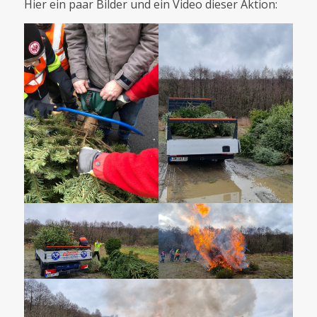
Hier ein paar Bilder und ein Video dieser Aktion: