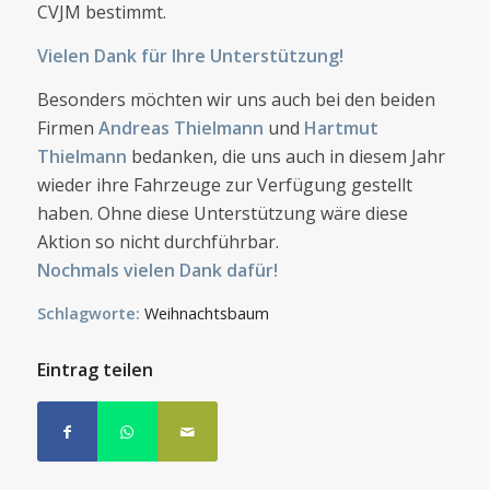
CVJM bestimmt.
Vielen Dank für Ihre Unterstützung!
Besonders möchten wir uns auch bei den beiden
Firmen
Andreas Thielmann
und
Hartmut
Thielmann
bedanken, die uns auch in diesem Jahr
wieder ihre Fahrzeuge zur Verfügung gestellt
haben. Ohne diese Unterstützung wäre diese
Aktion so nicht durchführbar.
Nochmals vielen Dank dafür!
Schlagworte:
Weihnachtsbaum
Eintrag teilen