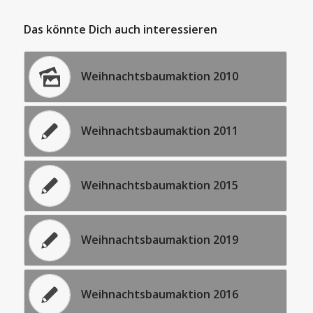
Das könnte Dich auch interessieren
Weihnachtsbaumaktion 2010
Weihnachtsbaumaktion 2011
Weihnachtsbaumaktion 2015
Weihnachtsbaumaktion 2019
Weihnachtsbaumaktion 2016