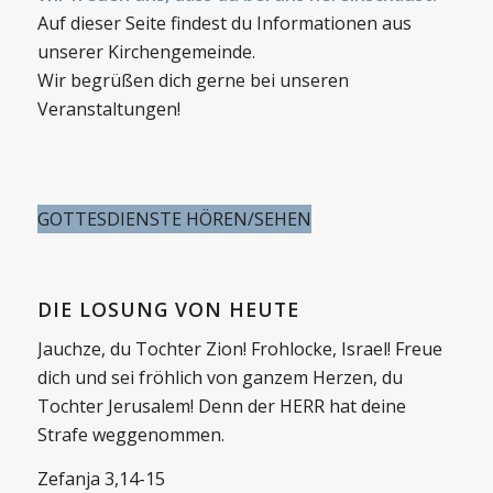
Auf dieser Seite findest du Informationen aus
unserer Kirchengemeinde.
Wir begrüßen dich gerne bei unseren
Veranstaltungen!
GOTTESDIENSTE HÖREN/SEHEN
DIE LOSUNG VON HEUTE
Jauchze, du Tochter Zion! Frohlocke, Israel! Freue
dich und sei fröhlich von ganzem Herzen, du
Tochter Jerusalem! Denn der HERR hat deine
Strafe weggenommen.
Zefanja 3,14-15