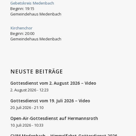
Gebetskreis Medenbach
Beginn:
19:15
Gemeindehaus Medenbach
Kirchenchor
Beginn:
20:00
Gemeindehaus Medenbach
NEUSTE BEITRÄGE
Gottesdienst vom 2. August 2026 – Video
2. August 2026 - 12:23
Gottesdienst vom 19. Juli 2026 – Video
20. Juli 2026 - 21:10
Open-Air-Gottesdienst auf Hermannsroth
10. Juli 2026 - 10:33
CVJM Medenbach – Himmelfahrt-Gottesdienst 2026