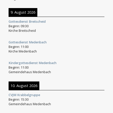
9. August 2026
Gottesdienst Breitscheid
Beginn:
09:30
Kirche Breitscheid
Gottesdienst Medenbach
Beginn:
11:00
Kirche Medenbach
Kindergottesdienst Medenbach
Beginn:
11:00
Gemeindehaus Medenbach
10. August 2026
CVJM Krabbelgruppe
Beginn:
15:30
Gemeindehaus Medenbach