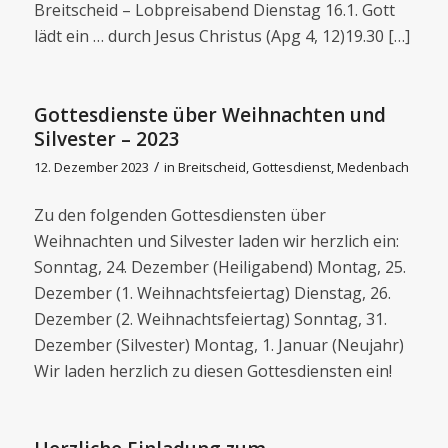
Breitscheid – Lobpreisabend Dienstag 16.1. Gott
lädt ein … durch Jesus Christus (Apg 4, 12)19.30 […]
Gottesdienste über Weihnachten und
Silvester – 2023
/
12. Dezember 2023
in
Breitscheid
,
Gottesdienst
,
Medenbach
Zu den folgenden Gottesdiensten über
Weihnachten und Silvester laden wir herzlich ein:
Sonntag, 24. Dezember (Heiligabend) Montag, 25.
Dezember (1. Weihnachtsfeiertag) Dienstag, 26.
Dezember (2. Weihnachtsfeiertag) Sonntag, 31.
Dezember (Silvester) Montag, 1. Januar (Neujahr)
Wir laden herzlich zu diesen Gottesdiensten ein!