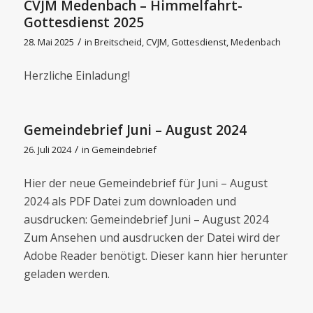
CVJM Medenbach – Himmelfahrt-
Gottesdienst 2025
/
28. Mai 2025
in
Breitscheid
,
CVJM
,
Gottesdienst
,
Medenbach
Herzliche Einladung!
Gemeindebrief Juni – August 2024
/
26. Juli 2024
in
Gemeindebrief
Hier der neue Gemeindebrief für Juni – August
2024 als PDF Datei zum downloaden und
ausdrucken: Gemeindebrief Juni – August 2024
Zum Ansehen und ausdrucken der Datei wird der
Adobe Reader benötigt. Dieser kann hier herunter
geladen werden.