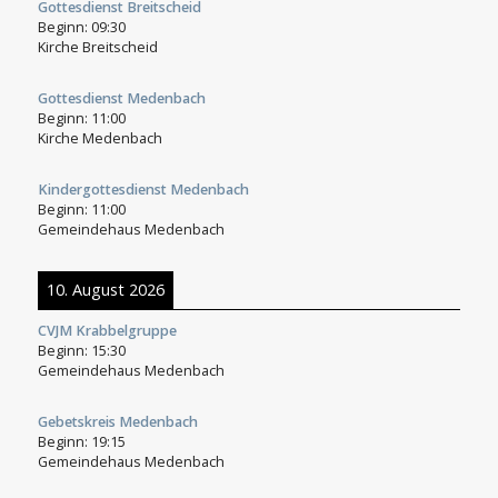
Gottesdienst Breitscheid
Beginn:
09:30
Kirche Breitscheid
Gottesdienst Medenbach
Beginn:
11:00
Kirche Medenbach
Kindergottesdienst Medenbach
Beginn:
11:00
Gemeindehaus Medenbach
10. August 2026
CVJM Krabbelgruppe
Beginn:
15:30
Gemeindehaus Medenbach
Gebetskreis Medenbach
Beginn:
19:15
Gemeindehaus Medenbach