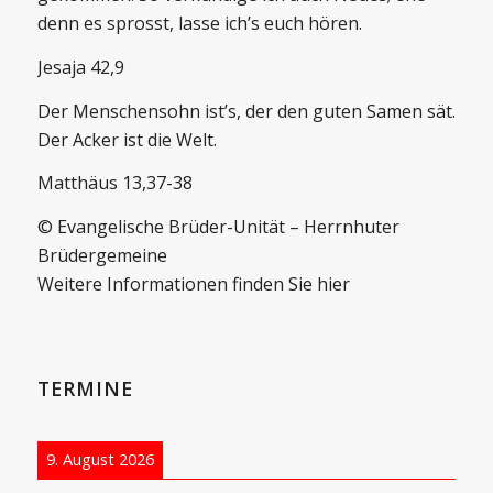
denn es sprosst, lasse ich’s euch hören.
Jesaja 42,9
Der Menschensohn ist’s, der den guten Samen sät.
Der Acker ist die Welt.
Matthäus 13,37-38
© Evangelische Brüder-Unität – Herrnhuter
Brüdergemeine
Weitere Informationen finden Sie hier
TERMINE
9. August 2026