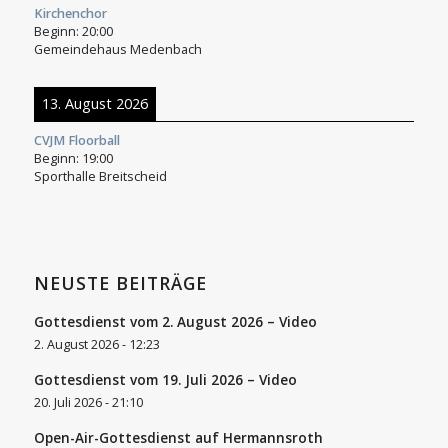
Kirchenchor
Beginn:
20:00
Gemeindehaus Medenbach
13. August 2026
CVJM Floorball
Beginn:
19:00
Sporthalle Breitscheid
NEUSTE BEITRÄGE
Gottesdienst vom 2. August 2026 – Video
2. August 2026 - 12:23
Gottesdienst vom 19. Juli 2026 – Video
20. Juli 2026 - 21:10
Open-Air-Gottesdienst auf Hermannsroth