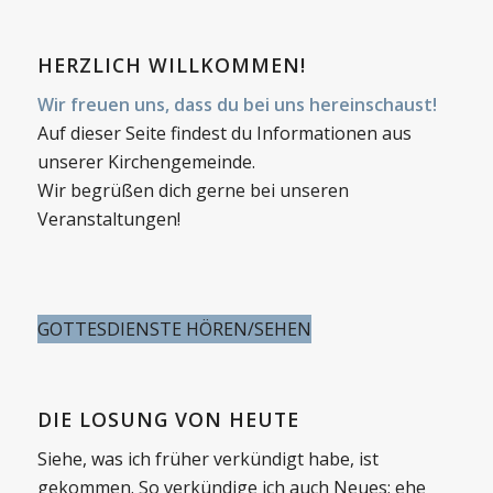
HERZLICH WILLKOMMEN!
Wir freuen uns, dass du bei uns hereinschaust!
Auf dieser Seite findest du Informationen aus
unserer Kirchengemeinde.
Wir begrüßen dich gerne bei unseren
Veranstaltungen!
GOTTESDIENSTE HÖREN/SEHEN
DIE LOSUNG VON HEUTE
Siehe, was ich früher verkündigt habe, ist
gekommen. So verkündige ich auch Neues; ehe