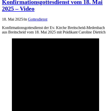
Konfirmationsgottesdienst vom 18. Mai
2025 – Video
18. Mai 2025
/
in
Gottesdienst
Konfirmationsgottesdienst der Ev. Kirche Breitscheid-Medenbach
aus Breitscheid vom 18. Mai 2025 mit Prädikant Caroline Dietrich