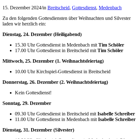
15. Dezember 2024
/
in
Breitscheid
,
Gottesdienst
,
Medenbach
Zu den folgenden Gottesdiensten über Weihnachten und Silvester
laden wir herzlich ein:
Dienstag, 24. Dezember (Heiligabend)
15.30 Uhr Gottesdienst in Medenbach mit
Tim Schöler
17.00 Uhr Gottesdienst in Breitscheid mit
Tim Schöler
Mittwoch, 25. Dezember (1. Weihnachtsfeiertag)
10.00 Uhr Kirchspiel-Gottesdienst in Breitscheid
Donnerstag, 26. Dezember (2. Weihnachtsfeiertag)
Kein Gottesdienst!
Sonntag, 29. Dezember
09.30 Uhr Gottesdienst in Breitscheid mit
Isabelle Schreiber
11.00 Uhr Gottesdienst in Medenbach mit
Isabelle Schreiber
Dienstag, 31. Dezember (Silvester)