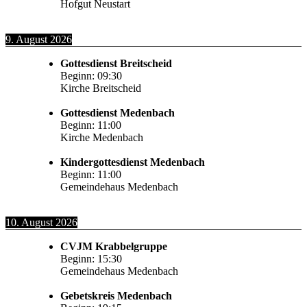
Hofgut Neustart
9. August 2026
Gottesdienst Breitscheid
Beginn:
09:30
Kirche Breitscheid
Gottesdienst Medenbach
Beginn:
11:00
Kirche Medenbach
Kindergottesdienst Medenbach
Beginn:
11:00
Gemeindehaus Medenbach
10. August 2026
CVJM Krabbelgruppe
Beginn:
15:30
Gemeindehaus Medenbach
Gebetskreis Medenbach