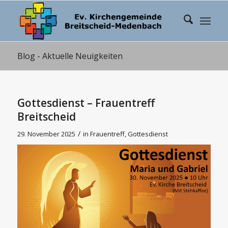
Blog - Aktuelle Neuigkeiten
Gottesdienst – Frauentreff
Breitscheid
/
29. November 2025
in
Frauentreff
,
Gottesdienst