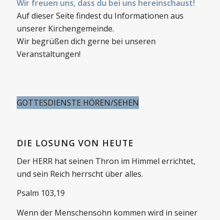
Wir freuen uns, dass du bei uns hereinschaust!
Auf dieser Seite findest du Informationen aus
unserer Kirchengemeinde.
Wir begrüßen dich gerne bei unseren
Veranstaltungen!
GOTTESDIENSTE HÖREN/SEHEN
DIE LOSUNG VON HEUTE
Der HERR hat seinen Thron im Himmel errichtet,
und sein Reich herrscht über alles.
Psalm 103,19
Wenn der Menschensohn kommen wird in seiner