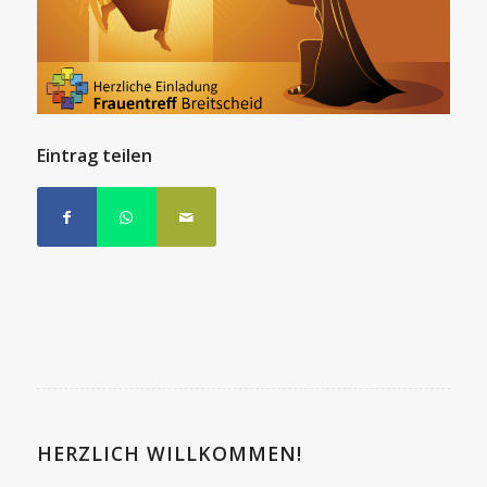
Eintrag teilen
HERZLICH WILLKOMMEN!