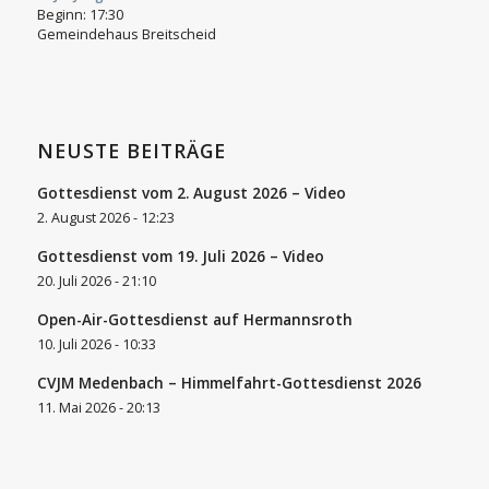
Beginn:
17:30
Gemeindehaus Breitscheid
NEUSTE BEITRÄGE
Gottesdienst vom 2. August 2026 – Video
2. August 2026 - 12:23
Gottesdienst vom 19. Juli 2026 – Video
20. Juli 2026 - 21:10
Open-Air-Gottesdienst auf Hermannsroth
10. Juli 2026 - 10:33
CVJM Medenbach – Himmelfahrt-Gottesdienst 2026
11. Mai 2026 - 20:13