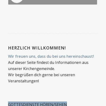
HERZLICH WILLKOMMEN!
Wir freuen uns, dass du bei uns hereinschaust!
Auf dieser Seite findest du Informationen aus
unserer Kirchengemeinde.
Wir begrüßen dich gerne bei unseren
Veranstaltungen!
GOTTESDIENSTE HÖREN/SEHEN