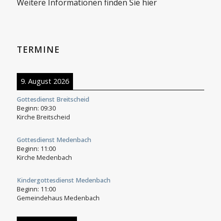
Weitere Informationen finden Sie hier
TERMINE
9. August 2026
Gottesdienst Breitscheid
Beginn:
09:30
Kirche Breitscheid
Gottesdienst Medenbach
Beginn:
11:00
Kirche Medenbach
Kindergottesdienst Medenbach
Beginn:
11:00
Gemeindehaus Medenbach