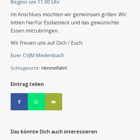
Beginn um 11.00 Uhr
Im Anschluss möchten wir gemeinsam grillen. Wir
bitten hierfür Essbesteck und das gewünschte
Essen mitzubringen.
Wir freuen uns auf Dich / Euch.
Euer CVJM Medenbach
Schlagworte:
Himmelfahrt
Eintrag teilen
Das könnte Dich auch interessieren