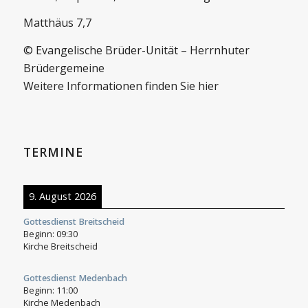
Matthäus 7,7
© Evangelische Brüder-Unität – Herrnhuter
Brüdergemeine
Weitere Informationen finden Sie hier
TERMINE
9. August 2026
Gottesdienst Breitscheid
Beginn:
09:30
Kirche Breitscheid
Gottesdienst Medenbach
Beginn:
11:00
Kirche Medenbach