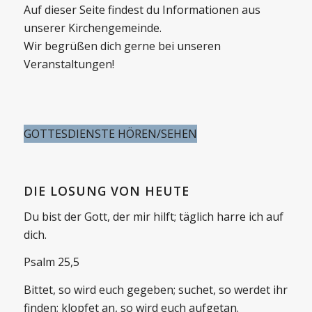
Auf dieser Seite findest du Informationen aus
unserer Kirchengemeinde.
Wir begrüßen dich gerne bei unseren
Veranstaltungen!
GOTTESDIENSTE HÖREN/SEHEN
DIE LOSUNG VON HEUTE
Du bist der Gott, der mir hilft; täglich harre ich auf
dich.
Psalm 25,5
Bittet, so wird euch gegeben; suchet, so werdet ihr
finden; klopfet an, so wird euch aufgetan.