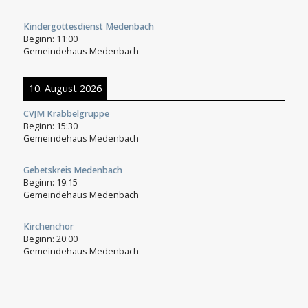
Kindergottesdienst Medenbach
Beginn:
11:00
Gemeindehaus Medenbach
10. August 2026
CVJM Krabbelgruppe
Beginn:
15:30
Gemeindehaus Medenbach
Gebetskreis Medenbach
Beginn:
19:15
Gemeindehaus Medenbach
Kirchenchor
Beginn:
20:00
Gemeindehaus Medenbach