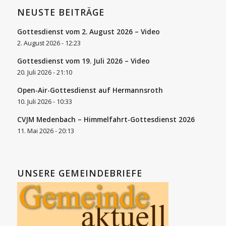
NEUSTE BEITRÄGE
Gottesdienst vom 2. August 2026 – Video
2. August 2026 - 12:23
Gottesdienst vom 19. Juli 2026 – Video
20. Juli 2026 - 21:10
Open-Air-Gottesdienst auf Hermannsroth
10. Juli 2026 - 10:33
CVJM Medenbach – Himmelfahrt-Gottesdienst 2026
11. Mai 2026 - 20:13
UNSERE GEMEINDEBRIEFE