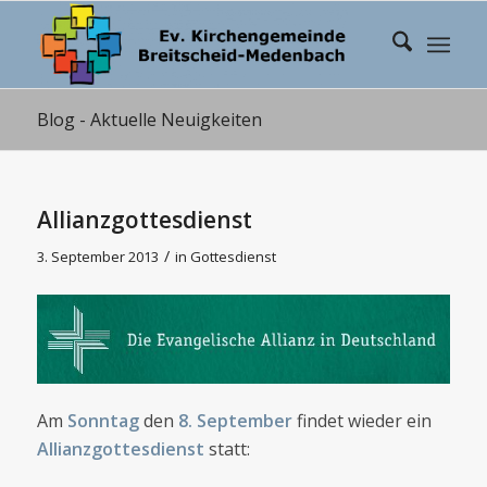
Blog - Aktuelle Neuigkeiten
Allianzgottesdienst
/
3. September 2013
in
Gottesdienst
Am
Sonntag
den
8. September
findet wieder ein
Allianzgottesdienst
statt: