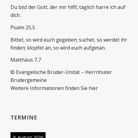
Du bist der Gott, der mir hilft; täglich harre ich auf
dich.
Psalm 25,5
Bittet, so wird euch gegeben; suchet, so werdet ihr
finden; klopfet an, so wird euch aufgetan.
Matthäus 7,7
© Evangelische Brüder-Unität – Herrnhuter
Brüdergemeine
Weitere Informationen finden Sie hier
TERMINE
9. August 2026