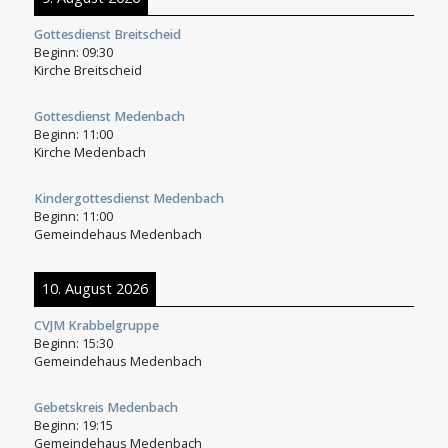
Gottesdienst Breitscheid
Beginn:
09:30
Kirche Breitscheid
Gottesdienst Medenbach
Beginn:
11:00
Kirche Medenbach
Kindergottesdienst Medenbach
Beginn:
11:00
Gemeindehaus Medenbach
10. August 2026
CVJM Krabbelgruppe
Beginn:
15:30
Gemeindehaus Medenbach
Gebetskreis Medenbach
Beginn:
19:15
Gemeindehaus Medenbach