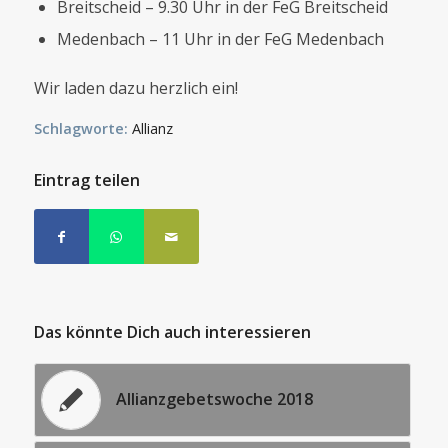
Breitscheid – 9.30 Uhr in der FeG Breitscheid
Medenbach – 11 Uhr in der FeG Medenbach
Wir laden dazu herzlich ein!
Schlagworte:
Allianz
Eintrag teilen
Das könnte Dich auch interessieren
Allianzgebetswoche 2018