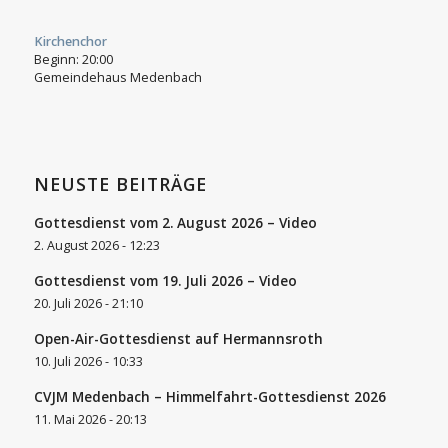
Kirchenchor
Beginn:
20:00
Gemeindehaus Medenbach
NEUSTE BEITRÄGE
Gottesdienst vom 2. August 2026 – Video
2. August 2026 - 12:23
Gottesdienst vom 19. Juli 2026 – Video
20. Juli 2026 - 21:10
Open-Air-Gottesdienst auf Hermannsroth
10. Juli 2026 - 10:33
CVJM Medenbach – Himmelfahrt-Gottesdienst 2026
11. Mai 2026 - 20:13