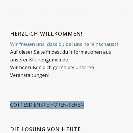
HERZLICH WILLKOMMEN!
Wir freuen uns, dass du bei uns hereinschaust!
Auf dieser Seite findest du Informationen aus
unserer Kirchengemeinde.
Wir begrüßen dich gerne bei unseren
Veranstaltungen!
GOTTESDIENSTE HÖREN/SEHEN
DIE LOSUNG VON HEUTE