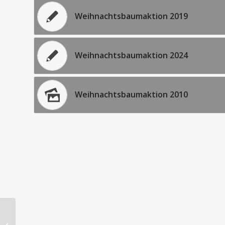
Weihnachtsbaumaktion 2019
Weihnachtsbaumaktion 2024
Weihnachtsbaumaktion 2010
Allianzgebetswoche 2025