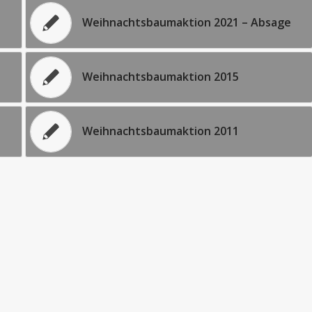
Weihnachtsbaumaktion 2021 – Absage
Weihnachtsbaumaktion 2015
Weihnachtsbaumaktion 2011