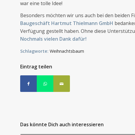
war eine tolle Idee!
Besonders möchten wir uns auch bei den beiden 
Baugeschäft Hartmut Thielmann GmbH
bedanken,
Verfügung gestellt haben. Ohne diese Unterstützu
Nochmals vielen Dank dafür!
Schlagworte:
Weihnachtsbaum
Eintrag teilen
Das könnte Dich auch interessieren