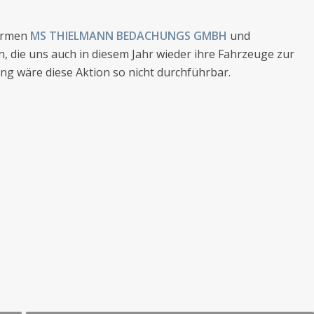
Firmen
MS THIELMANN BEDACHUNGS GMBH
und
 die uns auch in diesem Jahr wieder ihre Fahrzeuge zur
ng wäre diese Aktion so nicht durchführbar.