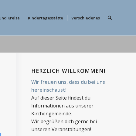
und Kreise
Kindertagesstätte
Verschiedenes
HERZLICH WILLKOMMEN!
Wir freuen uns, dass du bei uns
hereinschaust!
Auf dieser Seite findest du
Informationen aus unserer
Kirchengemeinde.
Wir begrüßen dich gerne bei
unseren Veranstaltungen!