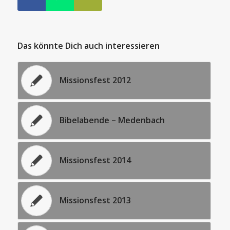
Das könnte Dich auch interessieren
Missionsfest 2012
Bibelabende – Medenbach
Missionsfest 2014
Missionsfest 2013