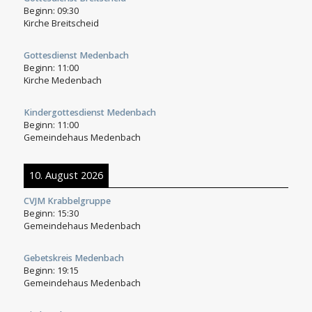
Beginn:
09:30
Kirche Breitscheid
Gottesdienst Medenbach
Beginn:
11:00
Kirche Medenbach
Kindergottesdienst Medenbach
Beginn:
11:00
Gemeindehaus Medenbach
10. August 2026
CVJM Krabbelgruppe
Beginn:
15:30
Gemeindehaus Medenbach
Gebetskreis Medenbach
Beginn:
19:15
Gemeindehaus Medenbach