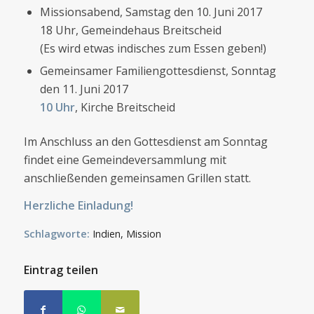
Missionsabend, Samstag den 10. Juni 2017
18 Uhr, Gemeindehaus Breitscheid
(Es wird etwas indisches zum Essen geben!)
Gemeinsamer Familiengottesdienst, Sonntag
den 11. Juni 2017
10 Uhr
, Kirche Breitscheid
Im Anschluss an den Gottesdienst am Sonntag
findet eine Gemeindeversammlung mit
anschließenden gemeinsamen Grillen statt.
Herzliche Einladung!
Schlagworte:
Indien
,
Mission
Eintrag teilen