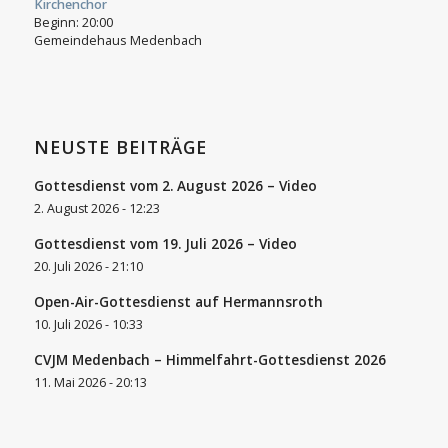
Kirchenchor
Beginn:
20:00
Gemeindehaus Medenbach
NEUSTE BEITRÄGE
Gottesdienst vom 2. August 2026 – Video
2. August 2026 - 12:23
Gottesdienst vom 19. Juli 2026 – Video
20. Juli 2026 - 21:10
Open-Air-Gottesdienst auf Hermannsroth
10. Juli 2026 - 10:33
CVJM Medenbach – Himmelfahrt-Gottesdienst 2026
11. Mai 2026 - 20:13