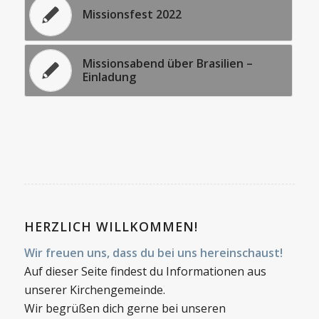
Missionsfest 2022
Missionsabend über Brasilien –
Einladung
HERZLICH WILLKOMMEN!
Wir freuen uns, dass du bei uns hereinschaust!
Auf dieser Seite findest du Informationen aus
unserer Kirchengemeinde.
Wir begrüßen dich gerne bei unseren