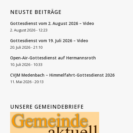
NEUSTE BEITRÄGE
Gottesdienst vom 2. August 2026 – Video
2. August 2026 - 12:23
Gottesdienst vom 19. Juli 2026 – Video
20. Juli 2026 - 21:10
Open-Air-Gottesdienst auf Hermannsroth
10. Juli 2026 - 10:33
CVJM Medenbach – Himmelfahrt-Gottesdienst 2026
11. Mai 2026 - 20:13
UNSERE GEMEINDEBRIEFE