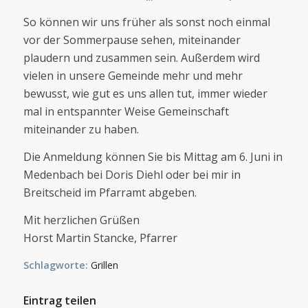
So können wir uns früher als sonst noch einmal
vor der Sommerpause sehen, miteinander
plaudern und zusammen sein. Außerdem wird
vielen in unsere Gemeinde mehr und mehr
bewusst, wie gut es uns allen tut, immer wieder
mal in entspannter Weise Gemeinschaft
miteinander zu haben.
Die Anmeldung können Sie bis Mittag am 6. Juni in
Medenbach bei Doris Diehl oder bei mir in
Breitscheid im Pfarramt abgeben.
Mit herzlichen Grüßen
Horst Martin Stancke, Pfarrer
Schlagworte:
Grillen
Eintrag teilen