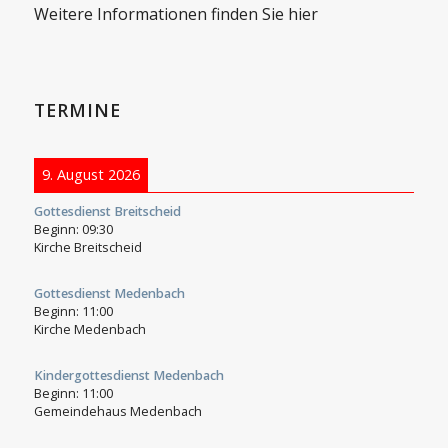
Weitere Informationen finden Sie hier
TERMINE
9. August 2026
Gottesdienst Breitscheid
Beginn:
09:30
Kirche Breitscheid
Gottesdienst Medenbach
Beginn:
11:00
Kirche Medenbach
Kindergottesdienst Medenbach
Beginn:
11:00
Gemeindehaus Medenbach