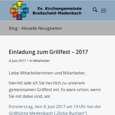
Blog - Aktuelle Neuigkeiten
Einladung zum Grillfest – 2017
/
4. Juni 2017
in
Mitarbeiter
Liebe Mitarbeiterinnen und Mitarbeiter,
hiermit lade ich Sie herzlich zu unserem
gemeinsamen Grillfest ein. Es wäre schön, wenn
Sie mit dabei sind, am
Donnerstag, den 8. Juni 2017 um 19 Uhr bei der
Grillhütte Medenbach („Dicke Buchen“).