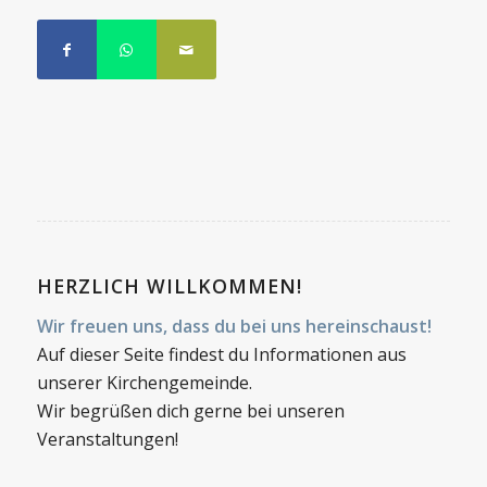
HERZLICH WILLKOMMEN!
Wir freuen uns, dass du bei uns hereinschaust!
Auf dieser Seite findest du Informationen aus
unserer Kirchengemeinde.
Wir begrüßen dich gerne bei unseren
Veranstaltungen!