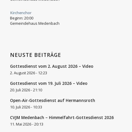
Kirchenchor
Beginn:
20:00
Gemeindehaus Medenbach
NEUSTE BEITRÄGE
Gottesdienst vom 2. August 2026 – Video
2. August 2026 - 12:23
Gottesdienst vom 19. Juli 2026 – Video
20. Juli 2026 - 21:10
Open-Air-Gottesdienst auf Hermannsroth
10. Juli 2026 - 10:33
CVJM Medenbach – Himmelfahrt-Gottesdienst 2026
11. Mai 2026 - 20:13