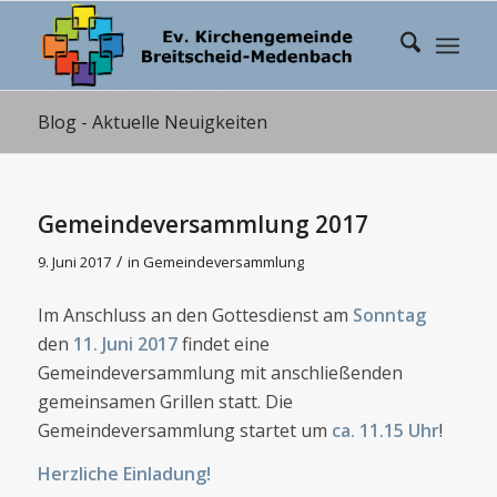
Blog - Aktuelle Neuigkeiten
Gemeindeversammlung 2017
/
9. Juni 2017
in
Gemeindeversammlung
Im Anschluss an den Gottesdienst am
Sonntag
den
11. Juni 2017
findet eine
Gemeindeversammlung mit anschließenden
gemeinsamen Grillen statt. Die
Gemeindeversammlung startet um
ca. 11.15 Uhr
!
Herzliche Einladung!