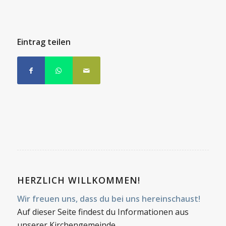
Eintrag teilen
HERZLICH WILLKOMMEN!
Wir freuen uns, dass du bei uns hereinschaust!
Auf dieser Seite findest du Informationen aus
unserer Kirchengemeinde.