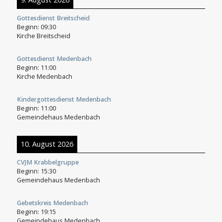
Gottesdienst Breitscheid
Beginn:
09:30
Kirche Breitscheid
Gottesdienst Medenbach
Beginn:
11:00
Kirche Medenbach
Kindergottesdienst Medenbach
Beginn:
11:00
Gemeindehaus Medenbach
10. August 2026
CVJM Krabbelgruppe
Beginn:
15:30
Gemeindehaus Medenbach
Gebetskreis Medenbach
Beginn:
19:15
Gemeindehaus Medenbach