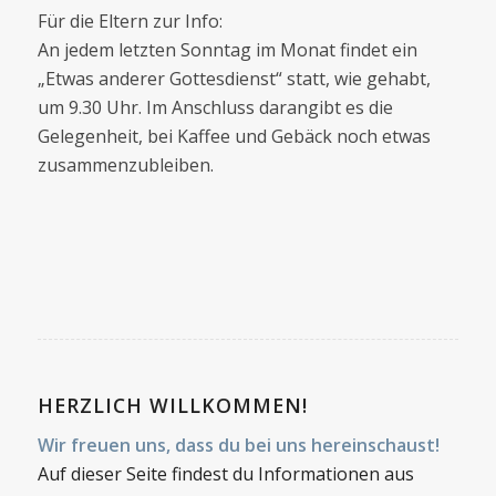
Für die Eltern zur Info:
An jedem letzten Sonntag im Monat findet ein
„Etwas anderer Gottesdienst“ statt, wie gehabt,
um 9.30 Uhr. Im Anschluss darangibt es die
Gelegenheit, bei Kaffee und Gebäck noch etwas
zusammenzubleiben.
HERZLICH WILLKOMMEN!
Wir freuen uns, dass du bei uns hereinschaust!
Auf dieser Seite findest du Informationen aus