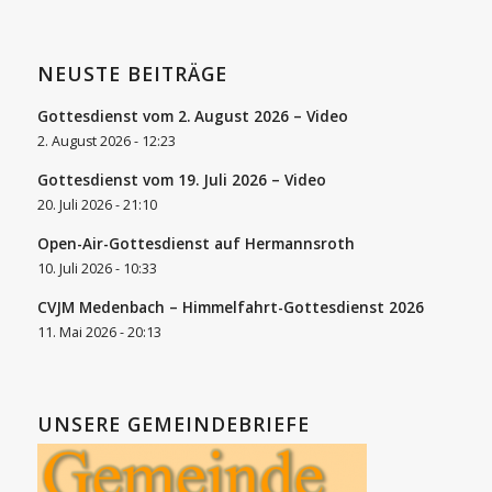
NEUSTE BEITRÄGE
Gottesdienst vom 2. August 2026 – Video
2. August 2026 - 12:23
Gottesdienst vom 19. Juli 2026 – Video
20. Juli 2026 - 21:10
Open-Air-Gottesdienst auf Hermannsroth
10. Juli 2026 - 10:33
CVJM Medenbach – Himmelfahrt-Gottesdienst 2026
11. Mai 2026 - 20:13
UNSERE GEMEINDEBRIEFE