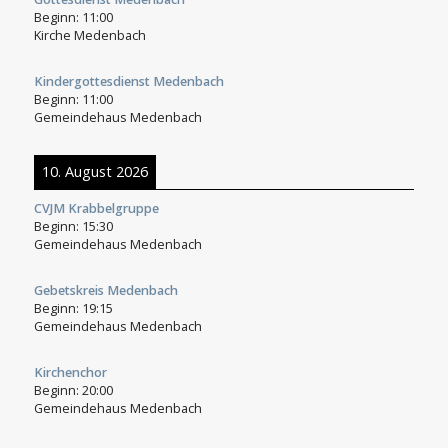
Beginn:
11:00
Kirche Medenbach
Kindergottesdienst Medenbach
Beginn:
11:00
Gemeindehaus Medenbach
10. August 2026
CVJM Krabbelgruppe
Beginn:
15:30
Gemeindehaus Medenbach
Gebetskreis Medenbach
Beginn:
19:15
Gemeindehaus Medenbach
Kirchenchor
Beginn:
20:00
Gemeindehaus Medenbach