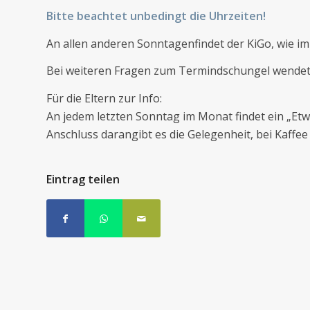
Bitte beachtet unbedingt die Uhrzeiten!
An allen anderen Sonntagenfindet der KiGo, wie imm
Bei weiteren Fragen zum Termindschungel wendet e
Für die Eltern zur Info:
An jedem letzten Sonntag im Monat findet ein „Etw
Anschluss darangibt es die Gelegenheit, bei Kaff
Eintrag teilen