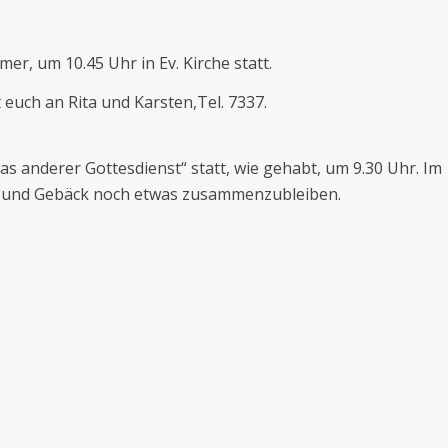
er, um 10.45 Uhr in Ev. Kirche statt.
uch an Rita und Karsten,Tel. 7337.
as anderer Gottesdienst“ statt, wie gehabt, um 9.30 Uhr. Im
ee und Gebäck noch etwas zusammenzubleiben.