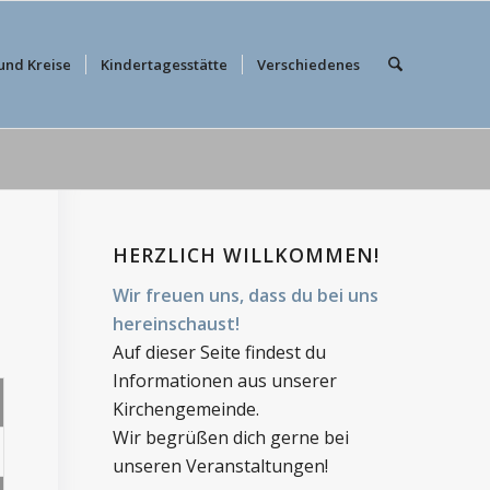
und Kreise
Kindertagesstätte
Verschiedenes
HERZLICH WILLKOMMEN!
Wir freuen uns, dass du bei uns
hereinschaust!
Auf dieser Seite findest du
Informationen aus unserer
Kirchengemeinde.
Wir begrüßen dich gerne bei
unseren Veranstaltungen!