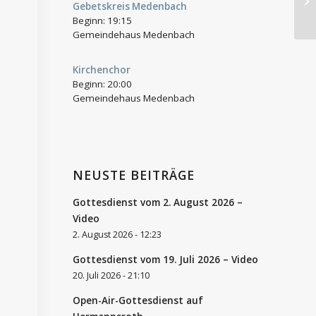
Gebetskreis Medenbach
Beginn:
19:15
Gemeindehaus Medenbach
Kirchenchor
Beginn:
20:00
Gemeindehaus Medenbach
NEUSTE BEITRÄGE
Gottesdienst vom 2. August 2026 –
Video
2. August 2026 - 12:23
Gottesdienst vom 19. Juli 2026 – Video
20. Juli 2026 - 21:10
Open-Air-Gottesdienst auf