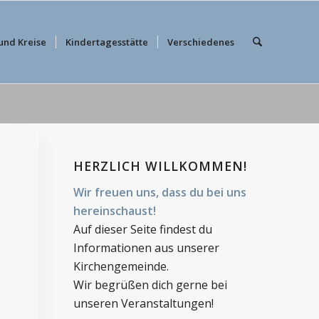
und Kreise
Kindertagesstätte
Verschiedenes
HERZLICH WILLKOMMEN!
Wir freuen uns, dass du bei uns
hereinschaust!
Auf dieser Seite findest du
Informationen aus unserer
Kirchengemeinde.
Wir begrüßen dich gerne bei
unseren Veranstaltungen!