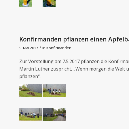
Konfirmanden pflanzen einen Apfel
/
9. Mai 2017
in
Konfirmanden
Zur Vorstellung am 7.5.2017 pflanzen die Konfirm
Martin Luther zuspricht, „Wenn morgen die Welt 
pflanzen“.