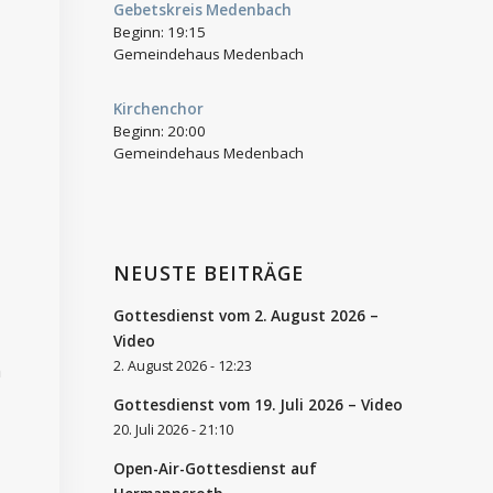
Gebetskreis Medenbach
Beginn:
19:15
Gemeindehaus Medenbach
Kirchenchor
Beginn:
20:00
Gemeindehaus Medenbach
NEUSTE BEITRÄGE
Gottesdienst vom 2. August 2026 –
Video
2. August 2026 - 12:23
h
Gottesdienst vom 19. Juli 2026 – Video
20. Juli 2026 - 21:10
Open-Air-Gottesdienst auf