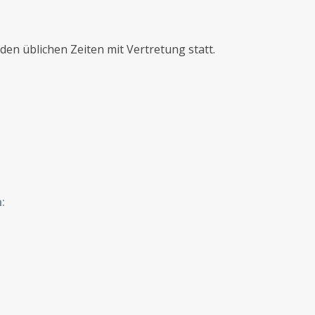
den üblichen Zeiten mit Vertretung statt.
: