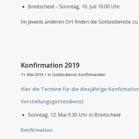
Breitscheid – Sonntag, 10. Juli 10.00 Uhr
Im jeweils anderen Ort finden die Gottesdienste zu 
Konfirmation 2019
/
11. Mai 2019
in
Gottesdienst
,
Konfirmanden
Hier die Termine für die diesjährige Konfirmation
Vorstellungsgottesdienst
Sonntag, 12. Mai 9.30 Uhr in Breitscheid
Konfirmation