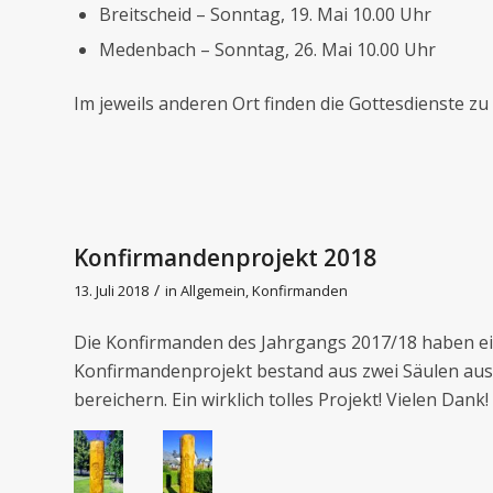
Breitscheid – Sonntag, 19. Mai 10.00 Uhr
Medenbach – Sonntag, 26. Mai 10.00 Uhr
Im jeweils anderen Ort finden die Gottesdienste zu 
Konfirmandenprojekt 2018
/
13. Juli 2018
in
Allgemein
,
Konfirmanden
Die Konfirmanden des Jahrgangs 2017/18 haben ein
Konfirmandenprojekt bestand aus zwei Säulen aus 
bereichern. Ein wirklich tolles Projekt! Vielen Dank!