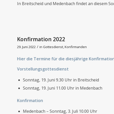
In Breitscheid und Medenbach findet an diesem Son
Konfirmation 2022
/
29. Juni 2022
in
Gottesdienst
,
Konfirmanden
Hier die Termine für die diesjährige Konfirmation
Vorstellungsgottesdienst
Sonntag, 19. Juni 9.30 Uhr in Breitscheid
Sonntag, 19. Juni 11.00 Uhr in Medenbach
Konfirmation
Medenbach – Sonntag, 3. Juli 10.00 Uhr