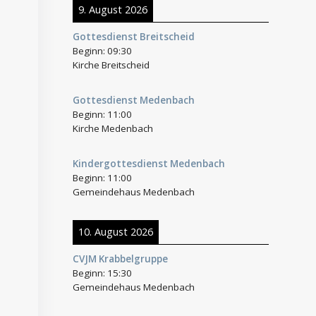
9. August 2026
Gottesdienst Breitscheid
Beginn:
09:30
Kirche Breitscheid
Gottesdienst Medenbach
Beginn:
11:00
Kirche Medenbach
Kindergottesdienst Medenbach
Beginn:
11:00
Gemeindehaus Medenbach
10. August 2026
CVJM Krabbelgruppe
Beginn:
15:30
Gemeindehaus Medenbach