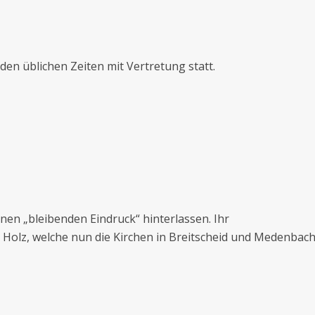
den üblichen Zeiten mit Vertretung statt.
en „bleibenden Eindruck“ hinterlassen. Ihr
Holz, welche nun die Kirchen in Breitscheid und Medenbac