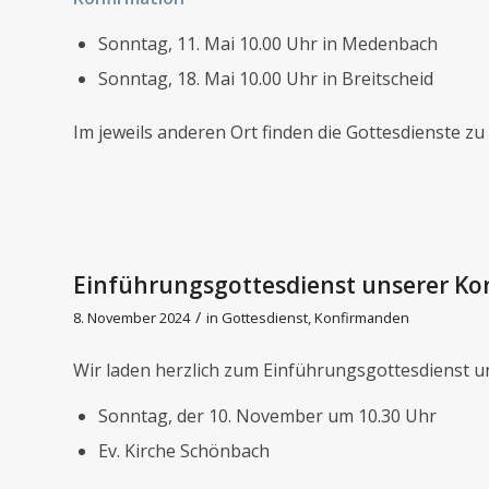
Sonntag, 11. Mai 10.00 Uhr in Medenbach
Sonntag, 18. Mai 10.00 Uhr in Breitscheid
Im jeweils anderen Ort finden die Gottesdienste zu 
Einführungsgottesdienst unserer K
/
8. November 2024
in
Gottesdienst
,
Konfirmanden
Wir laden herzlich zum Einführungsgottesdienst u
Sonntag, der 10. November um 10.30 Uhr
Ev. Kirche Schönbach