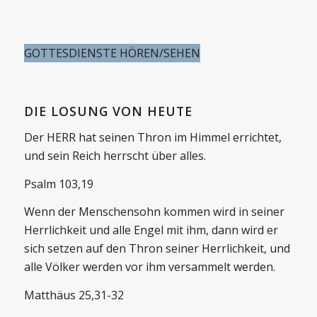
GOTTESDIENSTE HÖREN/SEHEN
DIE LOSUNG VON HEUTE
Der HERR hat seinen Thron im Himmel errichtet,
und sein Reich herrscht über alles.
Psalm 103,19
Wenn der Menschensohn kommen wird in seiner
Herrlichkeit und alle Engel mit ihm, dann wird er
sich setzen auf den Thron seiner Herrlichkeit, und
alle Völker werden vor ihm versammelt werden.
Matthäus 25,31-32