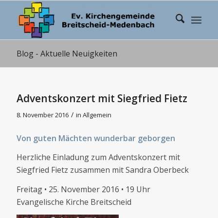
Blog - Aktuelle Neuigkeiten
Adventskonzert mit Siegfried Fietz
/
8. November 2016
in
Allgemein
Von guten Mächten wunderbar geborgen
Herzliche Einladung zum Adventskonzert mit
Siegfried Fietz zusammen mit Sandra Oberbeck
Freitag • 25. November 2016 • 19 Uhr
Evangelische Kirche Breitscheid