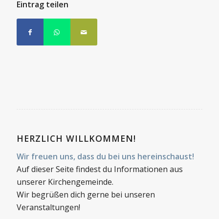
Eintrag teilen
HERZLICH WILLKOMMEN!
Wir freuen uns, dass du bei uns hereinschaust!
Auf dieser Seite findest du Informationen aus
unserer Kirchengemeinde.
Wir begrüßen dich gerne bei unseren
Veranstaltungen!