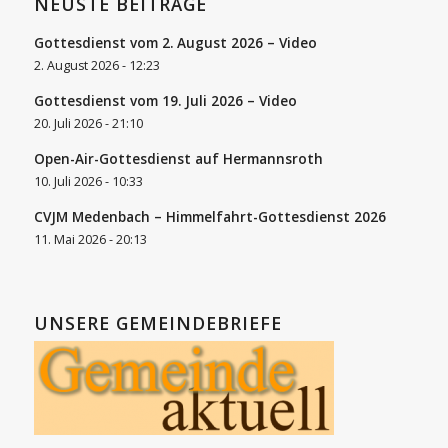
NEUSTE BEITRÄGE
Gottesdienst vom 2. August 2026 – Video
2. August 2026 - 12:23
Gottesdienst vom 19. Juli 2026 – Video
20. Juli 2026 - 21:10
Open-Air-Gottesdienst auf Hermannsroth
10. Juli 2026 - 10:33
CVJM Medenbach – Himmelfahrt-Gottesdienst 2026
11. Mai 2026 - 20:13
UNSERE GEMEINDEBRIEFE