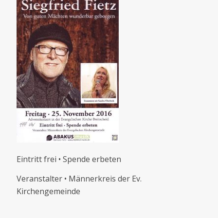
Eintritt frei • Spende erbeten
Veranstalter • Männerkreis der Ev.
Kirchengemeinde