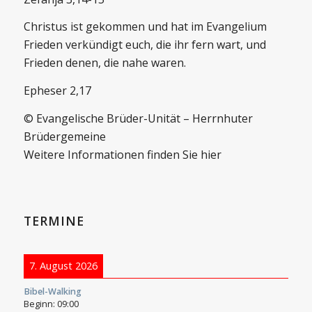
Christus ist gekommen und hat im Evangelium
Frieden verkündigt euch, die ihr fern wart, und
Frieden denen, die nahe waren.
Epheser 2,17
© Evangelische Brüder-Unität – Herrnhuter
Brüdergemeine
Weitere Informationen finden Sie hier
TERMINE
7. August 2026
Bibel-Walking
Beginn:
09:00