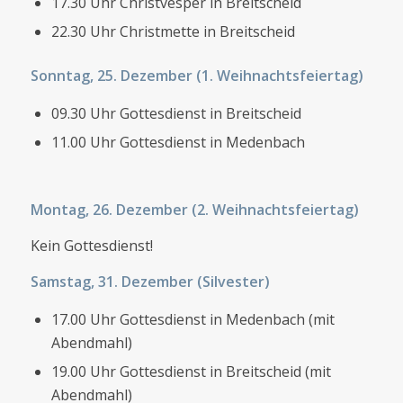
17.30 Uhr Christvesper in Breitscheid
22.30 Uhr Christmette in Breitscheid
Sonntag, 25. Dezember (1. Weihnachtsfeiertag)
09.30 Uhr Gottesdienst in Breitscheid
11.00 Uhr Gottesdienst in Medenbach
Montag, 26. Dezember (2. Weihnachtsfeiertag)
Kein Gottesdienst!
Samstag, 31. Dezember (Silvester)
17.00 Uhr Gottesdienst in Medenbach (mit
Abendmahl)
19.00 Uhr Gottesdienst in Breitscheid (mit
Abendmahl)