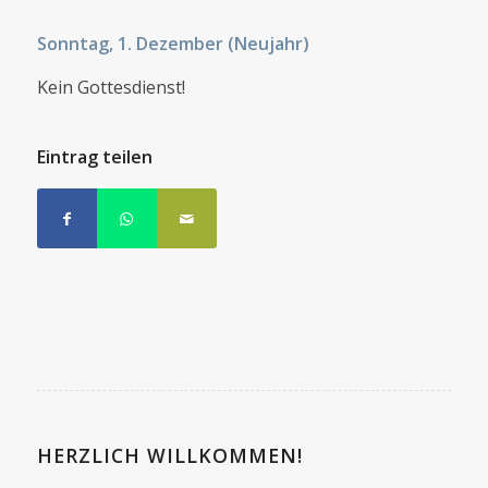
Sonntag, 1. Dezember (Neujahr)
Kein Gottesdienst!
Eintrag teilen
HERZLICH WILLKOMMEN!