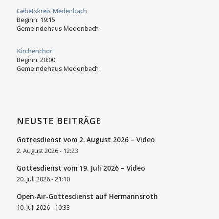
Gebetskreis Medenbach
Beginn:
19:15
Gemeindehaus Medenbach
Kirchenchor
Beginn:
20:00
Gemeindehaus Medenbach
NEUSTE BEITRÄGE
Gottesdienst vom 2. August 2026 – Video
2. August 2026 - 12:23
Gottesdienst vom 19. Juli 2026 – Video
20. Juli 2026 - 21:10
Open-Air-Gottesdienst auf Hermannsroth
10. Juli 2026 - 10:33