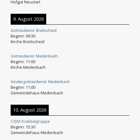
Hofgut Neustart
9. August 2026
Gottesdienst Breitscheid
Beginn:
09:30
Kirche Breitscheid
Gottesdienst Medenbach
Beginn:
11:00
Kirche Medenbach
Kindergottesdienst Medenbach
Beginn:
11:00
Gemeindehaus Medenbach
10. August 2026
CVJM Krabbelgruppe
Beginn:
15:30
Gemeindehaus Medenbach