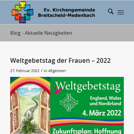
Blog - Aktuelle Neuigkeiten
Weltgebetstag der Frauen – 2022
/
27. Februar 2022
in
Allgemein