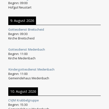
Beginn:
09:00
Hofgut Neustart
9. August 2026
Gottesdienst Breitscheid
Beginn:
09:30
Kirche Breitscheid
Gottesdienst Medenbach
Beginn:
11:00
Kirche Medenbach
Kindergottesdienst Medenbach
Beginn:
11:00
Gemeindehaus Medenbach
10. August 2026
CVJM Krabbelgruppe
Beginn:
15:30