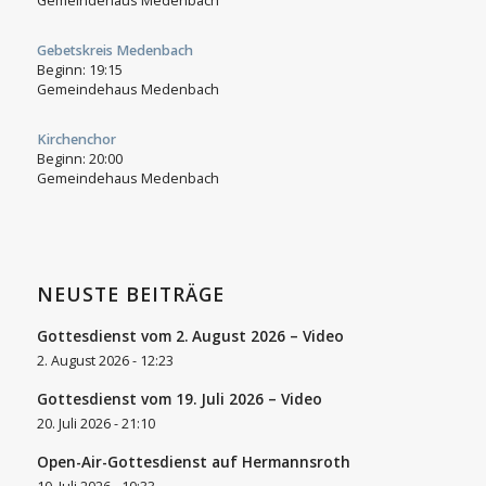
Gemeindehaus Medenbach
Gebetskreis Medenbach
Beginn:
19:15
Gemeindehaus Medenbach
Kirchenchor
Beginn:
20:00
Gemeindehaus Medenbach
NEUSTE BEITRÄGE
Gottesdienst vom 2. August 2026 – Video
2. August 2026 - 12:23
Gottesdienst vom 19. Juli 2026 – Video
20. Juli 2026 - 21:10
Open-Air-Gottesdienst auf Hermannsroth