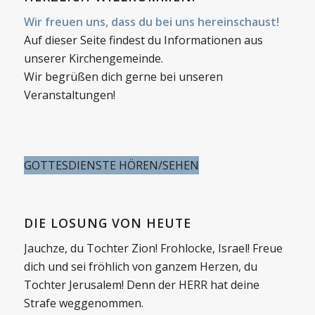
Wir freuen uns, dass du bei uns hereinschaust!
Auf dieser Seite findest du Informationen aus
unserer Kirchengemeinde.
Wir begrüßen dich gerne bei unseren
Veranstaltungen!
GOTTESDIENSTE HÖREN/SEHEN
DIE LOSUNG VON HEUTE
Jauchze, du Tochter Zion! Frohlocke, Israel! Freue
dich und sei fröhlich von ganzem Herzen, du
Tochter Jerusalem! Denn der HERR hat deine
Strafe weggenommen.