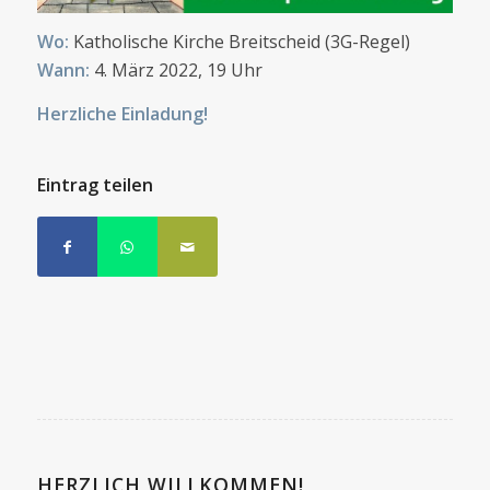
Wo:
Katholische Kirche Breitscheid (3G-Regel)
Wann:
4. März 2022, 19 Uhr
Herzliche Einladung!
Eintrag teilen
HERZLICH WILLKOMMEN!