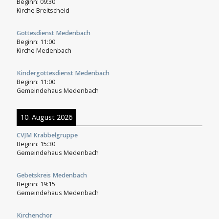
Beginn:
09:30
Kirche Breitscheid
Gottesdienst Medenbach
Beginn:
11:00
Kirche Medenbach
Kindergottesdienst Medenbach
Beginn:
11:00
Gemeindehaus Medenbach
10. August 2026
CVJM Krabbelgruppe
Beginn:
15:30
Gemeindehaus Medenbach
Gebetskreis Medenbach
Beginn:
19:15
Gemeindehaus Medenbach
Kirchenchor