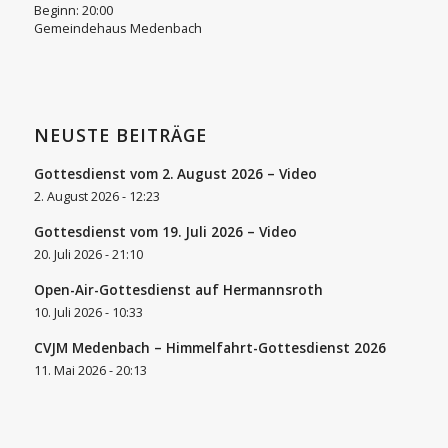
Beginn:
20:00
Gemeindehaus Medenbach
NEUSTE BEITRÄGE
Gottesdienst vom 2. August 2026 – Video
2. August 2026 - 12:23
Gottesdienst vom 19. Juli 2026 – Video
20. Juli 2026 - 21:10
Open-Air-Gottesdienst auf Hermannsroth
10. Juli 2026 - 10:33
CVJM Medenbach – Himmelfahrt-Gottesdienst 2026
11. Mai 2026 - 20:13