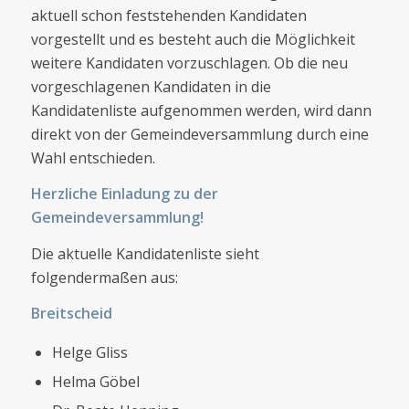
aktuell schon feststehenden Kandidaten
vorgestellt und es besteht auch die Möglichkeit
weitere Kandidaten vorzuschlagen. Ob die neu
vorgeschlagenen Kandidaten in die
Kandidatenliste aufgenommen werden, wird dann
direkt von der Gemeindeversammlung durch eine
Wahl entschieden.
Herzliche Einladung zu der
Gemeindeversammlung!
Die aktuelle Kandidatenliste sieht
folgendermaßen aus:
Breitscheid
Helge Gliss
Helma Göbel