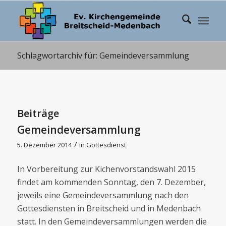
Schlagwortarchiv für: Gemeindeversammlung
Beiträge
Gemeindeversammlung
/
5. Dezember 2014
in
Gottesdienst
In Vorbereitung zur Kichenvorstandswahl 2015
findet am kommenden Sonntag, den 7. Dezember,
jeweils eine Gemeindeversammlung nach den
Gottesdiensten in Breitscheid und in Medenbach
statt. In den Gemeindeversammlungen werden die