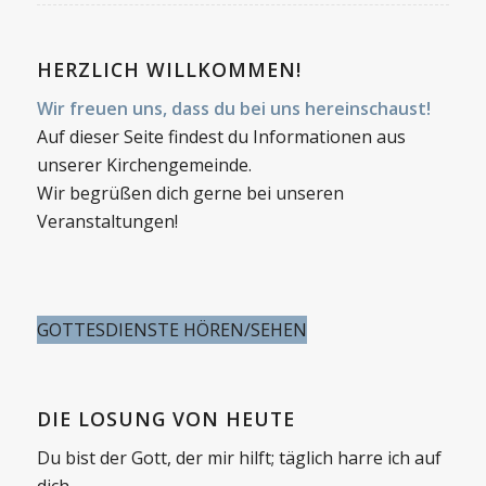
HERZLICH WILLKOMMEN!
Wir freuen uns, dass du bei uns hereinschaust!
Auf dieser Seite findest du Informationen aus
unserer Kirchengemeinde.
Wir begrüßen dich gerne bei unseren
Veranstaltungen!
GOTTESDIENSTE HÖREN/SEHEN
DIE LOSUNG VON HEUTE
Du bist der Gott, der mir hilft; täglich harre ich auf