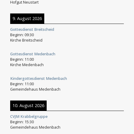
Hofgut Neustart
9. August 2026
Gottesdienst Breitscheid
Beginn:
09:30
Kirche Breitscheid
Gottesdienst Medenbach
Beginn:
11:00
Kirche Medenbach
Kindergottesdienst Medenbach
Beginn:
11:00
Gemeindehaus Medenbach
10. August 2026
CVJM Krabbelgruppe
Beginn:
15:30
Gemeindehaus Medenbach