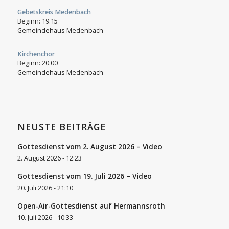
Gebetskreis Medenbach
Beginn:
19:15
Gemeindehaus Medenbach
Kirchenchor
Beginn:
20:00
Gemeindehaus Medenbach
NEUSTE BEITRÄGE
Gottesdienst vom 2. August 2026 – Video
2. August 2026 - 12:23
Gottesdienst vom 19. Juli 2026 – Video
20. Juli 2026 - 21:10
Open-Air-Gottesdienst auf Hermannsroth
10. Juli 2026 - 10:33