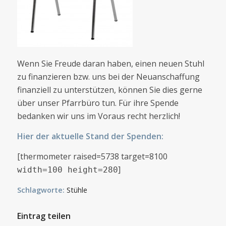
Wenn Sie Freude daran haben, einen neuen Stuhl
zu finanzieren bzw. uns bei der Neuanschaffung
finanziell zu unterstützen, können Sie dies gerne
über unser Pfarrbüro tun. Für ihre Spende
bedanken wir uns im Voraus recht herzlich!
Hier der aktuelle Stand der Spenden:
[thermometer raised=5738 target=8100
]
width=100 height=280
Schlagworte:
Stühle
Eintrag teilen