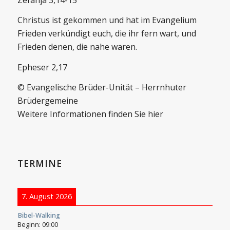
Christus ist gekommen und hat im Evangelium
Frieden verkündigt euch, die ihr fern wart, und
Frieden denen, die nahe waren.
Epheser 2,17
© Evangelische Brüder-Unität – Herrnhuter
Brüdergemeine
Weitere Informationen finden Sie hier
TERMINE
7. August 2026
Bibel-Walking
Beginn:
09:00