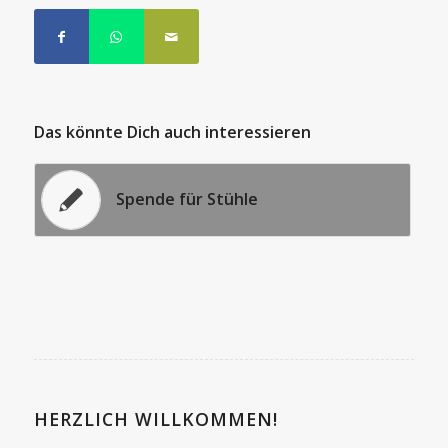
Das könnte Dich auch interessieren
Spende für Stühle
HERZLICH WILLKOMMEN!