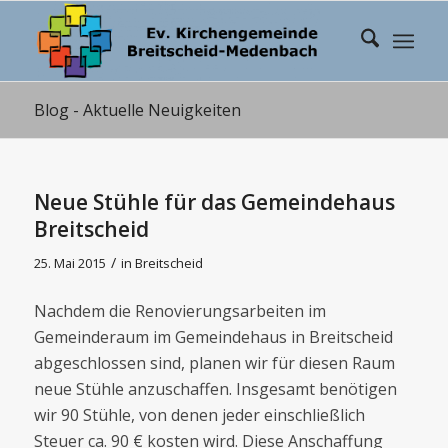
Blog - Aktuelle Neuigkeiten
Neue Stühle für das Gemeindehaus
Breitscheid
/
25. Mai 2015
in
Breitscheid
Nachdem die Renovierungsarbeiten im
Gemeinderaum im Gemeindehaus in Breitscheid
abgeschlossen sind, planen wir für diesen Raum
neue Stühle anzuschaffen. Insgesamt benötigen
wir 90 Stühle, von denen jeder einschließlich
Steuer ca. 90 € kosten wird. Diese Anschaffung