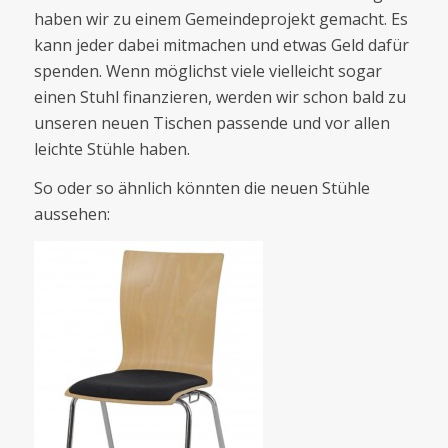
haben wir zu einem Gemeindeprojekt gemacht. Es
kann jeder dabei mitmachen und etwas Geld dafür
spenden. Wenn möglichst viele vielleicht sogar
einen Stuhl finanzieren, werden wir schon bald zu
unseren neuen Tischen passende und vor allen
leichte Stühle haben.
So oder so ähnlich könnten die neuen Stühle
aussehen: