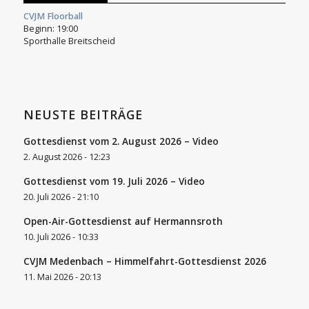
CVJM Floorball
Beginn:
19:00
Sporthalle Breitscheid
NEUSTE BEITRÄGE
Gottesdienst vom 2. August 2026 – Video
2. August 2026 - 12:23
Gottesdienst vom 19. Juli 2026 – Video
20. Juli 2026 - 21:10
Open-Air-Gottesdienst auf Hermannsroth
10. Juli 2026 - 10:33
CVJM Medenbach – Himmelfahrt-Gottesdienst 2026
11. Mai 2026 - 20:13