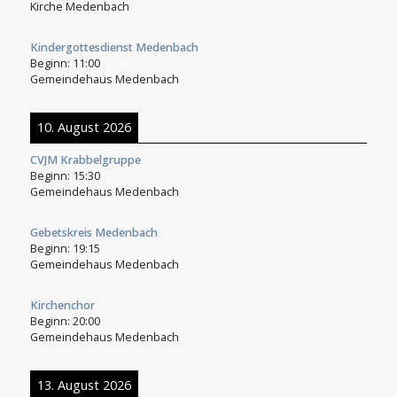
Kirche Medenbach
Kindergottesdienst Medenbach
Beginn:
11:00
Gemeindehaus Medenbach
10. August 2026
CVJM Krabbelgruppe
Beginn:
15:30
Gemeindehaus Medenbach
Gebetskreis Medenbach
Beginn:
19:15
Gemeindehaus Medenbach
Kirchenchor
Beginn:
20:00
Gemeindehaus Medenbach
13. August 2026