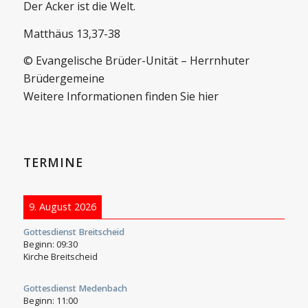
Der Acker ist die Welt.
Matthäus 13,37-38
© Evangelische Brüder-Unität – Herrnhuter
Brüdergemeine
Weitere Informationen finden Sie hier
TERMINE
9. August 2026
Gottesdienst Breitscheid
Beginn:
09:30
Kirche Breitscheid
Gottesdienst Medenbach
Beginn:
11:00