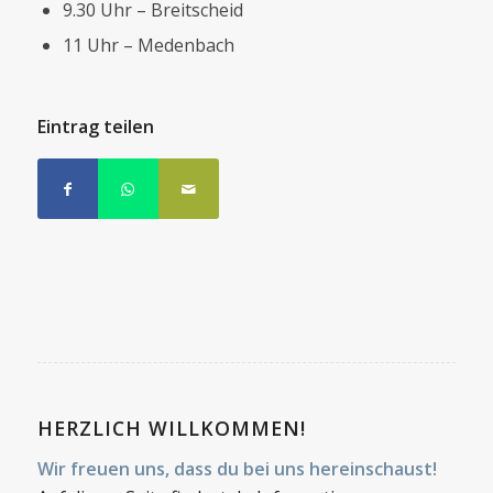
9.30 Uhr – Breitscheid
11 Uhr – Medenbach
Eintrag teilen
HERZLICH WILLKOMMEN!
Wir freuen uns, dass du bei uns hereinschaust!