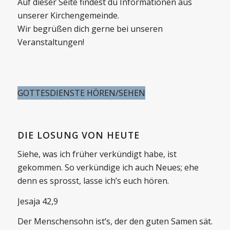
Auf dieser Seite findest du Informationen aus
unserer Kirchengemeinde.
Wir begrüßen dich gerne bei unseren
Veranstaltungen!
GOTTESDIENSTE HÖREN/SEHEN
DIE LOSUNG VON HEUTE
Siehe, was ich früher verkündigt habe, ist
gekommen. So verkündige ich auch Neues; ehe
denn es sprosst, lasse ich’s euch hören.
Jesaja 42,9
Der Menschensohn ist’s, der den guten Samen sät.