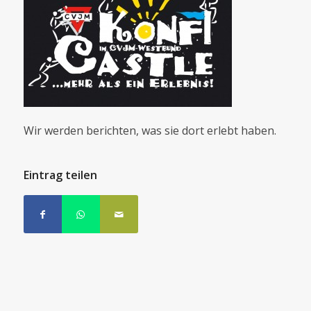
Wir werden berichten, was sie dort erlebt haben.
Eintrag teilen