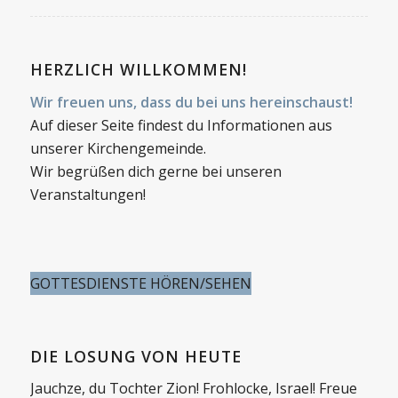
HERZLICH WILLKOMMEN!
Wir freuen uns, dass du bei uns hereinschaust!
Auf dieser Seite findest du Informationen aus
unserer Kirchengemeinde.
Wir begrüßen dich gerne bei unseren
Veranstaltungen!
GOTTESDIENSTE HÖREN/SEHEN
DIE LOSUNG VON HEUTE
Jauchze, du Tochter Zion! Frohlocke, Israel! Freue