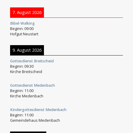
7. August 2026
Bibel-Walking
Beginn:
09:00
Hofgut Neustart
9. August 2026
Gottesdienst Breitscheid
Beginn:
09:30
Kirche Breitscheid
Gottesdienst Medenbach
Beginn:
11:00
Kirche Medenbach
Kindergottesdienst Medenbach
Beginn:
11:00
Gemeindehaus Medenbach