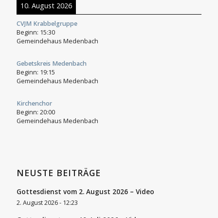
10. August 2026
CVJM Krabbelgruppe
Beginn:
15:30
Gemeindehaus Medenbach
Gebetskreis Medenbach
Beginn:
19:15
Gemeindehaus Medenbach
Kirchenchor
Beginn:
20:00
Gemeindehaus Medenbach
NEUSTE BEITRÄGE
Gottesdienst vom 2. August 2026 – Video
2. August 2026 - 12:23