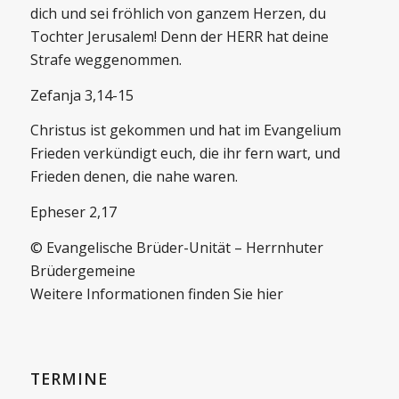
dich und sei fröhlich von ganzem Herzen, du
Tochter Jerusalem! Denn der HERR hat deine
Strafe weggenommen.
Zefanja 3,14-15
Christus ist gekommen und hat im Evangelium
Frieden verkündigt euch, die ihr fern wart, und
Frieden denen, die nahe waren.
Epheser 2,17
© Evangelische Brüder-Unität – Herrnhuter
Brüdergemeine
Weitere Informationen finden Sie hier
TERMINE