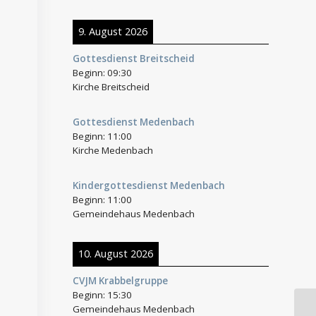
9. August 2026
Gottesdienst Breitscheid
Beginn:
09:30
Kirche Breitscheid
Gottesdienst Medenbach
Beginn:
11:00
Kirche Medenbach
Kindergottesdienst Medenbach
Beginn:
11:00
Gemeindehaus Medenbach
10. August 2026
CVJM Krabbelgruppe
Beginn:
15:30
Gemeindehaus Medenbach