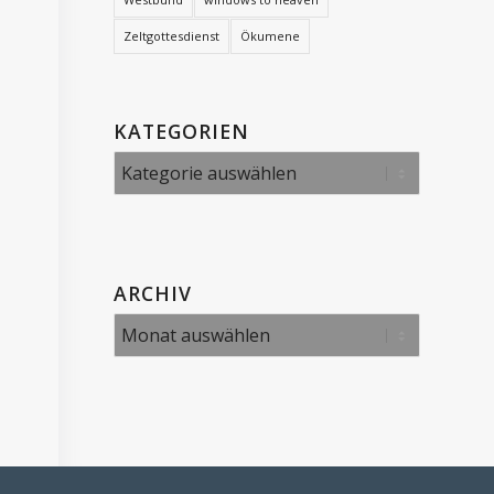
Zeltgottesdienst
Ökumene
KATEGORIEN
Kategorien
ARCHIV