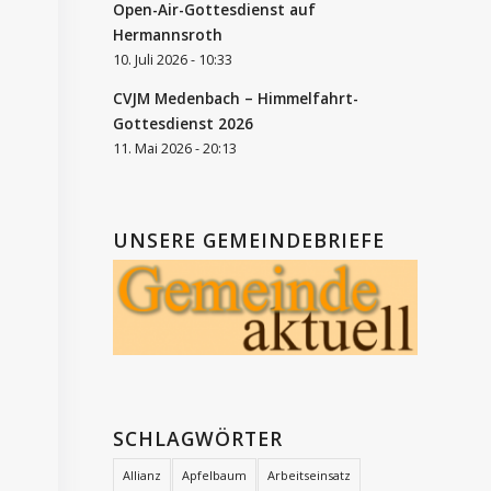
Open-Air-Gottesdienst auf
Hermannsroth
10. Juli 2026 - 10:33
CVJM Medenbach – Himmelfahrt-
Gottesdienst 2026
11. Mai 2026 - 20:13
UNSERE GEMEINDEBRIEFE
SCHLAGWÖRTER
Allianz
Apfelbaum
Arbeitseinsatz