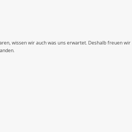
waren, wissen wir auch was uns erwartet. Deshalb freuen wir
manden.