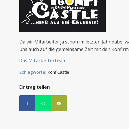
Da wir Mitarbeiter ja schon im letzten Jahr dabei 
uns auch auf die gemeinsame Zeit mit den Konfir
Das Mitarbeiterteam
Schlagworte:
KonfiCastle
Eintrag teilen