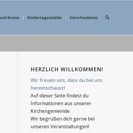
und Kreise
Kindertagesstätte
Verschiedenes
HERZLICH WILLKOMMEN!
Wir freuen uns, dass du bei uns
hereinschaust!
Auf dieser Seite findest du
Informationen aus unserer
Kirchengemeinde.
Wir begrüßen dich gerne bei
unseren Veranstaltungen!