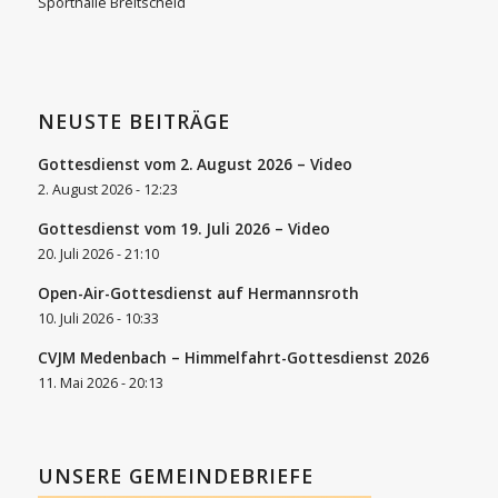
Sporthalle Breitscheid
NEUSTE BEITRÄGE
Gottesdienst vom 2. August 2026 – Video
2. August 2026 - 12:23
Gottesdienst vom 19. Juli 2026 – Video
20. Juli 2026 - 21:10
Open-Air-Gottesdienst auf Hermannsroth
10. Juli 2026 - 10:33
CVJM Medenbach – Himmelfahrt-Gottesdienst 2026
11. Mai 2026 - 20:13
UNSERE GEMEINDEBRIEFE