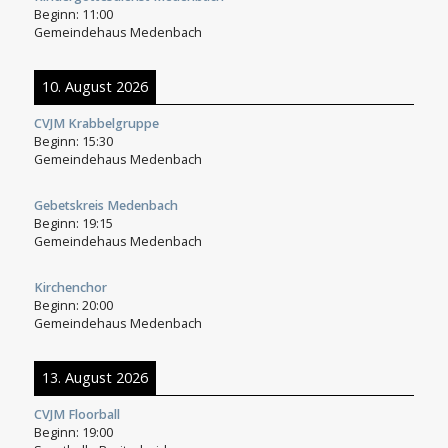
Beginn:
11:00
Gemeindehaus Medenbach
10. August 2026
CVJM Krabbelgruppe
Beginn:
15:30
Gemeindehaus Medenbach
Gebetskreis Medenbach
Beginn:
19:15
Gemeindehaus Medenbach
Kirchenchor
Beginn:
20:00
Gemeindehaus Medenbach
13. August 2026
CVJM Floorball
Beginn:
19:00