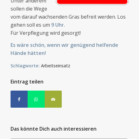
Unter anderem
sollen die Wege
vom darauf wachsenden Gras befreit werden. Los
gehen soll es um
9 Uhr
.
Für Verpflegung wird gesorgt!
Es wäre schön, wenn wir genügend helfende
Hände hätten!
Schlagworte:
Arbeitseinsatz
Eintrag teilen
Das könnte Dich auch interessieren