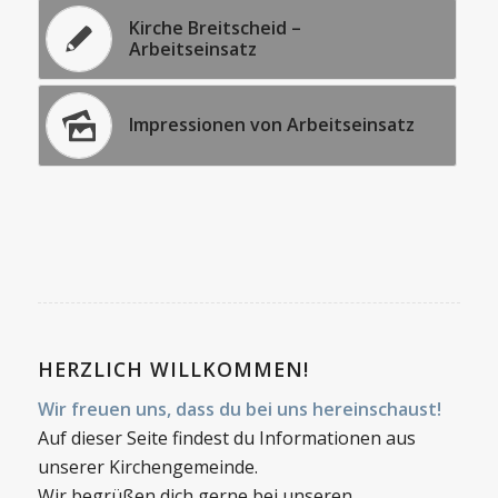
Kirche Breitscheid –
Arbeitseinsatz
Impressionen von Arbeitseinsatz
HERZLICH WILLKOMMEN!
Wir freuen uns, dass du bei uns hereinschaust!
Auf dieser Seite findest du Informationen aus
unserer Kirchengemeinde.
Wir begrüßen dich gerne bei unseren