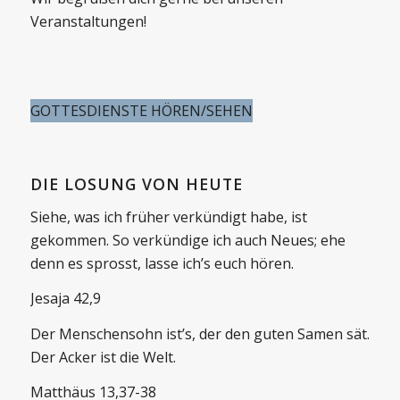
Veranstaltungen!
GOTTESDIENSTE HÖREN/SEHEN
DIE LOSUNG VON HEUTE
Siehe, was ich früher verkündigt habe, ist
gekommen. So verkündige ich auch Neues; ehe
denn es sprosst, lasse ich’s euch hören.
Jesaja 42,9
Der Menschensohn ist’s, der den guten Samen sät.
Der Acker ist die Welt.
Matthäus 13,37-38