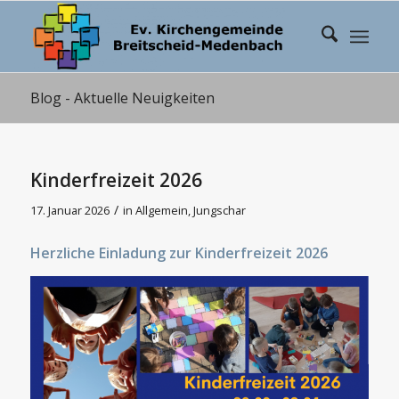
Blog - Aktuelle Neuigkeiten
Kinderfreizeit 2026
/
17. Januar 2026
in
Allgemein
,
Jungschar
Herzliche Einladung zur Kinderfreizeit 2026