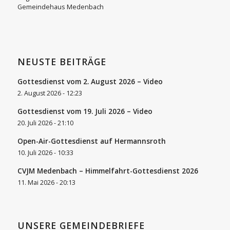
Gemeindehaus Medenbach
NEUSTE BEITRÄGE
Gottesdienst vom 2. August 2026 – Video
2. August 2026 - 12:23
Gottesdienst vom 19. Juli 2026 – Video
20. Juli 2026 - 21:10
Open-Air-Gottesdienst auf Hermannsroth
10. Juli 2026 - 10:33
CVJM Medenbach – Himmelfahrt-Gottesdienst 2026
11. Mai 2026 - 20:13
UNSERE GEMEINDEBRIEFE