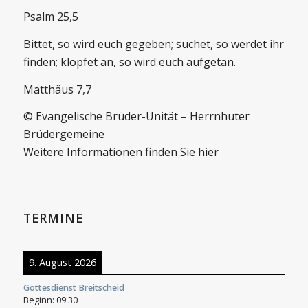
Psalm 25,5
Bittet, so wird euch gegeben; suchet, so werdet ihr
finden; klopfet an, so wird euch aufgetan.
Matthäus 7,7
© Evangelische Brüder-Unität – Herrnhuter
Brüdergemeine
Weitere Informationen finden Sie hier
TERMINE
9. August 2026
Gottesdienst Breitscheid
Beginn:
09:30