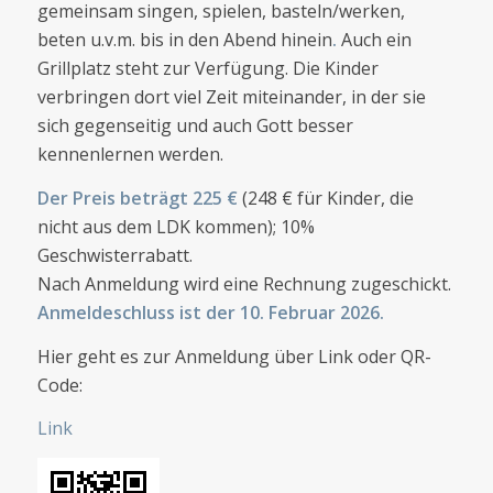
gemeinsam singen, spielen, basteln/werken,
beten u.v.m. bis in den Abend hinein
.
Auch ein
Grillplatz steht zur Verfügung. Die Kinder
verbringen dort viel Zeit miteinander, in der sie
sich gegenseitig und auch Gott besser
kennenlernen werden.
Der Preis beträgt 225 €
(248 € für Kinder, die
nicht aus dem LDK kommen); 10%
Geschwisterrabatt.
Nach Anmeldung wird eine Rechnung zugeschickt.
Anmeldeschluss ist der 10. Februar 2026.
Hier geht es zur Anmeldung über Link oder QR-
Code:
Link