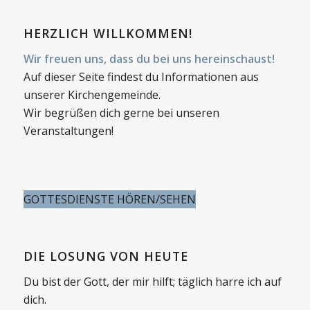
HERZLICH WILLKOMMEN!
Wir freuen uns, dass du bei uns hereinschaust!
Auf dieser Seite findest du Informationen aus
unserer Kirchengemeinde.
Wir begrüßen dich gerne bei unseren
Veranstaltungen!
GOTTESDIENSTE HÖREN/SEHEN
DIE LOSUNG VON HEUTE
Du bist der Gott, der mir hilft; täglich harre ich auf
dich.