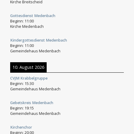
Kirche Breitscheid
Gottesdienst Medenbach
Beginn:
11:00
Kirche Medenbach
Kindergottesdienst Medenbach
Beginn:
11:00
Gemeindehaus Medenbach
10. August 2026
CVJM Krabbelgruppe
Beginn:
15:30
Gemeindehaus Medenbach
Gebetskreis Medenbach
Beginn:
19:15
Gemeindehaus Medenbach
Kirchenchor
Beginn:
20:00