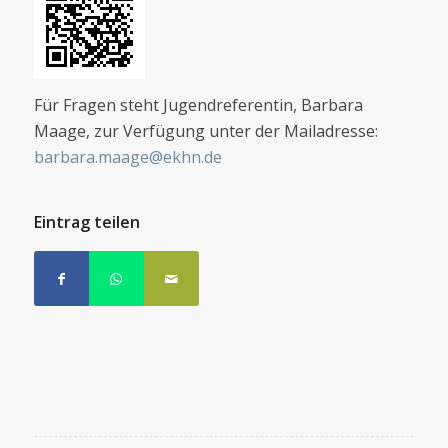
Für Fragen steht Jugendreferentin, Barbara
Maage, zur Verfügung unter der Mailadresse:
barbara.maage@ekhn.de
Eintrag teilen