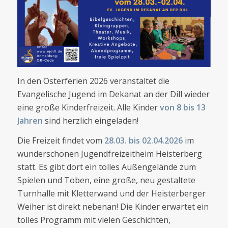
In den Osterferien 2026 veranstaltet die
Evangelische Jugend im Dekanat an der Dill wieder
eine große Kinderfreizeit. Alle Kinder
von 8 bis 13
Jahren
sind herzlich eingeladen!
Die Freizeit findet vom
28.03. bis 02.04.2026
im
wunderschönen Jugendfreizeitheim Heisterberg
statt. Es gibt dort ein tolles Außengelände zum
Spielen und Toben, eine große, neu gestaltete
Turnhalle mit Kletterwand und der Heisterberger
Weiher ist direkt nebenan! Die Kinder erwartet ein
tolles Programm mit vielen Geschichten,