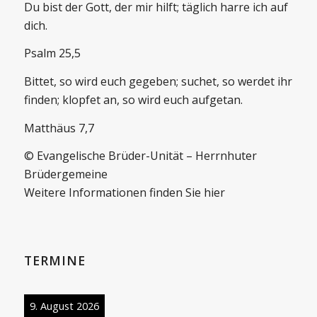
Du bist der Gott, der mir hilft; täglich harre ich auf
dich.
Psalm 25,5
Bittet, so wird euch gegeben; suchet, so werdet ihr
finden; klopfet an, so wird euch aufgetan.
Matthäus 7,7
© Evangelische Brüder-Unität – Herrnhuter
Brüdergemeine
Weitere Informationen finden Sie hier
TERMINE
9. August 2026