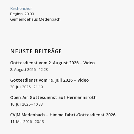
Kirchenchor
Beginn:
20:00
Gemeindehaus Medenbach
NEUSTE BEITRÄGE
Gottesdienst vom 2. August 2026 – Video
2. August 2026 - 12:23
Gottesdienst vom 19. Juli 2026 – Video
20. Juli 2026 - 21:10
Open-Air-Gottesdienst auf Hermannsroth
10. Juli 2026 - 10:33
CVJM Medenbach – Himmelfahrt-Gottesdienst 2026
11. Mai 2026 - 20:13