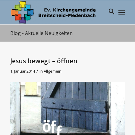
Blog - Aktuelle Neuigkeiten
Jesus bewegt – öffnen
/
1. Januar 2014
in
Allgemein