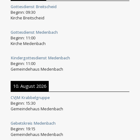
Gottesdienst Breitscheid
Beginn:
09:30
Kirche Breitscheid
Gottesdienst Medenbach
Beginn:
11:00
Kirche Medenbach
Kindergottesdienst Medenbach
Beginn:
11:00
Gemeindehaus Medenbach
10. August 2026
CVJM Krabbelgruppe
Beginn:
15:30
Gemeindehaus Medenbach
Gebetskreis Medenbach
Beginn:
19:15
Gemeindehaus Medenbach