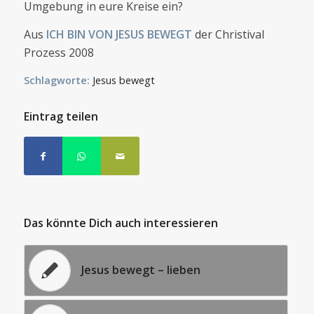
Umgebung in eure Kreise ein?
Aus
ICH BIN VON JESUS BEWEGT
der Christival
Prozess 2008
Schlagworte:
Jesus bewegt
Eintrag teilen
Das könnte Dich auch interessieren
Jesus bewegt – lieben