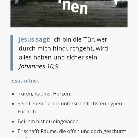
Jesus sagt:
Ich bin die Tür, wer
durch mich hindurchgeht, wird
alles haben und sicher sein.
Johannes 10,9
Jesus öffnet
Türen, Räume, Herzen.
Sein Leben für die unterschiedlichsten Typen.
Für dich.
Bei ihm bist du eingeladen.
Er schafft Räume, die offen und doch geschützt