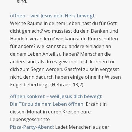
sind.
öffnen – weil Jesus dein Herz bewegt
Welche Räume in deinem Leben hast du für Gott
dicht gemacht? wo müsstest du dein Denken und
Handeln verändern? wie kannst du Rum schaffen
für andere? wie kannst du andere einladen an
deinem Leben Anteil zu haben? Menschen die
anders sind, als du es gewohnt bist, können für
dich zum Segen werden. Gastfrei zu sein vergesst
nicht, denn dadurch haben einige ohne ihr Wissen
Engel beherbergt (Hebräer, 13,2)
öffnen konkret – weil Jesus dich bewegt
Die Tür zu deinem Leben öffnen.
Erzählt in
diesem Monat in euren Kreisen eure
Lebensgeschichte.
Pizza-Party-Abend:
Ladet Menschen aus der