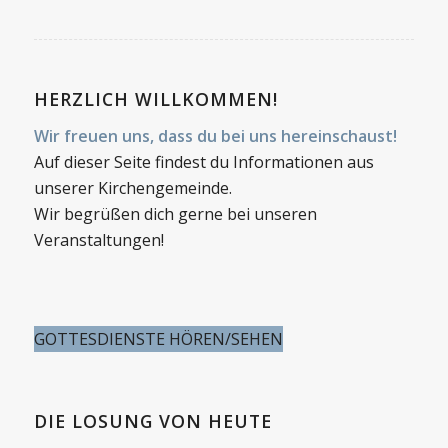
HERZLICH WILLKOMMEN!
Wir freuen uns, dass du bei uns hereinschaust!
Auf dieser Seite findest du Informationen aus
unserer Kirchengemeinde.
Wir begrüßen dich gerne bei unseren
Veranstaltungen!
GOTTESDIENSTE HÖREN/SEHEN
DIE LOSUNG VON HEUTE