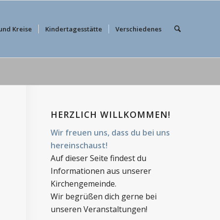
und Kreise
Kindertagesstätte
Verschiedenes
HERZLICH WILLKOMMEN!
Wir freuen uns, dass du bei uns
hereinschaust!
Auf dieser Seite findest du
Informationen aus unserer
Kirchengemeinde.
Wir begrüßen dich gerne bei
unseren Veranstaltungen!