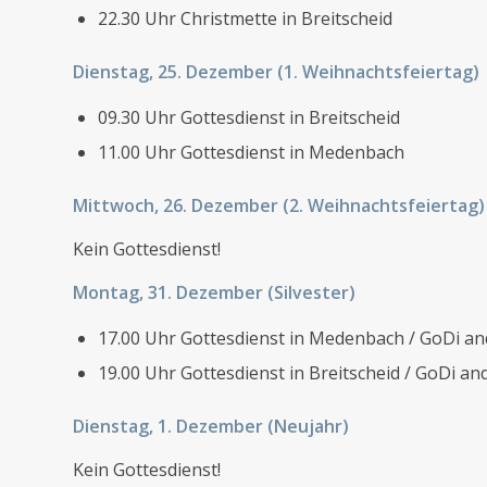
22.30 Uhr Christmette in Breitscheid
Dienstag, 25. Dezember (1. Weihnachtsfeiertag)
09.30 Uhr Gottesdienst in Breitscheid
11.00 Uhr Gottesdienst in Medenbach
Mittwoch, 26. Dezember (2. Weihnachtsfeiertag)
Kein Gottesdienst!
Montag, 31. Dezember (Silvester)
17.00 Uhr Gottesdienst in Medenbach / GoDi an
19.00 Uhr Gottesdienst in Breitscheid / GoDi a
Dienstag, 1. Dezember (Neujahr)
Kein Gottesdienst!