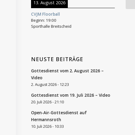
13. August 2026
CVJM Floorball
Beginn:
19:00
Sporthalle Breitscheid
NEUSTE BEITRÄGE
Gottesdienst vom 2. August 2026 –
Video
2. August 2026 - 12:23
Gottesdienst vom 19. Juli 2026 – Video
20. Juli 2026 - 21:10
Open-Air-Gottesdienst auf
Hermannsroth
10. Juli 2026 - 10:33