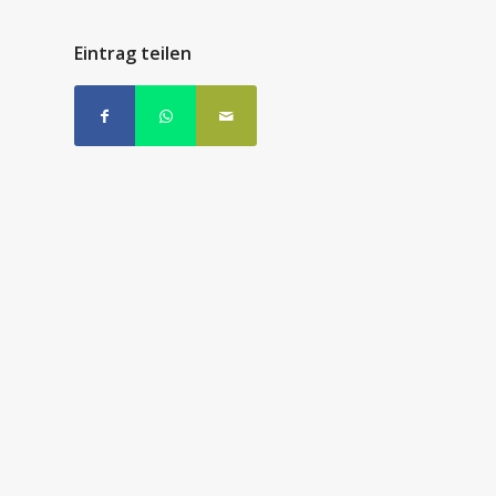
Eintrag teilen