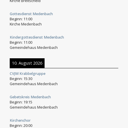
Kirche Breitscheid
Gottesdienst Medenbach
Beginn:
11:00
Kirche Medenbach
Kindergottesdienst Medenbach
Beginn:
11:00
Gemeindehaus Medenbach
10. August 2026
CVJM Krabbelgruppe
Beginn:
15:30
Gemeindehaus Medenbach
Gebetskreis Medenbach
Beginn:
19:15
Gemeindehaus Medenbach
Kirchenchor
Beginn:
20:00