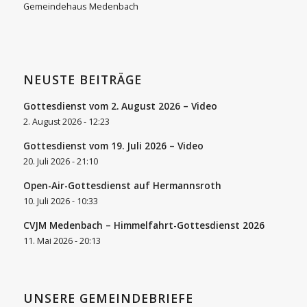
Gemeindehaus Medenbach
NEUSTE BEITRÄGE
Gottesdienst vom 2. August 2026 – Video
2. August 2026 - 12:23
Gottesdienst vom 19. Juli 2026 – Video
20. Juli 2026 - 21:10
Open-Air-Gottesdienst auf Hermannsroth
10. Juli 2026 - 10:33
CVJM Medenbach – Himmelfahrt-Gottesdienst 2026
11. Mai 2026 - 20:13
UNSERE GEMEINDEBRIEFE