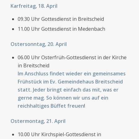
Karfreitag, 18. April
09.30 Uhr Gottesdienst in Breitscheid
11.00 Uhr Gottesdienst in Medenbach
Ostersonntag, 20. April
06.00 Uhr Osterfrüh-Gottesdienst in der Kirche
in Breitscheid
Im Anschluss findet wieder ein gemeinsames
Frühstück im Ev. Gemeindehaus Breitscheid
statt. Jeder bringt einfach das mit, was er
gerne mag. So können wir uns auf ein
reichhaltiges Büffet freuen
!
Ostermontag, 21. April
10.00 Uhr Kirchspiel-Gottesdienst in