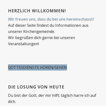
HERZLICH WILLKOMMEN!
Wir freuen uns, dass du bei uns hereinschaust!
Auf dieser Seite findest du Informationen aus
unserer Kirchengemeinde.
Wir begrüßen dich gerne bei unseren
Veranstaltungen!
GOTTESDIENSTE HÖREN/SEHEN
DIE LOSUNG VON HEUTE
Du bist der Gott, der mir hilft; täglich harre ich auf
dich.