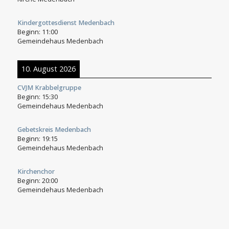
Kindergottesdienst Medenbach
Beginn:
11:00
Gemeindehaus Medenbach
10. August 2026
CVJM Krabbelgruppe
Beginn:
15:30
Gemeindehaus Medenbach
Gebetskreis Medenbach
Beginn:
19:15
Gemeindehaus Medenbach
Kirchenchor
Beginn:
20:00
Gemeindehaus Medenbach