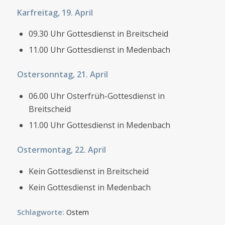
Karfreitag, 19. April
09.30 Uhr Gottesdienst in Breitscheid
11.00 Uhr Gottesdienst in Medenbach
Ostersonntag, 21. April
06.00 Uhr Osterfrüh-Gottesdienst in
Breitscheid
11.00 Uhr Gottesdienst in Medenbach
Ostermontag, 22. April
Kein Gottesdienst in Breitscheid
Kein Gottesdienst in Medenbach
Schlagworte:
Ostern