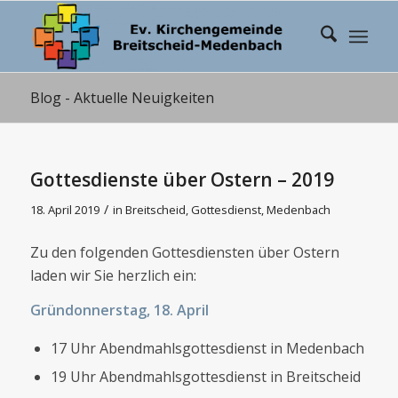
Blog - Aktuelle Neuigkeiten
Gottesdienste über Ostern – 2019
/
18. April 2019
in
Breitscheid
,
Gottesdienst
,
Medenbach
Zu den folgenden Gottesdiensten über Ostern
laden wir Sie herzlich ein:
Gründonnerstag, 18. April
17 Uhr Abendmahlsgottesdienst in Medenbach
19 Uhr Abendmahlsgottesdienst in Breitscheid