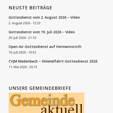
NEUSTE BEITRÄGE
Gottesdienst vom 2. August 2026 – Video
2. August 2026 - 12:23
Gottesdienst vom 19. Juli 2026 – Video
20. Juli 2026 - 21:10
Open-Air-Gottesdienst auf Hermannsroth
10. Juli 2026 - 10:33
CVJM Medenbach – Himmelfahrt-Gottesdienst 2026
11. Mai 2026 - 20:13
UNSERE GEMEINDEBRIEFE