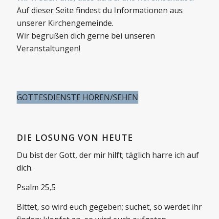
Auf dieser Seite findest du Informationen aus
unserer Kirchengemeinde.
Wir begrüßen dich gerne bei unseren
Veranstaltungen!
GOTTESDIENSTE HÖREN/SEHEN
DIE LOSUNG VON HEUTE
Du bist der Gott, der mir hilft; täglich harre ich auf
dich.
Psalm 25,5
Bittet, so wird euch gegeben; suchet, so werdet ihr