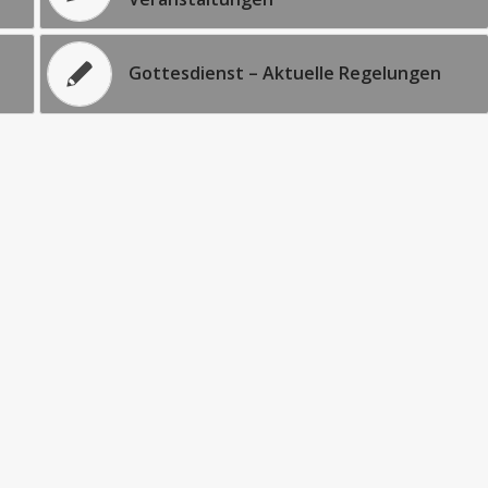
Gottesdienst – Aktuelle Regelungen