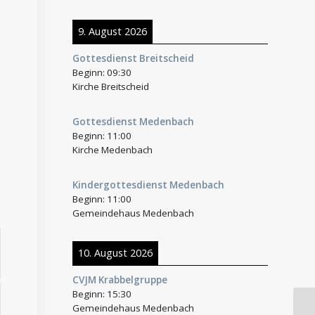
9. August 2026
Gottesdienst Breitscheid
Beginn:
09:30
Kirche Breitscheid
Gottesdienst Medenbach
Beginn:
11:00
Kirche Medenbach
Kindergottesdienst Medenbach
Beginn:
11:00
Gemeindehaus Medenbach
10. August 2026
CVJM Krabbelgruppe
Beginn:
15:30
Gemeindehaus Medenbach