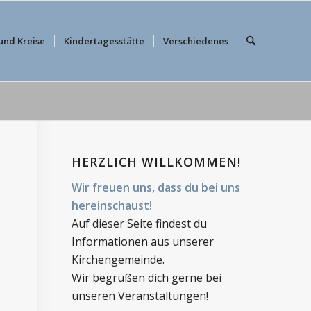
und Kreise
Kindertagesstätte
Verschiedenes
HERZLICH WILLKOMMEN!
Wir freuen uns, dass du bei uns
hereinschaust!
Auf dieser Seite findest du
Informationen aus unserer
Kirchengemeinde.
Wir begrüßen dich gerne bei
unseren Veranstaltungen!