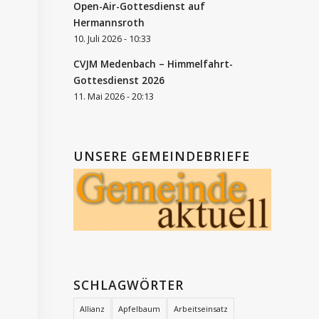
Open-Air-Gottesdienst auf
Hermannsroth
10. Juli 2026 - 10:33
CVJM Medenbach – Himmelfahrt-
Gottesdienst 2026
11. Mai 2026 - 20:13
UNSERE GEMEINDEBRIEFE
SCHLAGWÖRTER
Allianz
Apfelbaum
Arbeitseinsatz