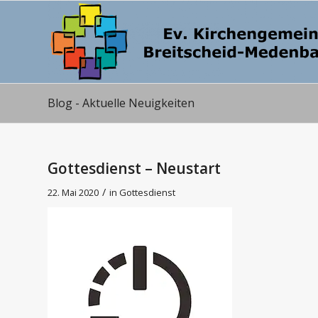
Blog - Aktuelle Neuigkeiten
Gottesdienst – Neustart
/
22. Mai 2020
in
Gottesdienst