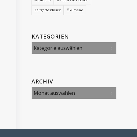
Zeltgottesdienst
Ökumene
KATEGORIEN
Kategorien
ARCHIV