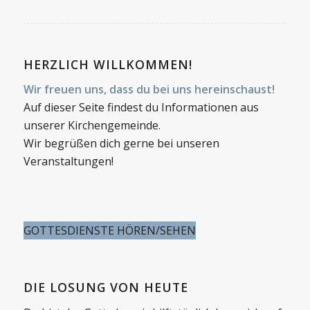
HERZLICH WILLKOMMEN!
Wir freuen uns, dass du bei uns hereinschaust!
Auf dieser Seite findest du Informationen aus
unserer Kirchengemeinde.
Wir begrüßen dich gerne bei unseren
Veranstaltungen!
GOTTESDIENSTE HÖREN/SEHEN
DIE LOSUNG VON HEUTE