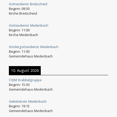
Gottesdienst Breitscheid
Beginn:
09:30
Kirche Breitscheid
Gottesdienst Medenbach
Beginn:
11:00
Kirche Medenbach
Kindergottesdienst Medenbach
Beginn:
11:00
Gemeindehaus Medenbach
10. August 2026
CVJM Krabbelgruppe
Beginn:
15:30
Gemeindehaus Medenbach
Gebetskreis Medenbach
Beginn:
19:15
Gemeindehaus Medenbach