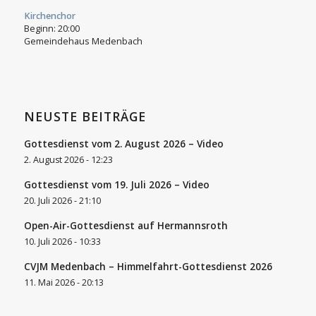
Kirchenchor
Beginn:
20:00
Gemeindehaus Medenbach
NEUSTE BEITRÄGE
Gottesdienst vom 2. August 2026 – Video
2. August 2026 - 12:23
Gottesdienst vom 19. Juli 2026 – Video
20. Juli 2026 - 21:10
Open-Air-Gottesdienst auf Hermannsroth
10. Juli 2026 - 10:33
CVJM Medenbach – Himmelfahrt-Gottesdienst 2026
11. Mai 2026 - 20:13