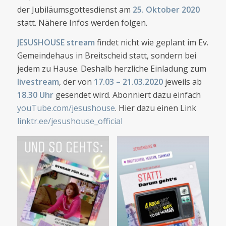
der Jubiläumsgottesdienst am
25. Oktober 2020
statt. Nähere Infos werden folgen.
JESUSHOUSE stream
findet nicht wie geplant im Ev.
Gemeindehaus in Breitscheid statt, sondern bei
jedem zu Hause. Deshalb herzliche Einladung zum
livestream
, der von
17.03 – 21.03.2020
jeweils ab
18.30 Uhr
gesendet wird. Abonniert dazu einfach
youTube.com/jesushouse
. Hier dazu einen Link
linktr.ee/jesushouse_official