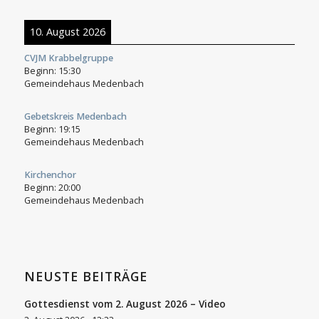
10. August 2026
CVJM Krabbelgruppe
Beginn:
15:30
Gemeindehaus Medenbach
Gebetskreis Medenbach
Beginn:
19:15
Gemeindehaus Medenbach
Kirchenchor
Beginn:
20:00
Gemeindehaus Medenbach
NEUSTE BEITRÄGE
Gottesdienst vom 2. August 2026 – Video