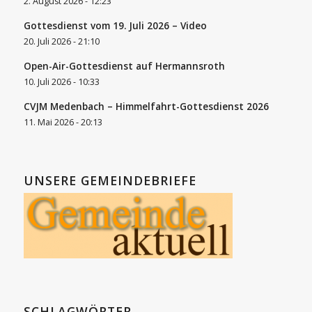
2. August 2026 - 12:23
Gottesdienst vom 19. Juli 2026 – Video
20. Juli 2026 - 21:10
Open-Air-Gottesdienst auf Hermannsroth
10. Juli 2026 - 10:33
CVJM Medenbach – Himmelfahrt-Gottesdienst 2026
11. Mai 2026 - 20:13
UNSERE GEMEINDEBRIEFE
SCHLAGWÖRTER