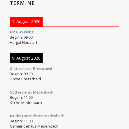
TERMINE
7. August 2026
Bibel-Walking
Beginn:
09:00
Hofgut Neustart
9. August 2026
Gottesdienst Breitscheid
Beginn:
09:30
Kirche Breitscheid
Gottesdienst Medenbach
Beginn:
11:00
Kirche Medenbach
Kindergottesdienst Medenbach
Beginn:
11:00
Gemeindehaus Medenbach