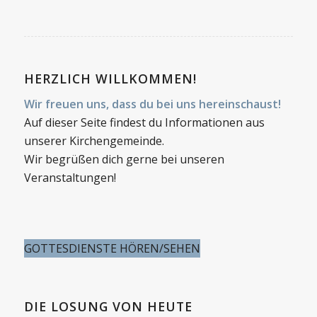
HERZLICH WILLKOMMEN!
Wir freuen uns, dass du bei uns hereinschaust!
Auf dieser Seite findest du Informationen aus
unserer Kirchengemeinde.
Wir begrüßen dich gerne bei unseren
Veranstaltungen!
GOTTESDIENSTE HÖREN/SEHEN
DIE LOSUNG VON HEUTE