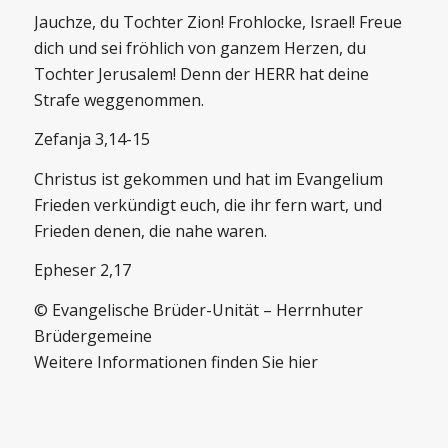
Jauchze, du Tochter Zion! Frohlocke, Israel! Freue
dich und sei fröhlich von ganzem Herzen, du
Tochter Jerusalem! Denn der HERR hat deine
Strafe weggenommen.
Zefanja 3,14-15
Christus ist gekommen und hat im Evangelium
Frieden verkündigt euch, die ihr fern wart, und
Frieden denen, die nahe waren.
Epheser 2,17
© Evangelische Brüder-Unität – Herrnhuter
Brüdergemeine
Weitere Informationen finden Sie hier