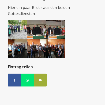
Hier ein paar Bilder aus den beiden
Gottesdiensten:
Eintrag teilen