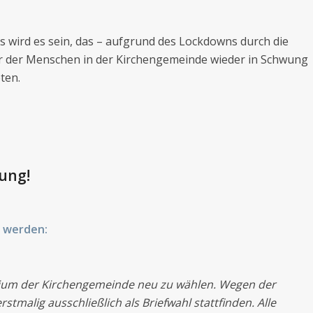
 wird es sein, das – aufgrund des Lockdowns durch die
er der Menschen in der Kirchengemeinde wieder in Schwung
ten.
ung!
 werden:
emium der Kirchengemeinde neu zu wählen. Wegen der
malig ausschließlich als Briefwahl stattfinden. Alle