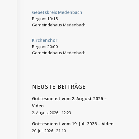
Gebetskreis Medenbach
Beginn:
19:15
Gemeindehaus Medenbach
Kirchenchor
Beginn:
20:00
Gemeindehaus Medenbach
NEUSTE BEITRÄGE
Gottesdienst vom 2. August 2026 –
Video
2. August 2026 - 12:23
Gottesdienst vom 19. Juli 2026 – Video
20. Juli 2026 - 21:10