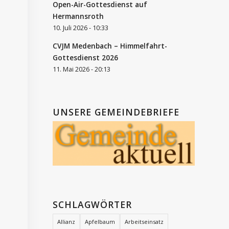
Open-Air-Gottesdienst auf
Hermannsroth
10. Juli 2026 - 10:33
CVJM Medenbach – Himmelfahrt-
Gottesdienst 2026
11. Mai 2026 - 20:13
UNSERE GEMEINDEBRIEFE
SCHLAGWÖRTER
Allianz
Apfelbaum
Arbeitseinsatz