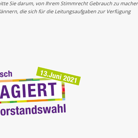
 bitte Sie darum, von Ihrem Stimmrecht Gebrauch zu mache
ännern, die sich für die Leitungsaufgaben zur Verfügung