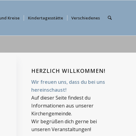
und Kreise
Kindertagesstätte
Verschiedenes
HERZLICH WILLKOMMEN!
Wir freuen uns, dass du bei uns
hereinschaust!
Auf dieser Seite findest du
Informationen aus unserer
Kirchengemeinde.
Wir begrüßen dich gerne bei
unseren Veranstaltungen!