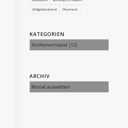
Zeltgottesdienst
Ökumene
KATEGORIEN
Kategorien
ARCHIV