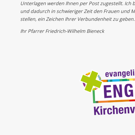
Unterlagen werden Ihnen per Post zugestellt. Ich
und dadurch in schwieriger Zeit den Frauen und M
stellen, ein Zeichen Ihrer Verbundenheit zu geben.
Ihr Pfarrer Friedrich-Wilhelm Bieneck