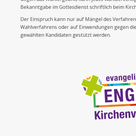
Bekanntgabe im Gottesdienst schriftlich beim Kir
Der Einspruch kann nur auf Mängel des Verfahren
Wahlverfahrens oder auf Einwendungen gegen die 
gewählten Kandidaten gestützt werden.