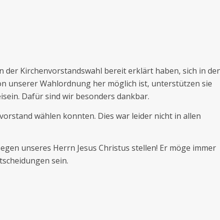
n der Kirchenvorstandswahl bereit erklärt haben, sich in de
on unserer Wahlordnung her möglich ist, unterstützen sie
isein. Dafür sind wir besonders dankbar.
nvorstand wählen konnten. Dies war leider nicht in allen
egen unseres Herrn Jesus Christus stellen! Er möge immer
tscheidungen sein.