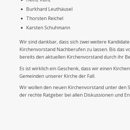
Burkhard Leuthäusel
Thorsten Reichel
Karsten Schuhmann
Wir sind dankbar, dass sich zwei weitere Kandidate
Kirchenvorstand Nachberufen zu lassen. Bis das v
bereits den aktuellen Kirchenvorstand durch ihr Be
Es ist wirklich ein Geschenk, dass wir einen Kirche
Gemeinden unserer Kirche der Fall.
Wir wollen den neuen Kirchenvorstand unter den S
der rechte Ratgeber bei allen Diskussionen und En