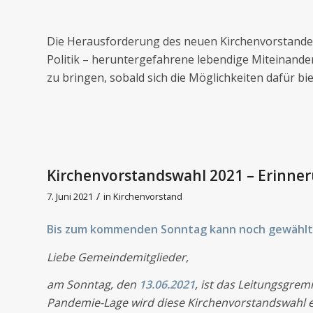
Die Herausforderung des neuen Kirchenvorstandes
Politik – heruntergefahrene lebendige Miteinand
zu bringen, sobald sich die Möglichkeiten dafür bie
Kirchenvorstandswahl 2021 – Erinner
/
7. Juni 2021
in
Kirchenvorstand
Bis zum kommenden Sonntag kann noch gewählt
Liebe Gemeindemitglieder,
am Sonntag, den
13.06.2021
, ist das Leitungsgr
Pandemie-Lage wird diese Kirchenvorstandswahl erst