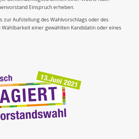
chenvorstand Einspruch erheben.
s zur Aufstellung des Wahlvorschlags oder des
Wählbarkeit einer gewählten Kandidatin oder eines